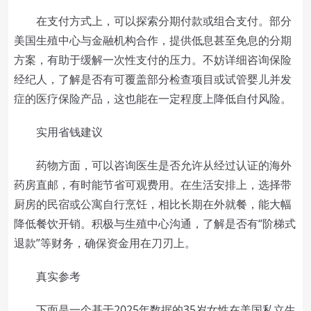
在支付方式上，可以探索分期付款或组合支付。部分
美国生殖中心与金融机构合作，提供低息甚至免息的分期
方案，有助于缓解一次性支付的压力。不妨详细咨询保险
经纪人，了解是否有可覆盖部分检查项目或试管婴儿并发
症的医疗保险产品，这也能在一定程度上降低自付风险。
实用省钱建议
药物方面，可以咨询医生是否允许从经过认证的海外
药房直邮，有时能节省可观费用。在生活安排上，选择带
厨房的民宿或公寓自行烹饪，相比长期在外就餐，能大幅
降低餐饮开销。积极与生殖中心沟通，了解是否有“阶梯式
退款”等财务，确保资金用在刀刃上。
真实参考
下面是一个基于2025年数据的35岁女性在美国私立生