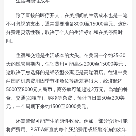
生活与隐性成本
除了直接的医疗开支，在美期间的生活成本也是一笔
不可忽视的支出，通常需要准备8000至15000美元。这部
分费用灵活性强，取决于个人的生活标准和在美停留时
间。
住宿和交通是生活成本的大头。在美国一个约25-30
天的试管周期内，住宿费用可能高达2000至15000美元，
这取决于您选择的是经济型公寓还是高端酒店。往返中美
两国的机票费用因季节和舱位等级差异很大，经济舱约
5000至8000元人民币，商务舱可能超过2万元。当地的餐
食、交通(如租车)、购物等杂费，预计每日需50至200美
元，一个周期下来约1500至6000美元。
还需警惕可能产生的隐性收费。例如，部分诊所可能
将师费用、PGT-A筛查的每个胚胎费用或胚胎冷冻的次年