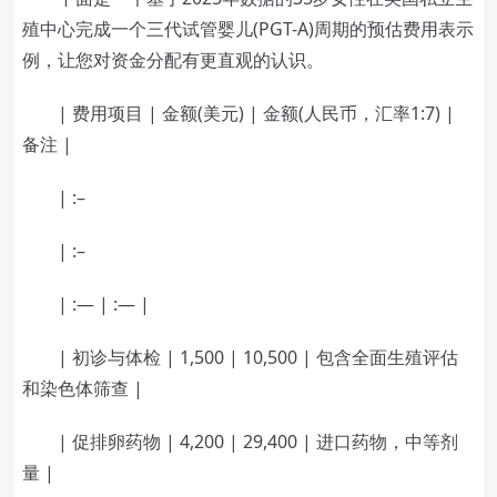
殖中心完成一个三代试管婴儿(PGT-A)周期的预估费用表示
例，让您对资金分配有更直观的认识。
| 费用项目 | 金额(美元) | 金额(人民币，汇率1:7) |
备注 |
| :–
| :–
| :— | :— |
| 初诊与体检 | 1,500 | 10,500 | 包含全面生殖评估
和染色体筛查 |
| 促排卵药物 | 4,200 | 29,400 | 进口药物，中等剂
量 |