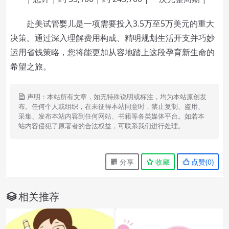
赴美试管婴儿是一项需要投入3.5万至5万美元的重大
决策。通过深入理解费用构成、精明规划生活开支并巧妙
运用省钱策略，您将能更加从容地踏上这段孕育新生命的
希望之旅。
声明：本站所有文章，如无特殊说明或标注，均为本站原创发
布。任何个人或组织，在未征得本站同意时，禁止复制、盗用、
采集、发布本站内容到任何网站、书籍等各类媒体平台。如若本
站内容侵犯了原著者的合法权益，可联系我们进行处理。
分享
收藏
点赞(
0
)
相关推荐