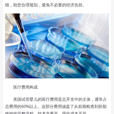
细，助您合理规划，避免不必要的经济负担。
医疗费用构成
美国试管婴儿的医疗费用是总开支中的主体，通常占
总费用的60%以上。这部分费用涵盖了从前期检查到胚胎
移植的完整流程，技术含量高，因此成本不菲。