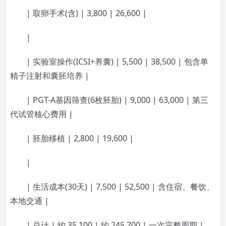
| 取卵手术(含) | 3,800 | 26,600 |
|
| 实验室操作(ICSI+养囊) | 5,500 | 38,500 | 包含单
精子注射和囊胚培养 |
| PGT-A基因筛查(6枚胚胎) | 9,000 | 63,000 | 第三
代试管核心费用 |
| 胚胎移植 | 2,800 | 19,600 |
|
| 生活成本(30天) | 7,500 | 52,500 | 含住宿、餐饮、
本地交通 |
| 总计 | 约 35,100 | 约 245,700 | 一次完整周期 |