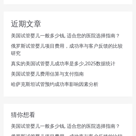
近期文章
美国试管婴儿一般多少钱, 适合您的医院选择指南？
俄罗斯试管婴儿项目费用，成功率与客户反馈的比较
研究
真实的美国试管婴儿成功率是多少,2025数据统计
美国试管婴儿费用估算与支付指南
哈萨克斯坦试管预约成功率影响因素分析
猜你想看
美国试管婴儿一般多少钱, 适合您的医院选择指南？