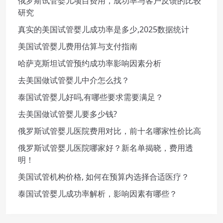
俄罗斯试管婴儿项目费用，成功率与客户反馈的比较
研究
真实的美国试管婴儿成功率是多少,2025数据统计
美国试管婴儿费用估算与支付指南
哈萨克斯坦试管预约成功率影响因素分析
去美国做试管婴儿中介怎么找？
泰国试管婴儿好吗,有哪些要求需要满足？
去美国做试管婴儿要多少钱?
俄罗斯试管婴儿医院费用对比，前十名哪家性价比高
俄罗斯试管婴儿医院哪家好？新名单揭晓，费用透
明！
美国试管机构价格, 如何在预算内选择合适医疗？
泰国试管婴儿成功率解析，影响因素有哪些？