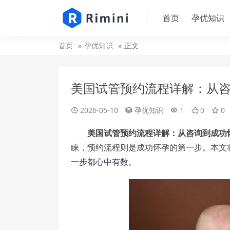
首页
孕优知识
首页
孕优知识
正文
美国试管预约流程详解：从
2026-05-10
孕优知识
1
0
0
美国试管预约流程详解：从咨询到成功
睐，预约流程则是成功怀孕的第一步。本文
一步都心中有数。