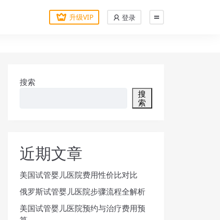
升级VIP
登录
搜索
搜
索
近期文章
美国试管婴儿医院费用性价比对比
俄罗斯试管婴儿医院步骤流程全解析
美国试管婴儿医院预约与治疗费用预