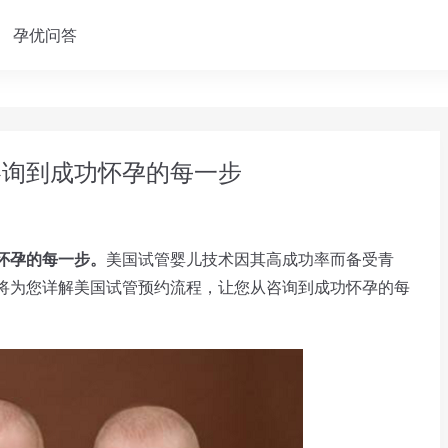
孕优问答
咨询到成功怀孕的每一步
怀孕的每一步。
美国试管婴儿技术因其高成功率而备受青
将为您详解美国试管预约流程，让您从咨询到成功怀孕的每