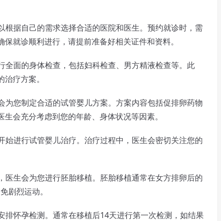
以根据自己的需求选择合适的医院和医生。预约就诊时，需
确保就诊顺利进行，请提前准备好相关证件和资料。
行全面的身体检查，包括妇科检查、男方精液检查等。此
的治疗方案。
会为您制定合适的试管婴儿方案。方案内容包括促排卵药物
医生会充分考虑到您的年龄、身体状况等因素。
开始进行试管婴儿治疗。治疗过程中，医生会密切关注您的
，医生会为您进行胚胎移植。胚胎移植通常在女方排卵后的
避免剧烈运动。
安排怀孕检测。通常在移植后14天进行第一次检测，如结果