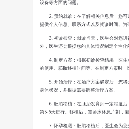
设备等方面的问题。
2. 预约就诊：在了解相关信息后，您可
提供个人信息、联系方式以及就诊时间。为
3. 初诊检查：就诊当天，医生会对您进
外，医生还会根据您的具体情况制定个性化
4. 制定方案：根据初诊检查结果，医生
的使用、胚胎移植时间等。在制定方案时，
5. 开始治疗：在治疗方案确定后，您将
身体状况，并根据需要调整治疗方案。
6. 胚胎移植：在胚胎发育到一定程度后
第5-6天进行。移植后，需卧床休息片刻，
7. 怀孕检测：胚胎移植后，医生会为您