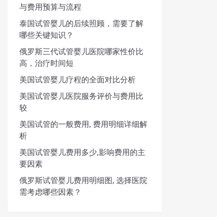
与费用预算与流程
泰国试管婴儿的后续照顾，需要了解
哪些关键知识？
俄罗斯三代试管婴儿医院哪家性价比
高，治疗时间短
美国试管婴儿疗程的全面对比分析
美国试管婴儿医院服务评价与费用比
较
美国试管的一般费用, 费用明细详细解
析
美国试管婴儿费用多少,影响费用的主
要因素
俄罗斯试管婴儿费用明细图, 选择医院
需考虑哪些因素？