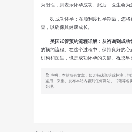
为阳性，则表示怀孕成功。此后，医生会为
8. 成功怀孕：在顺利度过孕期后，您将
查，以确保其健康成长。
美国试管预约流程详解：从咨询到成功
的预约流程。在这个过程中，保持良好的心
机构和医生，也是成功怀孕的关键。祝您早
声明：本站所有文章，如无特殊说明或标注，均
盗用、采集、发布本站内容到任何网站、书籍等各
处理。