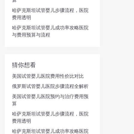
算
哈萨克斯坦试管婴儿步骤流程，医院
费用透明
哈萨克斯坦试管婴儿成功率攻略医院
与费用预算与流程
猜你想看
美国试管婴儿医院费用性价比对比
俄罗斯试管婴儿医院步骤流程全解析
美国试管婴儿医院预约与治疗费用预
算
哈萨克斯坦试管婴儿步骤流程，医院
费用透明
哈萨克斯坦试管婴儿成功率攻略医院