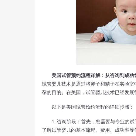
美国试管预约流程详解：从咨询到成功
试管婴儿技术是通过将卵子和精子在实验室
孕的目的。在美国，试管婴儿技术已经发展
以下是美国试管预约流程的详细步骤：
1. 咨询阶段：首先，您需要与专业的试
了解试管婴儿的基本流程、费用、成功率等