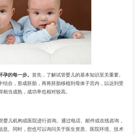
怀孕的每一步。
首先，了解试管婴儿的基本知识至关重要。
中结合，形成胚胎，再将胚胎移植到母体子宫内，以达到受
得相当成熟，成功率也相对较高。
管婴儿机构或医院进行咨询。通过电话、邮件或在线咨询，
信息。同时，您也可以询问关于医生资质、医院环境、技术