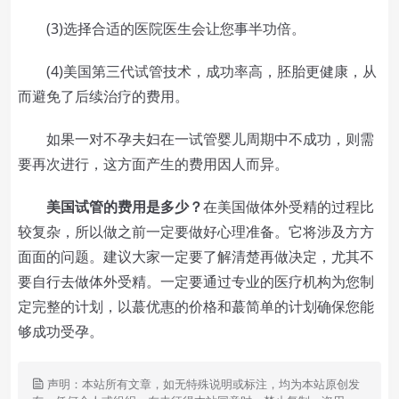
(3)选择合适的医院医生会让您事半功倍。
(4)美国第三代试管技术，成功率高，胚胎更健康，从
而避免了后续治疗的费用。
如果一对不孕夫妇在一试管婴儿周期中不成功，则需
要再次进行，这方面产生的费用因人而异。
美国试管的费用是多少？
在美国做体外受精的过程比
较复杂，所以做之前一定要做好心理准备。它将涉及方方
面面的问题。建议大家一定要了解清楚再做决定，尤其不
要自行去做体外受精。一定要通过专业的医疗机构为您制
定完整的计划，以蕞优惠的价格和蕞简单的计划确保您能
够成功受孕。
声明：本站所有文章，如无特殊说明或标注，均为本站原创发