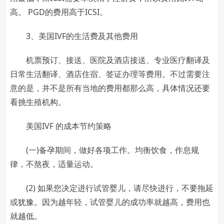
高。 PGD的费用高于ICSI。
3、美国IVF的生活费及其他费用
机票预订、接送、医院及酒店接送、专业医疗翻译及
日常生活翻译、酒店住宿、签证办理等费用。不过需要注
意的是，并不是所有当地的费用都那么高，具体情况还要
看挑生殖机构。
美国IVF 的成本节约策略
(一)备孕期间，做好各项工作。均衡饮食，作息规
律，不熬夜，适量运动。
(2) 如果您决定进行试管婴儿，请尽快进行，不要拖延
或犹豫。因为越年轻，试管婴儿的成功率就越高，费用也
就越低。