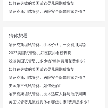
如何在失败的美国试管婴儿周期后恢复
哈萨克斯坦试管婴儿医院安全保障哪家更强？
猜你想看
哈萨克斯坦试管婴儿手术价格，一次费用揭秘
2023美国试管婴儿好医院排名榜揭晓
浅谈美国试管婴儿多少钱?整体费用花费多少?
如何在失败的美国试管婴儿周期后恢复
哈萨克斯坦试管婴儿医院安全保障哪家更强？
美国第三代试管婴儿如何做的?
哈萨克斯坦试管婴儿技术适应人群与治疗周期
美国试管婴儿流程具体有哪些步骤?费用是多少?