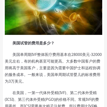
美国试管的费用是多少？
美国单周期IVF整体医疗费用基本在28000美元-32000
美元左右，有的机构甚至可能更高。大多数中国客户的费
用将高于美国客户，主要是因为需要中国护士和远程协调
的服务成本。一般来说，美国单周期试管婴儿的标准费用
为3万美元。
在美国，一第一代体外受精(IVF)、第二代体外受精
(ICSI)、第三代体外受精(PGD)的价格不同。常规IVF的费
用蕞低，而ICSI需要单次精子注射费，所以费用比IVF略