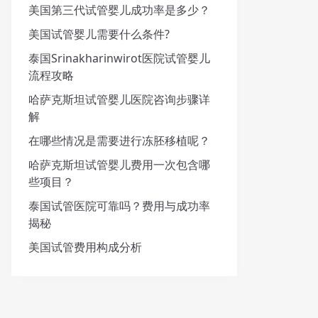
美国第三代试管婴儿成功率是多少？
美国试管婴儿需要什么条件?
泰国Srinakharinwirot医院试管婴儿
流程攻略
哈萨克斯坦试管婴儿医院咨询步骤详
解
在哪些情况是需要进行冻胚移植呢？
哈萨克斯坦试管婴儿费用一次包含哪
些项目？
泰国试管医院可靠吗？费用与成功率
揭秘
美国试管费用构成分析