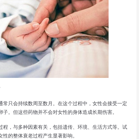
?
常只会持续数周至数月。在这个过程中，女性会接受一定
卵子。但这些药物并不会对女性的身体造成长期伤害。
程，与多种因素有关，包括遗传、环境、生活方式等。试
女性的整体衰老过程产生显著影响。