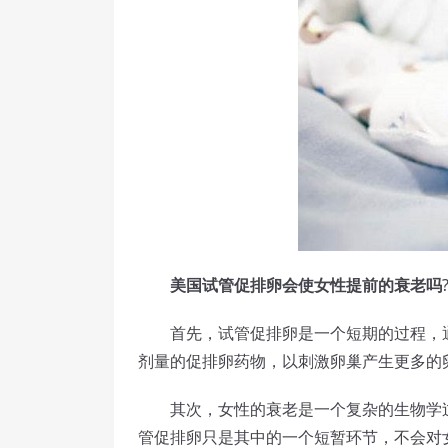
美国试管促排卵会使女性提前的衰老吗
首先，试管促排卵是一个短期的过程，通
剂量的促排卵药物，以刺激卵巢产生更多的
其次，女性的衰老是一个复杂的生物学过
管促排卵只是其中的一个短暂环节，不会对