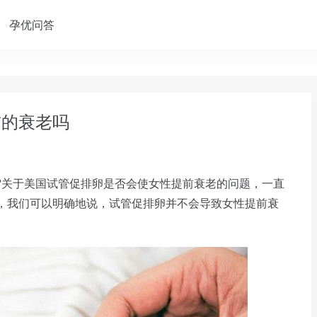
孕优问答
前的衰老吗
?
关于美国试管促排卵是否会使女性提前衰老的问题，一直
，我们可以明确地说，试管促排卵并不会导致女性提前衰