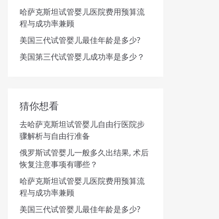
哈萨克斯坦试管婴儿医院费用预算流
程与成功率兼顾
美国三代试管婴儿最佳年龄是多少?
美国第三代试管婴儿成功率是多少？
猜你想看
去哈萨克斯坦试管婴儿自由行医院步
骤解析与自由行准备
俄罗斯试管婴儿一般多久出结果, 术后
恢复注意事项有哪些？
哈萨克斯坦试管婴儿医院费用预算流
程与成功率兼顾
美国三代试管婴儿最佳年龄是多少?