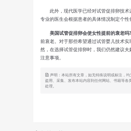
此外，现代医学已经对试管促排卵技术进
专业的医生会根据患者的具体情况制定个性
美国试管促排卵会使女性提前的衰老吗
前衰老。对于那些希望通过试管婴儿技术实
然，在选择试管促排卵时，我们仍然建议夫
注意事项。
声明：本站所有文章，如无特殊说明或标注，均
盗用、采集、发布本站内容到任何网站、书籍等各
处理。