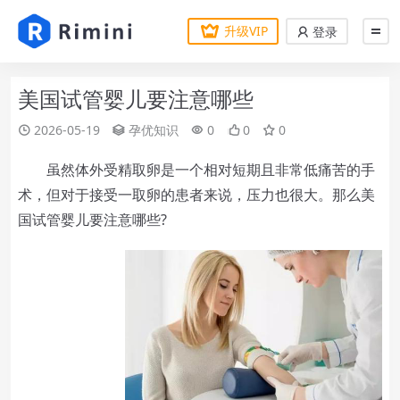
升级VIP
登录
美国试管婴儿要注意哪些
2026-05-19
孕优知识
0
0
0
虽然体外受精取卵是一个相对短期且非常低痛苦的手
术，但对于接受一取卵的患者来说，压力也很大。那么美
国试管婴儿要注意哪些?