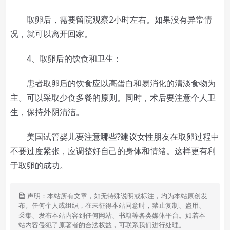
取卵后，需要留院观察2小时左右。如果没有异常情
况，就可以离开回家。
4、取卵后的饮食和卫生：
患者取卵后的饮食应以高蛋白和易消化的清淡食物为
主。可以采取少食多餐的原则。同时，术后要注意个人卫
生，保持外阴清洁。
美国试管婴儿要注意哪些?建议女性朋友在取卵过程中
不要过度紧张，应调整好自己的身体和情绪。这样更有利
于取卵的成功。
声明：本站所有文章，如无特殊说明或标注，均为本站原创发
布。任何个人或组织，在未征得本站同意时，禁止复制、盗用、
采集、发布本站内容到任何网站、书籍等各类媒体平台。如若本
站内容侵犯了原著者的合法权益，可联系我们进行处理。