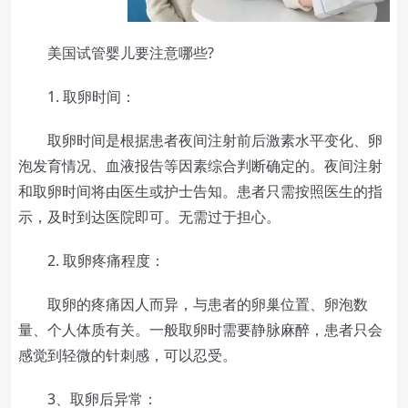
美国试管婴儿要注意哪些?
1. 取卵时间：
取卵时间是根据患者夜间注射前后激素水平变化、卵
泡发育情况、血液报告等因素综合判断确定的。夜间注射
和取卵时间将由医生或护士告知。患者只需按照医生的指
示，及时到达医院即可。无需过于担心。
2. 取卵疼痛程度：
取卵的疼痛因人而异，与患者的卵巢位置、卵泡数
量、个人体质有关。一般取卵时需要静脉麻醉，患者只会
感觉到轻微的针刺感，可以忍受。
3、取卵后异常：