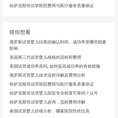
哈萨克斯坦试管医院费用与医疗服务质量保证
猜你想看
俄罗斯试管婴儿结果的确认时间，成功率受哪些因素
影响
美国第三代试管婴儿移植的流程和费用
美国试管成功率高吗, 如何提高成功率的有效措施
俄罗斯试管婴儿技术流程详解及费用分析
哈萨克斯坦试管医院费用与医疗服务质量保证
哈萨克斯坦试管婴儿医院专业程度可靠吗？认可
哈萨克斯坦试管婴儿咨询，流程费用详解
泰国试管婴儿价格分析：哪家医院性价比高