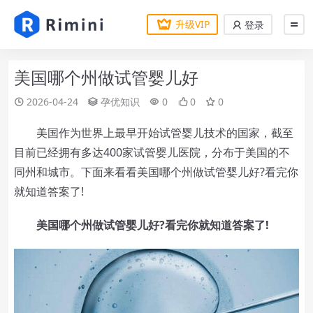
升级VIP
登录
美国哪个州做试管婴儿好
2026-04-24
孕优知识
0
0
0
美国作为世界上最早开始试管婴儿技术的国家，截至
目前已经拥有多达400家试管婴儿医院，分布于美国的不
同州和城市。下面来看看美国哪个州做试管婴儿好?看完你
就知道答案了!
美国哪个州做试管婴儿好?看完你就知道答案了!