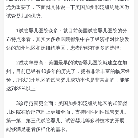
尤为重要了，下面就具体说一下美国加州和泛纽约地区做
试管婴儿的优势。
1试管婴儿医院众多：就目前美国试管婴儿医院的分
布特点来看，其实大多数医院都集中在了经济相对比较发
达的加州地区和泛纽约地区，患者能够有更多的选择;
2成功率更高：美国最早的试管婴儿医院就建立在加
州，目前已经有40多年的历史了，拥有非常丰富的临床经
验，所以加州地区的试管婴儿成功率也是非常高的，能够
达到85%以上;
3诊疗范围更全面：美国加州和泛纽约地区的试管婴
儿医院在诊疗范围上更加全面，支持同性同性试管婴儿、
第一第二第三代试管婴儿、试管婴儿等多种技术的开展，
能够满足患者多样化的需求。