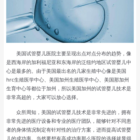
美国试管婴儿医院主要呈现出点对点分布的趋势，像
是西海岸的加利福尼亚和东海岸的泛纽约地区试管婴儿中
心是最多的。由于美国最出名的几家生殖中心像是美国
hrc生殖医学中心、美国加州生殖医学中心、美国那加州
生育中心等都位于加州，所以美国加州的试管婴儿技术是
非常高超的，大家可以放心选择。
众所周知，美国的试管婴儿技术是非常先进的，拥有
非常先进的医疗设备和专业的医疗团队，能够针对不同患
者的身体情况制定有针对性的治疗方案，进而提高试管婴
儿的成功率。当然要想有高成功率那么医院的选择就显得