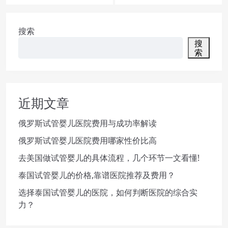
搜索
搜
索
近期文章
俄罗斯试管婴儿医院费用与成功率解读
俄罗斯试管婴儿医院费用哪家性价比高
去美国做试管婴儿的具体流程，几个环节一文看懂!
泰国试管婴儿的价格,靠谱医院推荐及费用？
选择泰国试管婴儿的医院，如何判断医院的综合实
力？