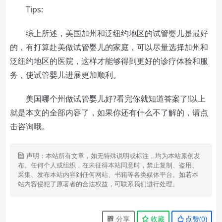
Tips:
综上所述，美国加州和泛纽约地区的试管婴儿是最好
的，有打算赴美做试管婴儿的家庭，可以尽量选择加州和
泛纽约地区的医院，这样才能够得到更好的诊疗体验和服
务，使试管婴儿进展更加顺利。
美国哪个州做试管婴儿好?看完你就知道答案了!以上
就是本文的全部内容了，如果你还有什么不了解的，请点
击咨询哦。
声明：本站所有文章，如无特殊说明或标注，均为本站原创发
布。任何个人或组织，在未征得本站同意时，禁止复制、盗用、
采集、发布本站内容到任何网站、书籍等各类媒体平台。如若本
站内容侵犯了原著者的合法权益，可联系我们进行处理。
分享
收藏
点赞(
0
)