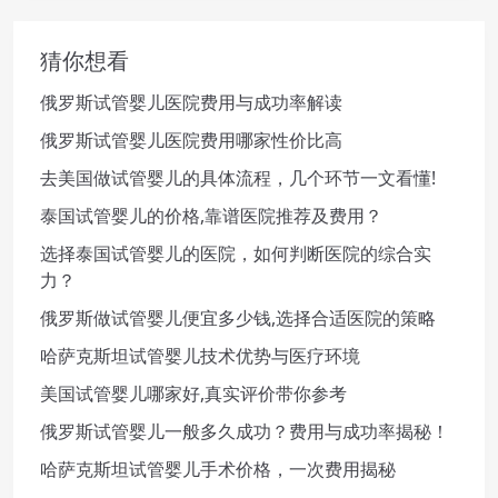
猜你想看
俄罗斯试管婴儿医院费用与成功率解读
俄罗斯试管婴儿医院费用哪家性价比高
去美国做试管婴儿的具体流程，几个环节一文看懂!
泰国试管婴儿的价格,靠谱医院推荐及费用？
选择泰国试管婴儿的医院，如何判断医院的综合实
力？
俄罗斯做试管婴儿便宜多少钱,选择合适医院的策略
哈萨克斯坦试管婴儿技术优势与医疗环境
美国试管婴儿哪家好,真实评价带你参考
俄罗斯试管婴儿一般多久成功？费用与成功率揭秘！
哈萨克斯坦试管婴儿手术价格，一次费用揭秘