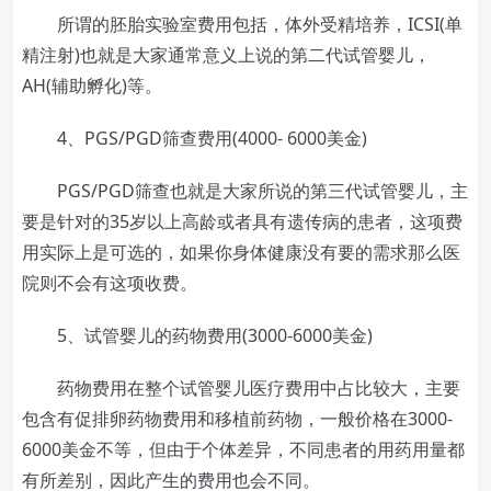
所谓的胚胎实验室费用包括，体外受精培养，ICSI(单
精注射)也就是大家通常意义上说的第二代试管婴儿，
AH(辅助孵化)等。
4、PGS/PGD筛查费用(4000- 6000美金)
PGS/PGD筛查也就是大家所说的第三代试管婴儿，主
要是针对的35岁以上高龄或者具有遗传病的患者，这项费
用实际上是可选的，如果你身体健康没有要的需求那么医
院则不会有这项收费。
5、试管婴儿的药物费用(3000-6000美金)
药物费用在整个试管婴儿医疗费用中占比较大，主要
包含有促排卵药物费用和移植前药物，一般价格在3000-
6000美金不等，但由于个体差异，不同患者的用药用量都
有所差别，因此产生的费用也会不同。