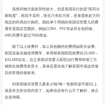
虽然药物方面差异性较大，但是美国实行的是“医药分
家制度”，医院不卖药，医生只有处方权，患者需执处方到
指定的药局自行购药。因此单个周期的美国试管婴儿药费
通常是固定范围的，例如CCRH、PFC等诊所全包药物，
HRC药费不超过7000美金。
除了以上收费外，加上其他额外的费用如医生诊费、
医院设备设施使用费等，单周期美国医院收费在25,000 –
$33,000左右，总之美国试管婴儿医院治疗费用和第三方
辅助生殖费用差异大，具体还需实地了解美国市场这些项
目的常规价格标准。
到美国做试管婴儿要多少钱?每一笔都有迹可循!以上
就是本文的全部内容了，如果你还有什么不了解的，请点
击咨询哦。