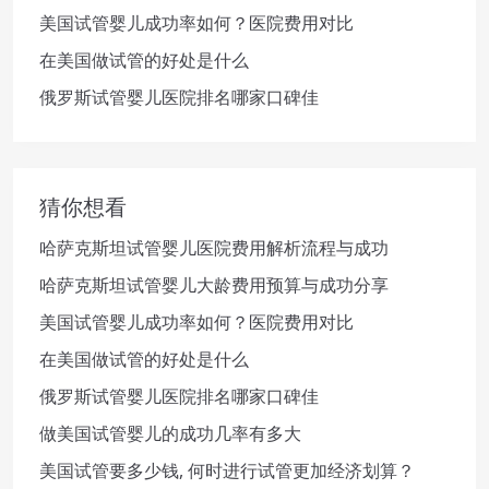
美国试管婴儿成功率如何？医院费用对比
在美国做试管的好处是什么
俄罗斯试管婴儿医院排名哪家口碑佳
猜你想看
哈萨克斯坦试管婴儿医院费用解析流程与成功
哈萨克斯坦试管婴儿大龄费用预算与成功分享
美国试管婴儿成功率如何？医院费用对比
在美国做试管的好处是什么
俄罗斯试管婴儿医院排名哪家口碑佳
做美国试管婴儿的成功几率有多大
美国试管要多少钱, 何时进行试管更加经济划算？