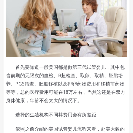
首先要知道一般美国都是做第三代试管婴儿，其中包
含前期的无限次的血检、B超检查、取卵、取精、胚胎培
养、PGS筛查、胚胎移植以及排卵药物费用和移植前药物
等等，总的医疗费用可能在18万左右，当然这还是在双方
身体健康，年龄不会太大的情况下。
选择的生殖机构不同其费用会有所差距
依照之前介绍的美国试管婴儿流程来看，赴美大致的