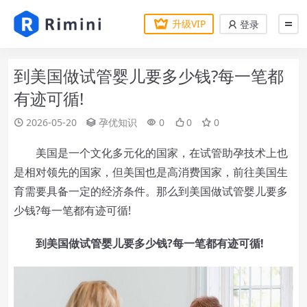
升级VIP
登录
到美国做试管婴儿要多少钱?每一笔都
有迹可循!
2026-05-20
孕优知识
0
0
0
美国是一个文化多元化的国家，在试管助孕技术上也
是相对领先的国家，但美国也是高消费国家，前往美国生
育需要具备一定的经济条件。那么到美国做试管婴儿要多
少钱?每一笔都有迹可循!
到美国做试管婴儿要多少钱?每一笔都有迹可循!