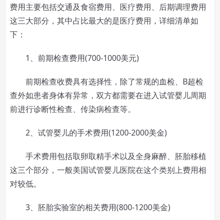
费用主要包括交通及食宿费用、医疗费用、后期调理费用
这三大部分，其中占比最大的是医疗费用，详细清单如
下：
1、前期检查费用(700-1000美元)
前期检查收费具有选择性，除了常规的血检、B超检
查外如患者身体有异常，双方都需要在进入试管婴儿周期
前进行诊断性检查、传染病检查等。
2、试管婴儿的手术费用(1200-2000美金)
手术费用包括取卵取精手术以及全身麻醉、胚胎移植
这三个部分，一般美国试管婴儿医院在这个类别上费用相
对较低。
3、胚胎实验室的相关费用(800-1200美金)