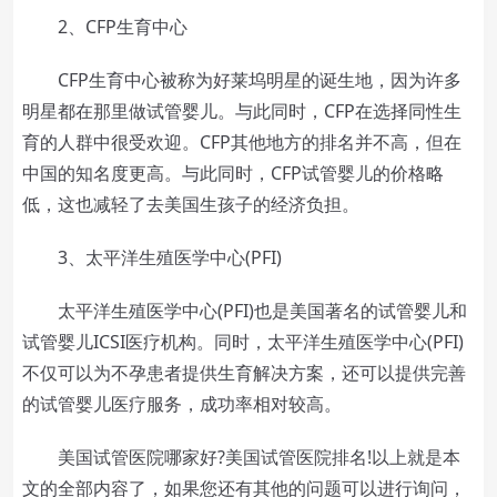
2、CFP生育中心
CFP生育中心被称为好莱坞明星的诞生地，因为许多
明星都在那里做试管婴儿。与此同时，CFP在选择同性生
育的人群中很受欢迎。CFP其他地方的排名并不高，但在
中国的知名度更高。与此同时，CFP试管婴儿的价格略
低，这也减轻了去美国生孩子的经济负担。
3、太平洋生殖医学中心(PFI)
太平洋生殖医学中心(PFI)也是美国著名的试管婴儿和
试管婴儿ICSI医疗机构。同时，太平洋生殖医学中心(PFI)
不仅可以为不孕患者提供生育解决方案，还可以提供完善
的试管婴儿医疗服务，成功率相对较高。
美国试管医院哪家好?美国试管医院排名!以上就是本
文的全部内容了，如果您还有其他的问题可以进行询问，