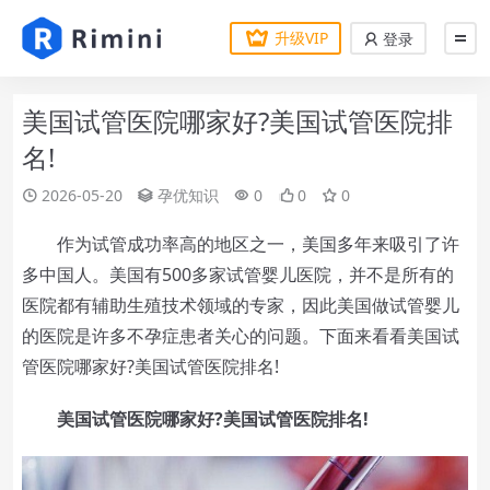
升级VIP
登录
美国试管医院哪家好?美国试管医院排
名!
2026-05-20
孕优知识
0
0
0
作为试管成功率高的地区之一，美国多年来吸引了许
多中国人。美国有500多家试管婴儿医院，并不是所有的
医院都有辅助生殖技术领域的专家，因此美国做试管婴儿
的医院是许多不孕症患者关心的问题。下面来看看美国试
管医院哪家好?美国试管医院排名!
美国试管医院哪家好?美国试管医院排名!