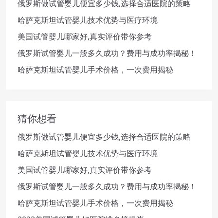
俄罗斯做试管婴儿便宜多少钱,选择合适医院的策略
哈萨克斯坦试管婴儿技术优势与医疗环境
美国试管婴儿哪家好,真实评价带你参考
俄罗斯试管婴儿一般多久成功？费用与成功率揭秘！
哈萨克斯坦试管婴儿手术价格，一次费用揭秘
猜你想看
俄罗斯做试管婴儿便宜多少钱,选择合适医院的策略
哈萨克斯坦试管婴儿技术优势与医疗环境
美国试管婴儿哪家好,真实评价带你参考
俄罗斯试管婴儿一般多久成功？费用与成功率揭秘！
哈萨克斯坦试管婴儿手术价格，一次费用揭秘