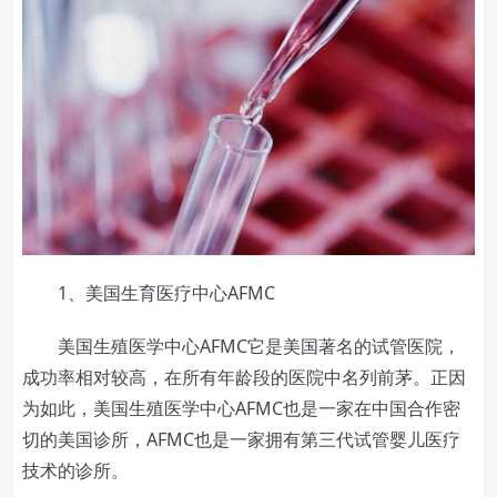
1、美国生育医疗中心AFMC
美国生殖医学中心AFMC它是美国著名的试管医院，
成功率相对较高，在所有年龄段的医院中名列前茅。正因
为如此，美国生殖医学中心AFMC也是一家在中国合作密
切的美国诊所，AFMC也是一家拥有第三代试管婴儿医疗
技术的诊所。