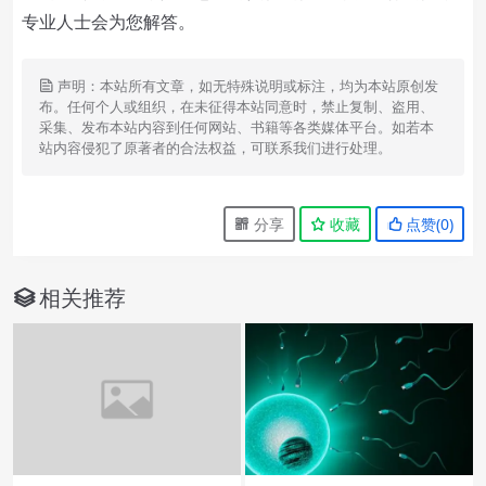
专业人士会为您解答。
声明：本站所有文章，如无特殊说明或标注，均为本站原创发
布。任何个人或组织，在未征得本站同意时，禁止复制、盗用、
采集、发布本站内容到任何网站、书籍等各类媒体平台。如若本
站内容侵犯了原著者的合法权益，可联系我们进行处理。
分享
收藏
点赞(
0
)
相关推荐