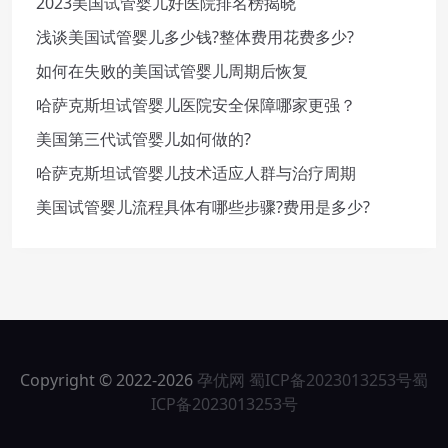
2023美国试管婴儿好医院排名榜揭晓
浅谈美国试管婴儿多少钱?整体费用花费多少?
如何在失败的美国试管婴儿周期后恢复
哈萨克斯坦试管婴儿医院安全保障哪家更强？
美国第三代试管婴儿如何做的?
哈萨克斯坦试管婴儿技术适应人群与治疗周期
美国试管婴儿流程具体有哪些步骤?费用是多少?
Copyright © 2022-2026
孕优网
蜀ICP备2023013253号
蜀
ICP备2023013253号