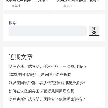
流程详解
床有什么区别?
近年来...
美国加...
搜索
搜
索
近期文章
哈萨克斯坦试管婴儿手术价格，一次费用揭秘
2023美国试管婴儿好医院排名榜揭晓
浅谈美国试管婴儿多少钱?整体费用花费多少?
如何在失败的美国试管婴儿周期后恢复
哈萨克斯坦试管婴儿医院安全保障哪家更强？