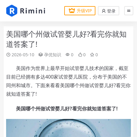
升级VIP
登录
美国哪个州做试管婴儿好?看完你就知
道答案了!
2026-05-10
孕优知识
0
0
0
美国作为世界上最早开始试管婴儿技术的国家，截至
目前已经拥有多达400家试管婴儿医院，分布于美国的不
同州和城市。下面来看看美国哪个州做试管婴儿好?看完你
就知道答案了!
美国哪个州做试管婴儿好?看完你就知道答案了!