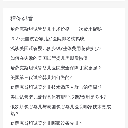
猜你想看
哈萨克斯坦试管婴儿手术价格，一次费用揭秘
2023美国试管婴儿好医院排名榜揭晓
浅谈美国试管婴儿多少钱?整体费用花费多少?
如何在失败的美国试管婴儿周期后恢复
哈萨克斯坦试管婴儿医院安全保障哪家更强？
美国第三代试管婴儿如何做的?
哈萨克斯坦试管婴儿技术适应人群与治疗周期
美国试管婴儿流程具体有哪些步骤?费用是多少?
俄罗斯试管婴儿与泰国试管婴儿医院哪家技术更成
熟？
哈萨克斯坦试管婴儿哪家设备先进？