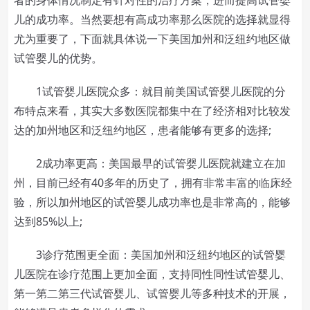
者的身体情况制定有针对性的治疗方案，进而提高试管婴
儿的成功率。当然要想有高成功率那么医院的选择就显得
尤为重要了，下面就具体说一下美国加州和泛纽约地区做
试管婴儿的优势。
1试管婴儿医院众多：就目前美国试管婴儿医院的分
布特点来看，其实大多数医院都集中在了经济相对比较发
达的加州地区和泛纽约地区，患者能够有更多的选择;
2成功率更高：美国最早的试管婴儿医院就建立在加
州，目前已经有40多年的历史了，拥有非常丰富的临床经
验，所以加州地区的试管婴儿成功率也是非常高的，能够
达到85%以上;
3诊疗范围更全面：美国加州和泛纽约地区的试管婴
儿医院在诊疗范围上更加全面，支持同性同性试管婴儿、
第一第二第三代试管婴儿、试管婴儿等多种技术的开展，