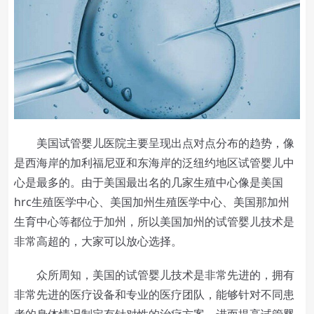
美国试管婴儿医院主要呈现出点对点分布的趋势，像
是西海岸的加利福尼亚和东海岸的泛纽约地区试管婴儿中
心是最多的。由于美国最出名的几家生殖中心像是美国
hrc生殖医学中心、美国加州生殖医学中心、美国那加州
生育中心等都位于加州，所以美国加州的试管婴儿技术是
非常高超的，大家可以放心选择。
众所周知，美国的试管婴儿技术是非常先进的，拥有
非常先进的医疗设备和专业的医疗团队，能够针对不同患