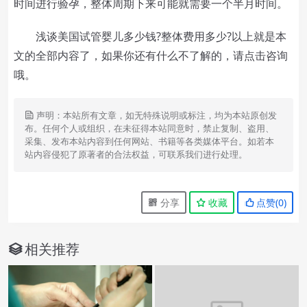
时间进行验孕，整体周期下来可能就需要一个半月时间。
浅谈美国试管婴儿多少钱?整体费用多少?以上就是本
文的全部内容了，如果你还有什么不了解的，请点击咨询
哦。
声明：本站所有文章，如无特殊说明或标注，均为本站原创发
布。任何个人或组织，在未征得本站同意时，禁止复制、盗用、
采集、发布本站内容到任何网站、书籍等各类媒体平台。如若本
站内容侵犯了原著者的合法权益，可联系我们进行处理。
分享
收藏
点赞(
0
)
相关推荐