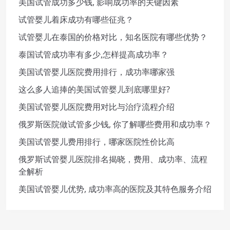
美国试管成功多少钱, 影响成功率的关键因素
试管婴儿着床成功有哪些征兆？
试管婴儿在泰国的价格对比，知名医院有哪些优势？
泰国试管成功率有多少,怎样提高成功率？
美国试管婴儿医院费用排行，成功率哪家强
这么多人追捧的美国试管婴儿到底哪里好?
美国试管婴儿医院费用对比与治疗流程介绍
俄罗斯医院做试管多少钱, 你了解哪些费用和成功率？
美国试管婴儿费用排行，哪家医院性价比高
俄罗斯试管婴儿医院排名揭晓，费用、成功率、流程
全解析
美国试管婴儿优势, 成功率高的医院及其特色服务介绍