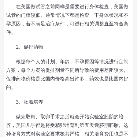
在美国做试管之前同样是需要进行身体检查，美国做
试管的门槛较低。通常情况下都是检查一下身体状况和不
孕原因，若不满足治疗条件，可进行相关调整直至符合条
件。
2、促排药物
根据每个人的计划、年龄、不孕原因等情况进行定制
方案，每个方案的促排剂量不同所导致的费用差距较大。
促排药物价格是比国内价格高出许多，药效也是比国内好
的。
3、胚胎培养
做完取精、取卵手术之后就会开始实验室胚胎的培
养，美国几乎都是将受精卵培育到第五天囊胚期胚胎。这
种培育方式对实验室要求极其严格，相关培育费用也是不