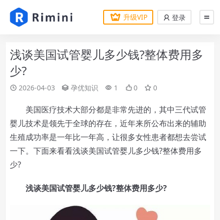
升级VIP
登录
浅谈美国试管婴儿多少钱?整体费用多
少?
2026-04-03
孕优知识
1
0
0
美国医疗技术大部分都是非常先进的，其中三代试管
婴儿技术是领先于全球的存在，近年来所公布出来的辅助
生殖成功率是一年比一年高，让很多女性患者都想去尝试
一下。下面来看看浅谈美国试管婴儿多少钱?整体费用多
少?
浅谈美国试管婴儿多少钱?整体费用多少?