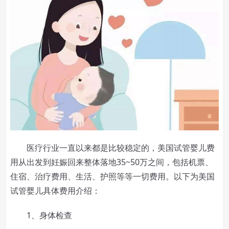
医疗行业一直以来都是比较稳定的，美国试管婴儿费
用从出发到妊娠回来整体落地35~50万之间，包括机票、
住宿、治疗费用、生活、护照等等一切费用。以下为美国
试管婴儿具体费用介绍：
1、身体检查