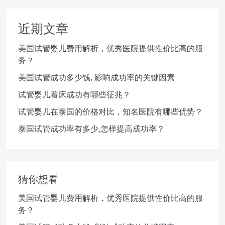
近期文章
美国试管婴儿费用解析，优秀医院提供性价比高的服
务？
美国试管成功多少钱, 影响成功率的关键因素
试管婴儿着床成功有哪些征兆？
试管婴儿在泰国的价格对比，知名医院有哪些优势？
泰国试管成功率有多少,怎样提高成功率？
猜你想看
美国试管婴儿费用解析，优秀医院提供性价比高的服
务？