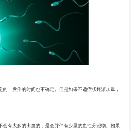
定的，发作的时间也不确定。但是如果不适症状逐渐加重，
不会有太多的出血的，是会并伴有少量的血性分泌物。如果