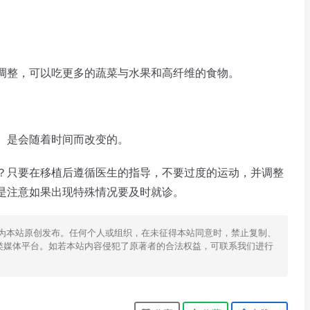
。
调整，可以吃更多的蔬菜与水果和高纤维的食物。
。是会随着时间而改变的。
？只要在移植后遵循医生的指导，不要过度的运动，并调整
是注意如果出现特殊情况要及时就诊。
为本站原创发布。任何个人或组织，在未征得本站同意时，禁止复制、
类媒体平台。如若本站内容侵犯了原著者的合法权益，可联系我们进行