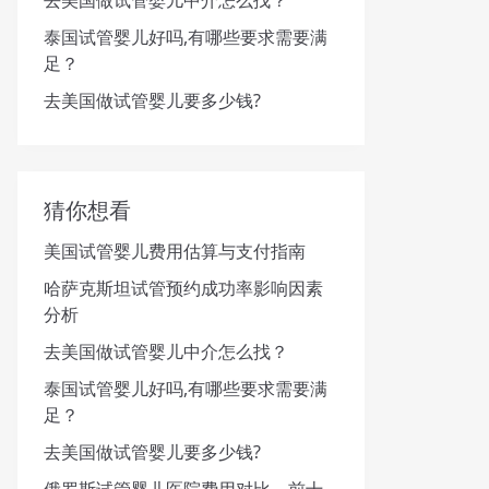
去美国做试管婴儿中介怎么找？
泰国试管婴儿好吗,有哪些要求需要满
足？
去美国做试管婴儿要多少钱?
猜你想看
美国试管婴儿费用估算与支付指南
哈萨克斯坦试管预约成功率影响因素
分析
去美国做试管婴儿中介怎么找？
泰国试管婴儿好吗,有哪些要求需要满
足？
去美国做试管婴儿要多少钱?