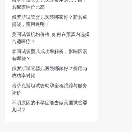
俄罗斯试管婴儿医院费用对比，前十
名哪家性价比高
俄罗斯试管婴儿医院哪家好？新名单
揭晓，费用透明！
美国试管机构价格, 如何在预算内选择
合适医疗？
泰国试管婴儿成功率解析，影响因素
有哪些？
俄罗斯试管婴儿医院哪家好？费用与
成功率对比
哈萨克斯坦试管助孕全程跟踪与服务
评价
不明原因的不孕症能去做美国试管婴
儿吗？