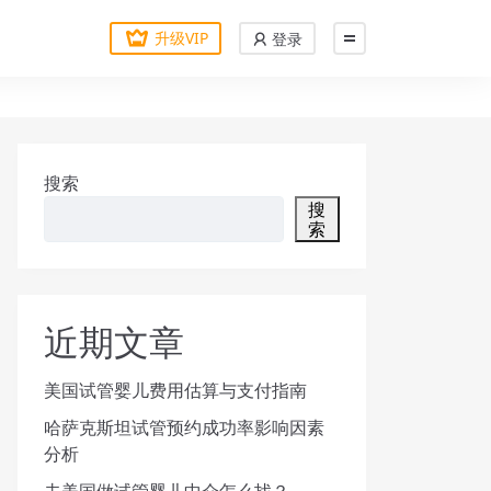
升级VIP
登录
搜索
搜
索
近期文章
美国试管婴儿费用估算与支付指南
哈萨克斯坦试管预约成功率影响因素
分析