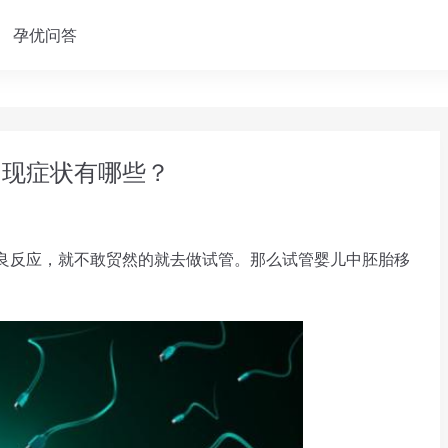
孕优问答
出现症状有哪些？
良反应，就不敢贸然的就去做试管。那么试管婴儿中胚胎移