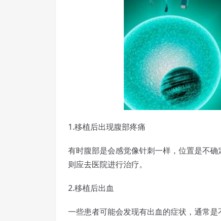
1.移植后出现腹部疼痛
有时腹部是会感觉像针刺一样，位置是不确
则应去医院进行治疗。
2.移植后出血
一些患者可能会发现有出血的症状，通常是