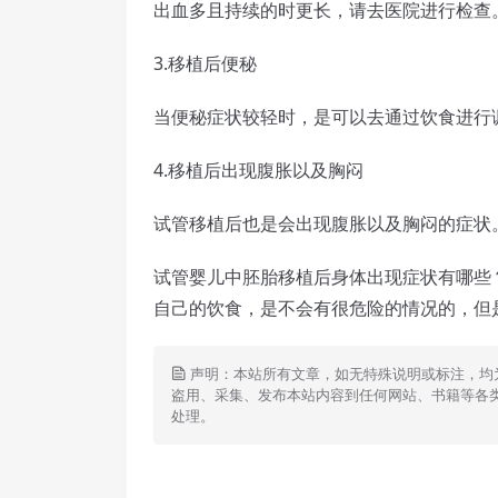
出血多且持续的时更长，请去医院进行检查
3.移植后便秘
当便秘症状较轻时，是可以去通过饮食进行
4.移植后出现腹胀以及胸闷
试管移植后也是会出现腹胀以及胸闷的症状
试管婴儿中胚胎移植后身体出现症状有哪些
自己的饮食，是不会有很危险的情况的，但
声明：本站所有文章，如无特殊说明或标注，均
盗用、采集、发布本站内容到任何网站、书籍等各
处理。