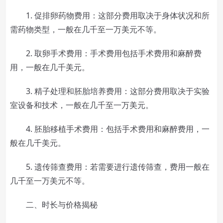
1. 促排卵药物费用：这部分费用取决于身体状况和所
需药物类型，一般在几千至一万美元不等。
2. 取卵手术费用：手术费用包括手术费用和麻醉费
用，一般在几千美元。
3. 精子处理和胚胎培养费用：这部分费用取决于实验
室设备和技术，一般在几千至一万美元。
4. 胚胎移植手术费用：包括手术费用和麻醉费用，一
般在几千美元。
5. 遗传筛查费用：若需要进行遗传筛查，费用一般在
几千至一万美元不等。
二、时长与价格揭秘