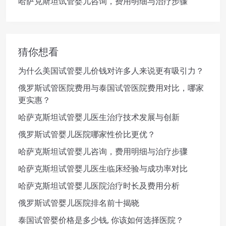
哈萨克斯坦试管婴儿咨询，费用明细与治疗步骤
猜你想看
为什么美国试管婴儿价钱对许多人来说更有吸引力？
俄罗斯试管医院费用与泰国试管医院费用对比，哪家
更实惠？
哈萨克斯坦试管婴儿医生治疗技术发展与创新
俄罗斯试管婴儿医院哪家性价比更优？
哈萨克斯坦试管婴儿咨询，费用明细与治疗步骤
哈萨克斯坦试管婴儿医生临床经验与成功率对比
哈萨克斯坦试管婴儿医院治疗时长及费用分析
俄罗斯试管婴儿医院排名前十揭晓
泰国试管婴价格是多少钱, 你该如何选择医院？