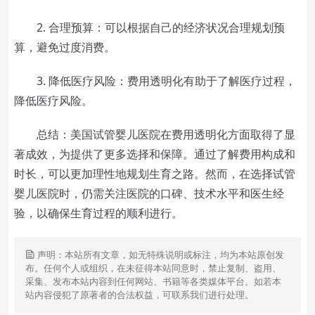
2. 合理预算：可以根据自己的经济状况合理规划预
算，避免过度消费。
3. 降低医疗风险：费用透明化有助于了解医疗过程，
降低医疗风险。
总结：美国试管婴儿医院在费用透明化方面取得了显
著成效，为提供了更多选择和保障。通过了解费用构成和
时长，可以更加理性地规划生育之路。然而，在选择试管
婴儿医院时，仍需关注医院的口碑、技术水平和医生经
验，以确保生育过程的顺利进行。
声明：本站所有文章，如无特殊说明或标注，均为本站原创发
布。任何个人或组织，在未征得本站同意时，禁止复制、盗用、
采集、发布本站内容到任何网站、书籍等各类媒体平台。如若本
站内容侵犯了原著者的合法权益，可联系我们进行处理。