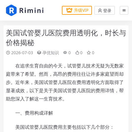
升级VIP
登录
美国试管婴儿医院费用透明化，时长与
价格揭秘
2026-07-03
孕优知识
0
0
0
在追求生育自由的今天，试管婴儿技术无疑为无数家
庭带来了希望。然而，高昂的费用往往让许多家庭望而却
步。近年来，美国试管婴儿医院在费用透明化方面取得了
显著成效，以下是关于美国试管婴儿医院的费用详情，帮
助您深入了解这一生育技术。
一、费用构成详解
美国试管婴儿医院费用主要包括以下几个部分：