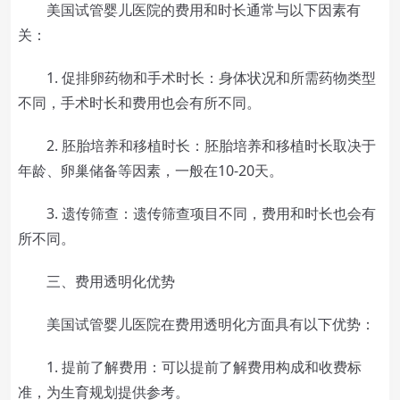
美国试管婴儿医院的费用和时长通常与以下因素有
关：
1. 促排卵药物和手术时长：身体状况和所需药物类型
不同，手术时长和费用也会有所不同。
2. 胚胎培养和移植时长：胚胎培养和移植时长取决于
年龄、卵巢储备等因素，一般在10-20天。
3. 遗传筛查：遗传筛查项目不同，费用和时长也会有
所不同。
三、费用透明化优势
美国试管婴儿医院在费用透明化方面具有以下优势：
1. 提前了解费用：可以提前了解费用构成和收费标
准，为生育规划提供参考。