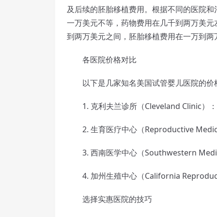
及后续的胚胎移植费用。根据不同的医院和
一万美元不等，药物费用在几千到两万美元
到两万美元之间，胚胎移植费用在一万到两
各医院价格对比
以下是几家知名美国试管婴儿医院的价
1. 克利夫兰诊所（Cleveland Clini
2. 生育医疗中心（Reproductive Medici
3. 西南医学中心（Southwestern Medi
4. 加州生殖中心（California Reprodu
选择实惠医院的技巧