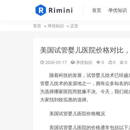
首页
孕优知识
首页
孕优知识
正文
美国试管婴儿医院价格对比
2026-05-17
孕优知识
0
0
0
随着科技的发展，试管婴儿技术已经越来
管婴儿技术的发源地之一，拥有众多知名的
为选择哪家医院而犹豫不决。今天，我们就
大家找到较实惠的选择。
美国试管婴儿医院价格概况
美国试管婴儿医院的价格通常包括以下几