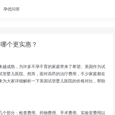
孕优问答
，哪个更实惠？
越成熟，为许多不孕不育的家庭带来了希望。美国作为试
试管婴儿医院。然而，面对高昂的治疗费用，不少家庭都在
来为大家详细解析一下美国试管婴儿医院的价格对比，帮助
个部分：检查费用、药物费用、手术费用、实验室费用以