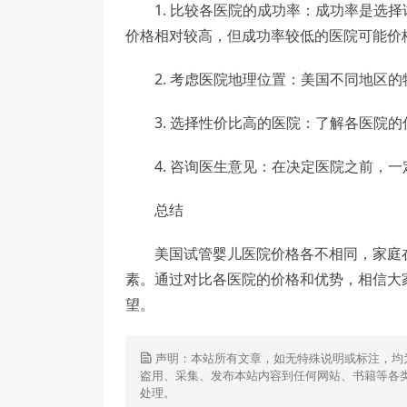
1. 比较各医院的成功率：成功率是选择
价格相对较高，但成功率较低的医院可能价
2. 考虑医院地理位置：美国不同地区的
3. 选择性价比高的医院：了解各医院的
4. 咨询医生意见：在决定医院之前，一
总结
美国试管婴儿医院价格各不相同，家庭在
素。通过对比各医院的价格和优势，相信大
望。
声明：本站所有文章，如无特殊说明或标注，均
盗用、采集、发布本站内容到任何网站、书籍等各
处理。