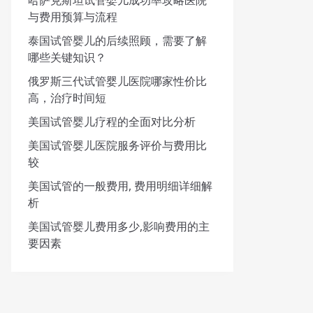
哈萨克斯坦试管婴儿成功率攻略医院
与费用预算与流程
泰国试管婴儿的后续照顾，需要了解
哪些关键知识？
俄罗斯三代试管婴儿医院哪家性价比
高，治疗时间短
美国试管婴儿疗程的全面对比分析
美国试管婴儿医院服务评价与费用比
较
美国试管的一般费用, 费用明细详细解
析
美国试管婴儿费用多少,影响费用的主
要因素