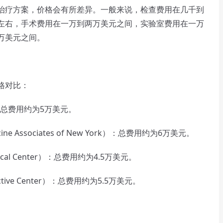
治疗方案，价格会有所差异。一般来说，检查费用在几千到
左右，手术费用在一万到两万美元之间，实验室费用在一万
万美元之间。
格对比：
c）：总费用约为5万美元。
ne Associates of New York）：总费用约为6万美元。
cal Center）：总费用约为4.5万美元。
ctive Center）：总费用约为5.5万美元。