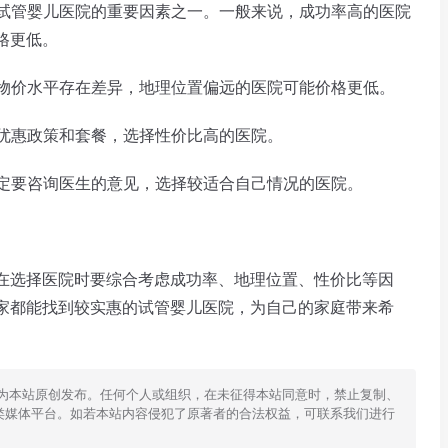
试管婴儿医院的重要因素之一。一般来说，成功率高的医院
格更低。
物价水平存在差异，地理位置偏远的医院可能价格更低。
优惠政策和套餐，选择性价比高的医院。
定要咨询医生的意见，选择较适合自己情况的医院。
选择医院时要综合考虑成功率、地理位置、性价比等因
家都能找到较实惠的试管婴儿医院，为自己的家庭带来希
为本站原创发布。任何个人或组织，在未征得本站同意时，禁止复制、
类媒体平台。如若本站内容侵犯了原著者的合法权益，可联系我们进行