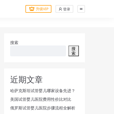
升级VIP
登录
搜索
搜
索
近期文章
哈萨克斯坦试管婴儿哪家设备先进？
美国试管婴儿医院费用性价比对比
俄罗斯试管婴儿医院步骤流程全解析