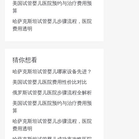
美国试管婴儿医院预约与治疗费用预
算
哈萨克斯坦试管婴儿步骤流程，医院
费用透明
猜你想看
哈萨克斯坦试管婴儿哪家设备先进？
美国试管婴儿医院费用性价比对比
俄罗斯试管婴儿医院步骤流程全解析
美国试管婴儿医院预约与治疗费用预
算
哈萨克斯坦试管婴儿步骤流程，医院
费用透明