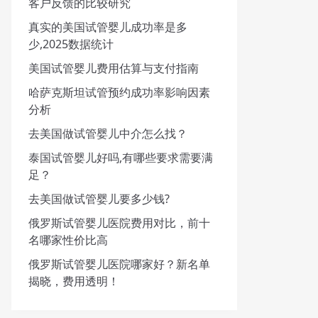
客户反馈的比较研究
真实的美国试管婴儿成功率是多
少,2025数据统计
美国试管婴儿费用估算与支付指南
哈萨克斯坦试管预约成功率影响因素
分析
去美国做试管婴儿中介怎么找？
泰国试管婴儿好吗,有哪些要求需要满
足？
去美国做试管婴儿要多少钱?
俄罗斯试管婴儿医院费用对比，前十
名哪家性价比高
俄罗斯试管婴儿医院哪家好？新名单
揭晓，费用透明！