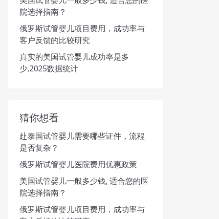
美国试管婴儿一般多少钱, 适合您的医
院选择指南？
俄罗斯试管婴儿项目费用，成功率与
客户反馈的比较研究
真实的美国试管婴儿成功率是多
少,2025数据统计
猜你想看
赴泰国试管婴儿需要哪些证件，流程
是否复杂？
俄罗斯试管婴儿医院费用优惠政策
美国试管婴儿一般多少钱, 适合您的医
院选择指南？
俄罗斯试管婴儿项目费用，成功率与