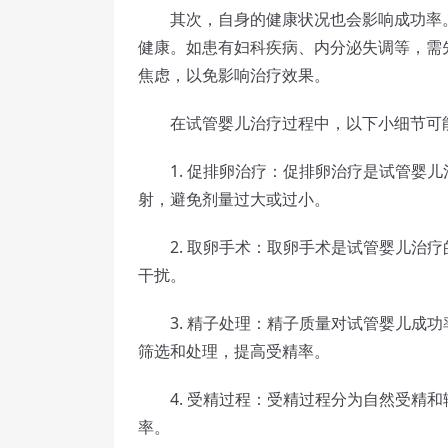
其次，自身的健康状况也会影响成功率。
健康。如患有妇科疾病、内分泌失调等，需
焦虑，以免影响治疗效果。
在试管婴儿治疗过程中，以下小细节可
1. 促排卵治疗：促排卵治疗是试管婴儿
射，避免剂量过大或过小。
2. 取卵手术：取卵手术是试管婴儿治疗
干扰。
3. 精子处理：精子质量对试管婴儿成功
筛选和处理，提高受精率。
4. 受精过程：受精过程分为自然受精和
率。