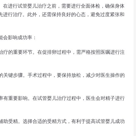
在进行试管婴儿治疗之前，需要进行全面体检，确保身体
先进行治疗。此外，还需保持良好的心态，避免过度紧张和
能会影响成功率：
治疗的重要环节。在促排卵过程中，需严格按照医嘱进行注
的关键步骤。手术过程中，要保持放松，减少对医生操作的
率有重要影响。在试管婴儿治疗过程中，医生会对精子进行
辅助受精。选择合适的受精方式，有利于提高试管婴儿成功