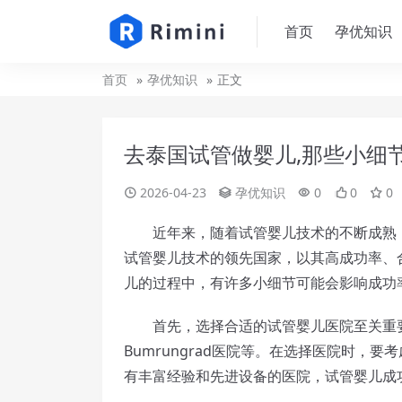
首页
孕优知识
首页
孕优知识
正文
去泰国试管做婴儿,那些小细
2026-04-23
孕优知识
0
0
0
近年来，随着试管婴儿技术的不断成熟，
试管婴儿技术的领先国家，以其高成功率、
儿的过程中，有许多小细节可能会影响成功
首先，选择合适的试管婴儿医院至关重要
Bumrungrad医院等。在选择医院时，
有丰富经验和先进设备的医院，试管婴儿成