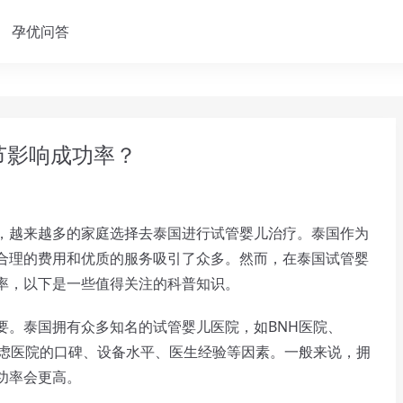
孕优问答
节影响成功率？
越来越多的家庭选择去泰国进行试管婴儿治疗。泰国作为
合理的费用和优质的服务吸引了众多。然而，在泰国试管婴
率，以下是一些值得关注的科普知识。
。泰国拥有众多知名的试管婴儿医院，如BNH医院、
要考虑医院的口碑、设备水平、医生经验等因素。一般来说，拥
功率会更高。