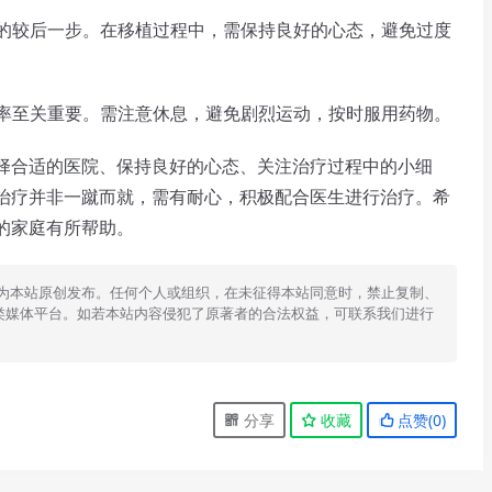
的较后一步。在移植过程中，需保持良好的心态，避免过度
率至关重要。需注意休息，避免剧烈运动，按时服用药物。
合适的医院、保持良好的心态、关注治疗过程中的小细
治疗并非一蹴而就，需有耐心，积极配合医生进行治疗。希
的家庭有所帮助。
为本站原创发布。任何个人或组织，在未征得本站同意时，禁止复制、
类媒体平台。如若本站内容侵犯了原著者的合法权益，可联系我们进行
分享
收藏
点赞(
0
)