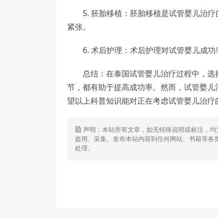
5. 胚胎移植：胚胎移植是试管婴儿治疗
紧张。
6. 术后护理：术后护理对试管婴儿成功
总结：在泰国试管婴儿治疗过程中，选择
节，都有助于提高成功率。然而，试管婴儿
望以上科普知识能对正在考虑试管婴儿治疗
声明：本站所有文章，如无特殊说明或标注，均
盗用、采集、发布本站内容到任何网站、书籍等各
处理。