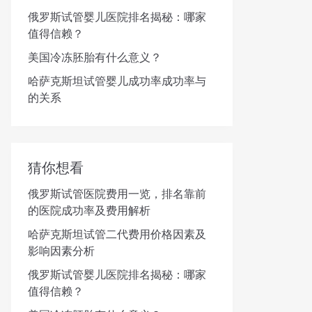
俄罗斯试管婴儿医院排名揭秘：哪家
值得信赖？
美国冷冻胚胎有什么意义？
哈萨克斯坦试管婴儿成功率成功率与
的关系
猜你想看
俄罗斯试管医院费用一览，排名靠前
的医院成功率及费用解析
哈萨克斯坦试管二代费用价格因素及
影响因素分析
俄罗斯试管婴儿医院排名揭秘：哪家
值得信赖？