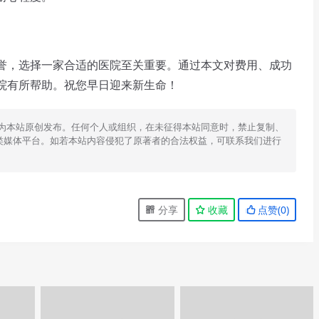
，选择一家合适的医院至关重要。通过本文对费用、成功
院有所帮助。祝您早日迎来新生命！
为本站原创发布。任何个人或组织，在未征得本站同意时，禁止复制、
类媒体平台。如若本站内容侵犯了原著者的合法权益，可联系我们进行
分享
收藏
点赞(
0
)