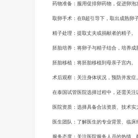
药物准备：服用促排卵药物，促进卵泡
取卵手术：在B超引导下，取出成熟卵
精子处理：提取丈夫或捐献者的精子。
胚胎培养：将卵子与精子结合，培养成
胚胎移植：将胚胎移植到母亲子宫内。
术后观察：关注身体状况，预防并发症
在泰国试管医院选择过程中，还需关注
医院资质：选择具备合法资质、技术实
医生团队：了解医生的专业背景、临床
服务态度：关注医院服务人员的热情、