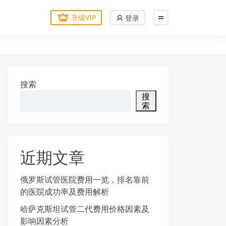
升级VIP
登录
搜索
搜
索
近期文章
俄罗斯试管医院费用一览，排名靠前
的医院成功率及费用解析
哈萨克斯坦试管二代费用价格因素及
影响因素分析