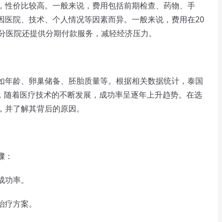
性价比较高。一般来说，费用包括前期检查、药物、手
因医院、技术、个人情况等因素而异。一般来说，费用在20
部分医院还提供分期付款服务，减轻经济压力。
年龄、卵巢储备、胚胎质量等。根据相关数据统计，泰国
来，随着医疗技术的不断发展，成功率呈逐年上升趋势。在选
，并了解其背后的原因。
骤：
成功率。
治疗方案。