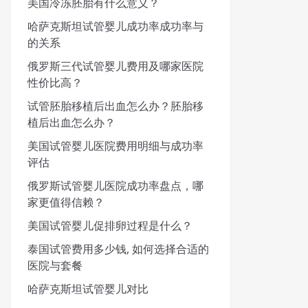
美国冷冻胚胎有什么意义？
哈萨克斯坦试管婴儿成功率成功率与
的关系
俄罗斯三代试管婴儿费用及哪家医院
性价比高？
试管胚胎移植后出血怎么办？胚胎移
植后出血怎么办？
美国试管婴儿医院费用明细与成功率
评估
俄罗斯试管婴儿医院成功率盘点，哪
家更值得信赖？
美国试管婴儿促排卵过程是什么？
泰国试管费用多少钱, 如何选择合适的
医院与套餐
哈萨克斯坦试管婴儿对比