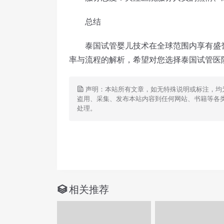
总结
泰国试管婴儿技术在全球范围内享有盛誉
率与流程的解析，希望对您选择泰国试管医
声明：本站所有文章，如无特殊说明或标注，均
盗用、采集、发布本站内容到任何网站、书籍等各
处理。
相关推荐