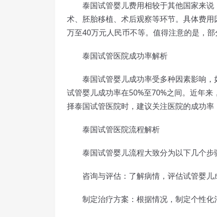
泰国试管婴儿费用相较于其他国家来说，
术、胚胎移植、术后观察等环节。具体费用
万至40万元人民币不等。值得注意的是，
泰国试管医院成功率解析
泰国试管婴儿成功率受多种因素影响，如
试管婴儿成功率在50%至70%之间。近年
择泰国试管医院时，建议关注医院的成功率
泰国试管医院流程解析
泰国试管婴儿流程大致分为以下几个步
咨询与评估：了解病情，评估试管婴儿
制定治疗方案：根据情况，制定个性化