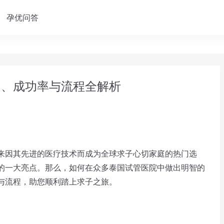
孕优问答
用、成功率与流程全解析
因其先进的医疗技术而成为全球求子心切家庭的热门选
的一大亮点。那么，如何在众多泰国试管医院中做出明智的
与流程，助您顺利踏上求子之旅。