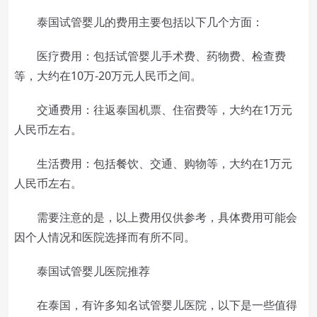
泰国试管婴儿的费用主要包括以下几个方面：
医疗费用：包括试管婴儿手术费、药物费、检查费
等，大约在10万-20万元人民币之间。
交通费用：往返泰国机票、住宿费等，大约在1万元
人民币左右。
生活费用：包括餐饮、交通、购物等，大约在1万元
人民币左右。
需要注意的是，以上费用仅供参考，具体费用可能会
因个人情况和医院选择而有所不同。
泰国试管婴儿医院推荐
在泰国，有许多知名试管婴儿医院，以下是一些值得