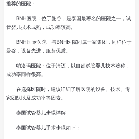
推荐的医院：
BNH医院：位于曼谷，是泰国最著名的医院之一，试
管婴儿技术成熟，成功率较高。
BNH国际医院：与BNH医院同属一家集团，同样位于
曼谷，设备先进，服务优质。
帕洛玛医院：位于清迈，以自然试管婴儿技术著称，
成功率同样很高。
在选择医院时，建议详细了解医院的设备、技术、专
家团队以及成功率等因素。
泰国试管婴儿步骤详解
泰国试管婴儿手术步骤如下：