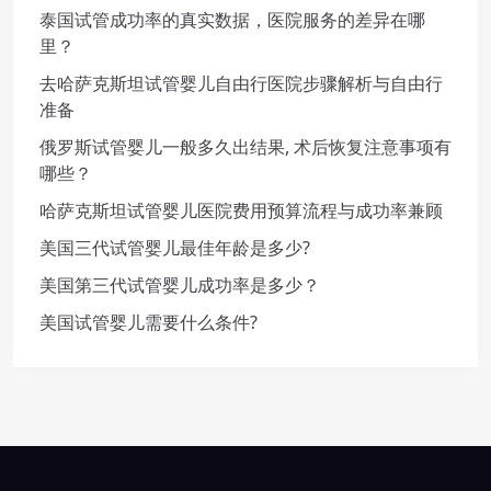
泰国试管成功率的真实数据，医院服务的差异在哪
里？
去哈萨克斯坦试管婴儿自由行医院步骤解析与自由行
准备
俄罗斯试管婴儿一般多久出结果, 术后恢复注意事项有
哪些？
哈萨克斯坦试管婴儿医院费用预算流程与成功率兼顾
美国三代试管婴儿最佳年龄是多少?
美国第三代试管婴儿成功率是多少？
美国试管婴儿需要什么条件?