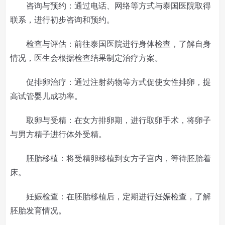
咨询与预约：通过电话、网络等方式与泰国医院取得
联系，进行初步咨询和预约。
检查与评估：前往泰国医院进行身体检查，了解自身
情况，医生会根据检查结果制定治疗方案。
促排卵治疗：通过注射药物等方式促使女性排卵，提
高试管婴儿成功率。
取卵与受精：在女方排卵期，进行取卵手术，将卵子
与男方精子进行体外受精。
胚胎移植：将受精卵移植到女方子宫内，等待胚胎着
床。
妊娠检查：在胚胎移植后，定期进行妊娠检查，了解
胚胎发育情况。