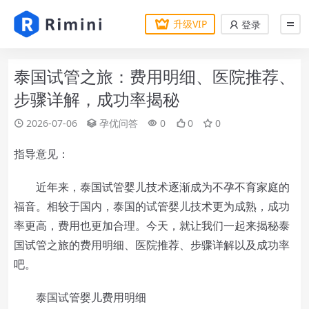
升级VIP
登录
泰国试管之旅：费用明细、医院推荐、
步骤详解，成功率揭秘
2026-07-06
孕优问答
0
0
0
指导意见：
近年来，泰国试管婴儿技术逐渐成为不孕不育家庭的
福音。相较于国内，泰国的试管婴儿技术更为成熟，成功
率更高，费用也更加合理。今天，就让我们一起来揭秘泰
国试管之旅的费用明细、医院推荐、步骤详解以及成功率
吧。
泰国试管婴儿费用明细