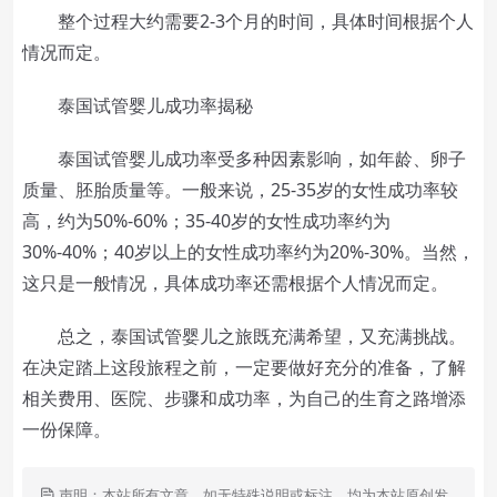
整个过程大约需要2-3个月的时间，具体时间根据个人
情况而定。
泰国试管婴儿成功率揭秘
泰国试管婴儿成功率受多种因素影响，如年龄、卵子
质量、胚胎质量等。一般来说，25-35岁的女性成功率较
高，约为50%-60%；35-40岁的女性成功率约为
30%-40%；40岁以上的女性成功率约为20%-30%。当然，
这只是一般情况，具体成功率还需根据个人情况而定。
总之，泰国试管婴儿之旅既充满希望，又充满挑战。
在决定踏上这段旅程之前，一定要做好充分的准备，了解
相关费用、医院、步骤和成功率，为自己的生育之路增添
一份保障。
声明：本站所有文章，如无特殊说明或标注，均为本站原创发