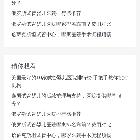
务？
俄罗斯试管婴儿医院排行榜推荐
俄罗斯试管婴儿医院哪家排名靠前？费用对比
哈萨克斯坦试管中心，哪家医院手术流程顺畅
猜你想看
美国最好的10家试管婴儿医院排行榜:手把手教你挑对
机构
泰国试管婴儿的后续护理与支持，医院提供哪些服
务？
俄罗斯试管婴儿医院排行榜推荐
俄罗斯试管婴儿医院哪家排名靠前？费用对比
哈萨克斯坦试管中心，哪家医院手术流程顺畅