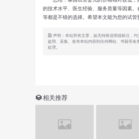
的技术水平、医生经验、服务质量等因素。在
等都是不错的选择。希望本文能为您的试管
声明：本站所有文章，如无特殊说明或标注，均
盗用、采集、发布本站内容到任何网站、书籍等各
处理。
相关推荐