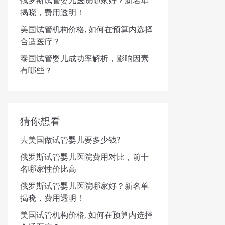
俄罗斯试管婴儿医院哪家好？新名单
揭晓，费用透明！
美国试管机构价格, 如何在预算内选择
合适医疗？
泰国试管婴儿成功率解析，影响因素
有哪些？
猜你想看
去美国做试管婴儿要多少钱?
俄罗斯试管婴儿医院费用对比，前十
名哪家性价比高
俄罗斯试管婴儿医院哪家好？新名单
揭晓，费用透明！
美国试管机构价格, 如何在预算内选择