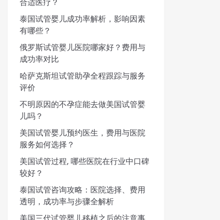
合适医疗？
泰国试管婴儿成功率解析，影响因素
有哪些？
俄罗斯试管婴儿医院哪家好？费用与
成功率对比
哈萨克斯坦试管助孕全程跟踪与服务
评价
不明原因的不孕症能去做美国试管婴
儿吗？
美国试管婴儿预约医生，费用与医院
服务如何选择？
美国试管过程, 哪些医院在行业中口碑
较好？
泰国试管咨询攻略：医院选择、费用
透明，成功率与步骤全解析
美国三代试管婴儿移植之后的注意事