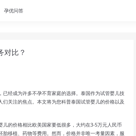
孕优问答
务对比？
已经成为许多不孕不育家庭的选择。泰国作为试管婴儿技
人们关注的焦点。本文将为您科普泰国试管婴儿的价格以及
的价格相比欧美国家要低很多，大约在3-5万元人民币
胚胎移植、药物等费用。然而，价格并非唯一考量因素，服