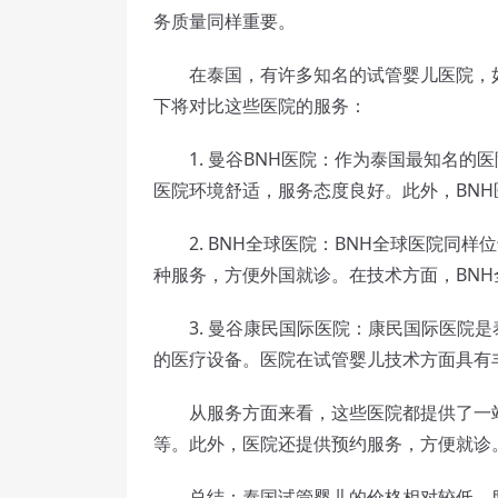
务质量同样重要。
在泰国，有许多知名的试管婴儿医院，如曼
下将对比这些医院的服务：
1. 曼谷BNH医院：作为泰国最知名的医
医院环境舒适，服务态度良好。此外，BN
2. BNH全球医院：BNH全球医院同样
种服务，方便外国就诊。在技术方面，BN
3. 曼谷康民国际医院：康民国际医院是
的医疗设备。医院在试管婴儿技术方面具有
从服务方面来看，这些医院都提供了一站
等。此外，医院还提供预约服务，方便就诊
总结：泰国试管婴儿的价格相对较低，服