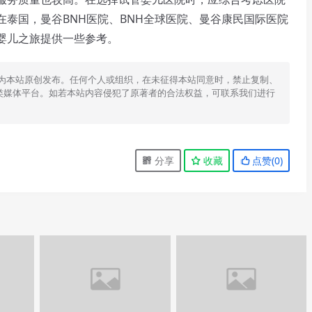
泰国，曼谷BNH医院、BNH全球医院、曼谷康民国际医院
婴儿之旅提供一些参考。
为本站原创发布。任何个人或组织，在未征得本站同意时，禁止复制、
类媒体平台。如若本站内容侵犯了原著者的合法权益，可联系我们进行
分享
收藏
点赞(
0
)