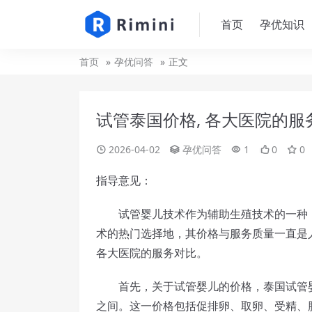
首页
孕优知识
首页
孕优问答
正文
试管泰国价格, 各大医院的服
2026-04-02
孕优问答
1
0
0
指导意见：
试管婴儿技术作为辅助生殖技术的一种，
术的热门选择地，其价格与服务质量一直是
各大医院的服务对比。
首先，关于试管婴儿的价格，泰国试管婴儿
之间。这一价格包括促排卵、取卵、受精、