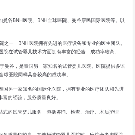
谷BNH医院、BNH全球医院、曼谷康民国际医院等。以
院之一，BNH医院拥有先进的医疗设备和专业的医生团队。
H医院在试管婴儿技术方面拥有丰富的经验，成功率较高。
位于曼谷，是泰国另一家知名的试管婴儿医院。医院提供多语
H全球医院同样具备较高的成功率。
泰国另一家知名的国际化医院，拥有专业的医疗团队和先进
丰富的经验，服务质量良好。
式的试管婴儿服务，包括咨询、检查、治疗、术后护理
。
务质量也较高。在选择试管婴儿医院时，应综合考虑医院