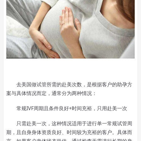
去美国做试管所需的赴美次数，是根据客户的助孕方
案与具体情况而定，通常分为两种情况：
常规IVF周期且条件良好+时间充裕，只用赴美一次
只需赴美一次，这种情况适用于进行单一常规试管周
期，且自身身体资质良好、时间较为充裕的客户。具体而
言，如果客户身体状态尚佳，通过检查无需进行长期的身