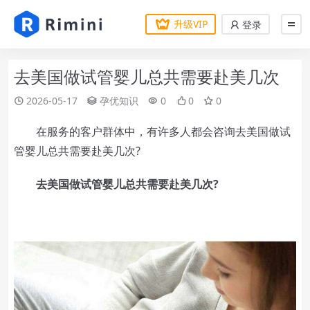
升级VIP
登录
去美国做试管婴儿总共需要赴美几次
2026-05-17
孕优知识
0
0
0
在服务的客户群体中，有许多人都会咨询去美国做试
管婴儿总共需要赴美几次?
去美国做试管婴儿总共需要赴美几次?