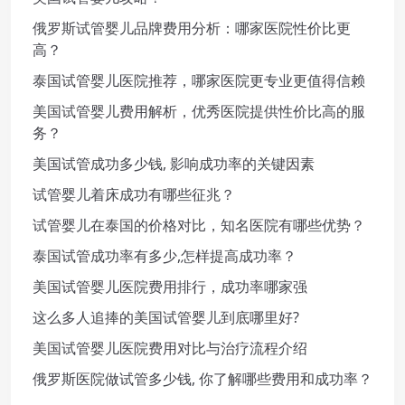
俄罗斯试管婴儿品牌费用分析：哪家医院性价比更
高？
泰国试管婴儿医院推荐，哪家医院更专业更值得信赖
美国试管婴儿费用解析，优秀医院提供性价比高的服
务？
美国试管成功多少钱, 影响成功率的关键因素
试管婴儿着床成功有哪些征兆？
试管婴儿在泰国的价格对比，知名医院有哪些优势？
泰国试管成功率有多少,怎样提高成功率？
美国试管婴儿医院费用排行，成功率哪家强
这么多人追捧的美国试管婴儿到底哪里好?
美国试管婴儿医院费用对比与治疗流程介绍
俄罗斯医院做试管多少钱, 你了解哪些费用和成功率？