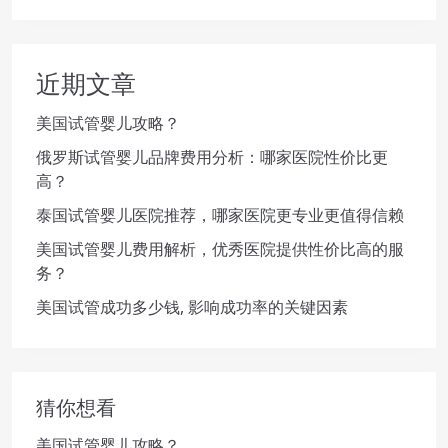
近期文章
美国试管婴儿攻略？
俄罗斯试管婴儿品牌费用分析：哪家医院性价比更
高？
泰国试管婴儿医院推荐，哪家医院更专业更值得信赖
美国试管婴儿费用解析，优秀医院提供性价比高的服
务？
美国试管成功多少钱, 影响成功率的关键因素
猜你想看
美国试管婴儿攻略？