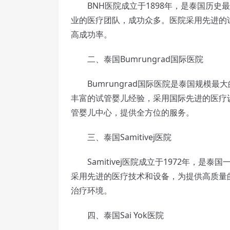
BNH医院成立于1898年，是泰国历史
业的医疗团队，成功众多。医院采用先进的试
高成功率。
二、泰国Bumrungrad国际医院
Bumrungrad国际医院是泰国规模最
丰富的试管婴儿经验，采用国际先进的医疗
管婴儿中心，提供全方位的服务。
三、泰国Samitivej医院
Samitivej医院成立于1972年，是
采用先进的医疗技术和设备，为提供高质量
治疗环境。
四、泰国Sai Yok医院