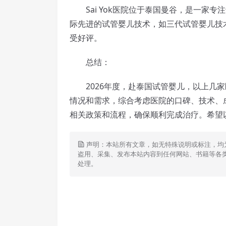
Sai Yok医院位于泰国曼谷，是一家专
际先进的试管婴儿技术，如三代试管婴儿技
受好评。
总结：
2026年度，赴泰国试管婴儿，以上几家
情况和需求，综合考虑医院的口碑、技术、
相关政策和流程，确保顺利完成治疗。希望
声明：本站所有文章，如无特殊说明或标注，均
盗用、采集、发布本站内容到任何网站、书籍等各
处理。