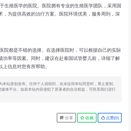
注于生殖医学的医院。医院拥有专业的生殖医学团队，采用国
术，为提供高效的治疗方案。医院环境优美，服务周到，深
医院都是不错的选择。在选择医院时，可以根据自己的实际
成功率等因素。同时，建议在赴泰国试管婴儿前，详细了解
以上信息对您有所帮助。
为本站原创发布。任何个人或组织，在未征得本站同意时，禁止复制、
类媒体平台。如若本站内容侵犯了原著者的合法权益，可联系我们进行
分享
收藏
点赞(
0
)