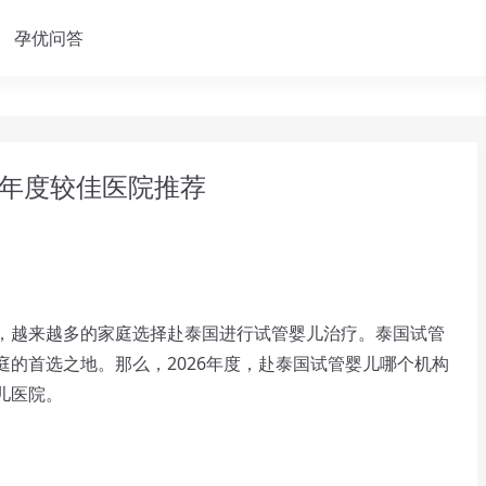
孕优问答
26年度较佳医院推荐
越来越多的家庭选择赴泰国进行试管婴儿治疗。泰国试管
的首选之地。那么，2026年度，赴泰国试管婴儿哪个机构
儿医院。