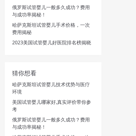
俄罗斯试管婴儿一般多久成功？费用
与成功率揭秘！
哈萨克斯坦试管婴儿手术价格，一次
费用揭秘
2023美国试管婴儿好医院排名榜揭晓
猜你想看
哈萨克斯坦试管婴儿技术优势与医疗
环境
美国试管婴儿哪家好,真实评价带你参
考
俄罗斯试管婴儿一般多久成功？费用
与成功率揭秘！