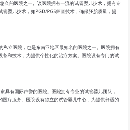
最悠久的医院之一。该医院拥有一流的试管婴儿技术，拥有专
管婴儿技术，如PGD/PGS筛查技术，确保胚胎质量，提
大的私立医院，也是东南亚地区最知名的医院之一。医院拥有
设备和技术，为提供个性化的治疗方案。医院设有专门的试
泰国一家具有国际声誉的医院。医院拥有专业的试管婴儿团队，
的医疗服务。医院设有独立的试管婴儿中心，为提供舒适的