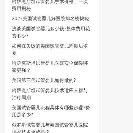
哈萨克斯坦试管婴儿手术价格，一次
费用揭秘
2023美国试管婴儿好医院排名榜揭晓
浅谈美国试管婴儿多少钱?整体费用花
费多少?
如何在失败的美国试管婴儿周期后恢
复
哈萨克斯坦试管婴儿医院安全保障哪
家更强？
美国第三代试管婴儿如何做的?
哈萨克斯坦试管婴儿技术适应人群与
治疗周期
美国试管婴儿流程具体有哪些步骤?费
用是多少?
俄罗斯试管婴儿与泰国试管婴儿医院
哪家技术更成熟？