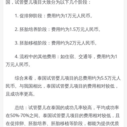
国，试管婴儿项目大致分为以下几个阶段：
1. 促排卵阶段：费用约为1万元人民币。
2. 胚胎培养阶段：费用约为1.5万元人民币。
3. 胚胎移植阶段：费用约为2万元人民币。
4. 流程中的其他费用：如住宿、交通等，费用约为1
万元人民币。
综合来看，泰国试管婴儿项目的总费用约为5.5万元人
民币。与我国相比，泰国试管婴儿项目的费用相对较低，
且成功率更高。
总结：试管婴儿在泰国的成功几率较高，平均成功率
在50%-70%之间。泰国试管婴儿项目的费用相对较低，且
在促排卵、胚胎培养、胚胎移植等阶段，都能为提供优质