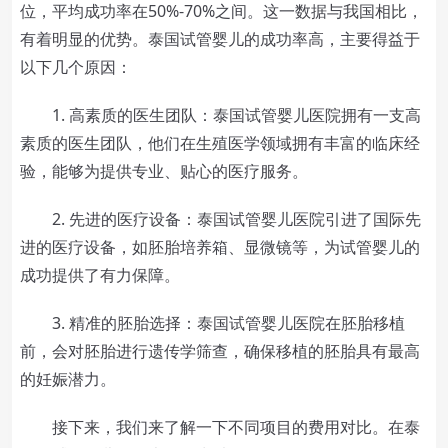
位，平均成功率在50%-70%之间。这一数据与我国相比，
有着明显的优势。泰国试管婴儿的成功率高，主要得益于
以下几个原因：
1. 高素质的医生团队：泰国试管婴儿医院拥有一支高
素质的医生团队，他们在生殖医学领域拥有丰富的临床经
验，能够为提供专业、贴心的医疗服务。
2. 先进的医疗设备：泰国试管婴儿医院引进了国际先
进的医疗设备，如胚胎培养箱、显微镜等，为试管婴儿的
成功提供了有力保障。
3. 精准的胚胎选择：泰国试管婴儿医院在胚胎移植
前，会对胚胎进行遗传学筛查，确保移植的胚胎具有最高
的妊娠潜力。
接下来，我们来了解一下不同项目的费用对比。在泰