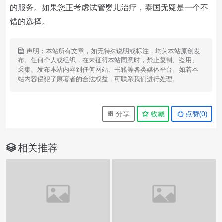
的服务。如果您正考虑试管婴儿治疗，泰国无疑是一个不
错的选择。
声明：本站所有文章，如无特殊说明或标注，均为本站原创发
布。任何个人或组织，在未征得本站同意时，禁止复制、盗用、
采集、发布本站内容到任何网站、书籍等各类媒体平台。如若本
站内容侵犯了原著者的合法权益，可联系我们进行处理。
分享
收藏
点赞(
0
)
相关推荐