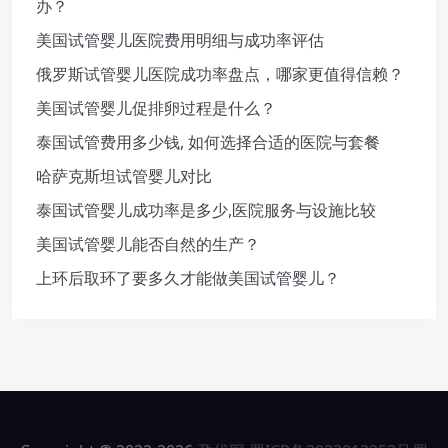
办？
美国试管婴儿医院费用明细与成功率评估
俄罗斯试管婴儿医院成功率盘点，哪家更值得信赖？
美国试管婴儿促排卵过程是什么？
泰国试管费用多少钱, 如何选择合适的医院与套餐
哈萨克斯坦试管婴儿对比
泰国试管婴儿成功率是多少,医院服务与设施比较
美国试管婴儿能否自然的生产？
上环后取环了要多久才能做美国试管婴儿？