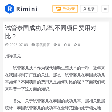
升级VIP
登录
试管泰国成功几率,不同项目费用对
比？
2026-07-03
孕优问答
0
0
0
指导意见：
试管婴儿技术作为现代辅助生殖技术的一种，近年来
在我国得到了广泛的关注。那么，试管婴儿在泰国成功几
率如何？不同项目的费用又是如何对比的呢？下面我们就
来科普一下这方面的知识。
首先，关于试管婴儿在泰国的成功几率。据相关数据
统计，泰国试管婴儿的成功率在全球范围内处于领先地