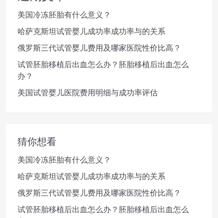
美国冷冻胚胎有什么意义？
哈萨克斯坦试管婴儿成功率成功率与的关系
俄罗斯三代试管婴儿费用及哪家医院性价比高？
试管胚胎移植后出血怎么办？胚胎移植后出血怎么
办？
美国试管婴儿医院费用明细与成功率评估
猜你想看
美国冷冻胚胎有什么意义？
哈萨克斯坦试管婴儿成功率成功率与的关系
俄罗斯三代试管婴儿费用及哪家医院性价比高？
试管胚胎移植后出血怎么办？胚胎移植后出血怎么