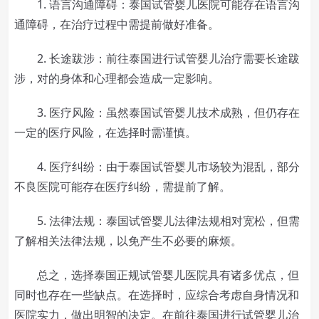
1. 语言沟通障碍：泰国试管婴儿医院可能存在语言沟
通障碍，在治疗过程中需提前做好准备。
2. 长途跋涉：前往泰国进行试管婴儿治疗需要长途跋
涉，对的身体和心理都会造成一定影响。
3. 医疗风险：虽然泰国试管婴儿技术成熟，但仍存在
一定的医疗风险，在选择时需谨慎。
4. 医疗纠纷：由于泰国试管婴儿市场较为混乱，部分
不良医院可能存在医疗纠纷，需提前了解。
5. 法律法规：泰国试管婴儿法律法规相对宽松，但需
了解相关法律法规，以免产生不必要的麻烦。
总之，选择泰国正规试管婴儿医院具有诸多优点，但
同时也存在一些缺点。在选择时，应综合考虑自身情况和
医院实力，做出明智的决定。在前往泰国进行试管婴儿治