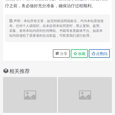
疗之前，务必做好充分准备，确保治疗过程顺利。
声明：本站所有文章，如无特殊说明或标注，均为本站原创发
布。任何个人或组织，在未征得本站同意时，禁止复制、盗用、
采集、发布本站内容到任何网站、书籍等各类媒体平台。如若本
站内容侵犯了原著者的合法权益，可联系我们进行处理。
分享
收藏
点赞(
0
)
相关推荐