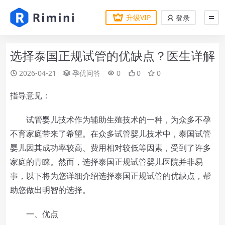
升级VIP
登录
选择泰国正规试管的优缺点？医生详解
2026-04-21
孕优问答
0
0
0
指导意见：
试管婴儿技术作为辅助生殖技术的一种，为众多不孕
不育家庭带来了希望。在众多试管婴儿技术中，泰国试管
婴儿因其成功率较高、费用相对较低等因素，受到了许多
家庭的青睐。然而，选择泰国正规试管婴儿医院并非易
事，以下将为您详细介绍选择泰国正规试管的优缺点，帮
助您做出明智的选择。
一、优点