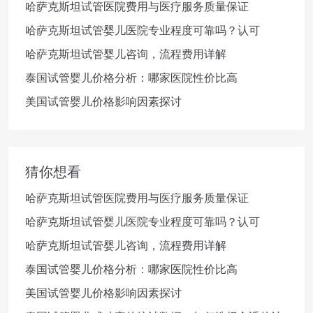
哈萨克斯坦试管医院费用与医疗服务质量保证
哈萨克斯坦试管婴儿医院专业程度可靠吗？认可
哈萨克斯坦试管婴儿咨询，流程费用详解
泰国试管婴儿价格分析：哪家医院性价比高
美国试管婴儿价格影响因素探讨
猜你想看
哈萨克斯坦试管医院费用与医疗服务质量保证
哈萨克斯坦试管婴儿医院专业程度可靠吗？认可
哈萨克斯坦试管婴儿咨询，流程费用详解
泰国试管婴儿价格分析：哪家医院性价比高
美国试管婴儿价格影响因素探讨