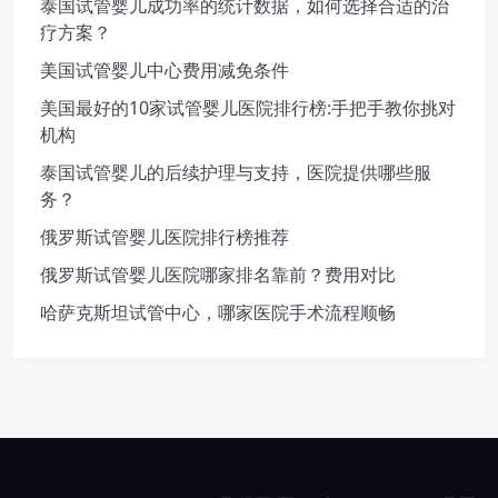
泰国试管婴儿成功率的统计数据，如何选择合适的治
疗方案？
美国试管婴儿中心费用减免条件
美国最好的10家试管婴儿医院排行榜:手把手教你挑对
机构
泰国试管婴儿的后续护理与支持，医院提供哪些服
务？
俄罗斯试管婴儿医院排行榜推荐
俄罗斯试管婴儿医院哪家排名靠前？费用对比
哈萨克斯坦试管中心，哪家医院手术流程顺畅