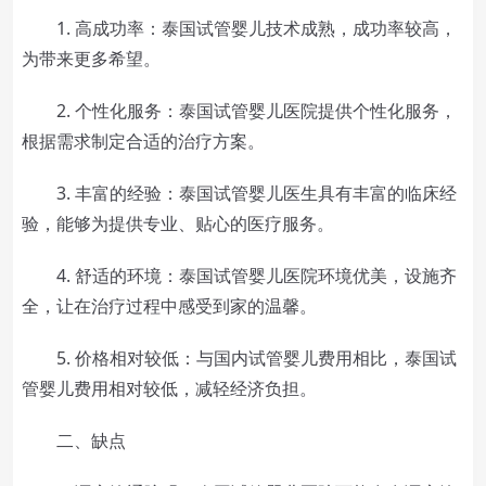
1. 高成功率：泰国试管婴儿技术成熟，成功率较高，
为带来更多希望。
2. 个性化服务：泰国试管婴儿医院提供个性化服务，
根据需求制定合适的治疗方案。
3. 丰富的经验：泰国试管婴儿医生具有丰富的临床经
验，能够为提供专业、贴心的医疗服务。
4. 舒适的环境：泰国试管婴儿医院环境优美，设施齐
全，让在治疗过程中感受到家的温馨。
5. 价格相对较低：与国内试管婴儿费用相比，泰国试
管婴儿费用相对较低，减轻经济负担。
二、缺点