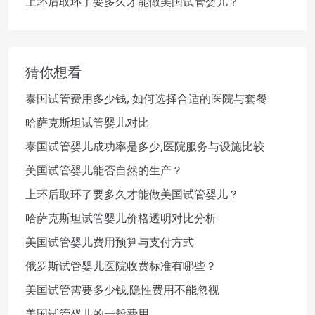
上环后取环了要多久才能做美国试管婴儿？
猜你想看
泰国试管费用多少钱, 如何选择合适的医院与套餐
哈萨克斯坦试管婴儿对比
泰国试管婴儿成功率是多少,医院服务与设施比较
美国试管婴儿能否自然的生产？
上环后取环了要多久才能做美国试管婴儿？
哈萨克斯坦试管婴儿价格透明对比分析
美国试管婴儿费用预算与支付方式
俄罗斯试管婴儿医院收费标准有哪些？
美国试管需要多少钱,隐性费用不能忽视
美国试管婴儿的一般费用