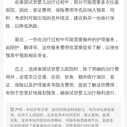
在泰国试管婴儿治疗过程中，部分可能需要多次往返
医院。因此，签证费用、保险费用等也应纳入预算。同
时，考虑到可能出现的意外情况，建议购买一份旅行保
险，以降低风险。
最后，一些在治疗过程中可能需要额外的护理服务，
如陪护、翻译等。这些服务费用也需要提前了解，以便在
预算中预留相应资金。
总之，选择泰国试管婴儿医院时，除了明确的治疗费
用外，还需关注交通、住宿、饮食、额外医疗项目、签
证、保险以及护理服务等隐含费用。提前了解这些费用，
有助于您更好地规划预算，确保试管婴儿治疗顺利进行。
声明：本站所有文章，如无特殊说明或标注，均为本站原创发
布。任何个人或组织，在未征得本站同意时，禁止复制、盗用、
采集、发布本站内容到任何网站、书籍等各类媒体平台。如若本
站内容侵犯了原著者的合法权益，可联系我们进行处理。