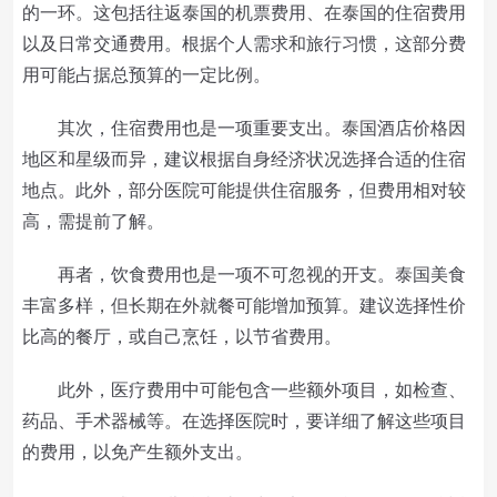
的一环。这包括往返泰国的机票费用、在泰国的住宿费用
以及日常交通费用。根据个人需求和旅行习惯，这部分费
用可能占据总预算的一定比例。
其次，住宿费用也是一项重要支出。泰国酒店价格因
地区和星级而异，建议根据自身经济状况选择合适的住宿
地点。此外，部分医院可能提供住宿服务，但费用相对较
高，需提前了解。
再者，饮食费用也是一项不可忽视的开支。泰国美食
丰富多样，但长期在外就餐可能增加预算。建议选择性价
比高的餐厅，或自己烹饪，以节省费用。
此外，医疗费用中可能包含一些额外项目，如检查、
药品、手术器械等。在选择医院时，要详细了解这些项目
的费用，以免产生额外支出。