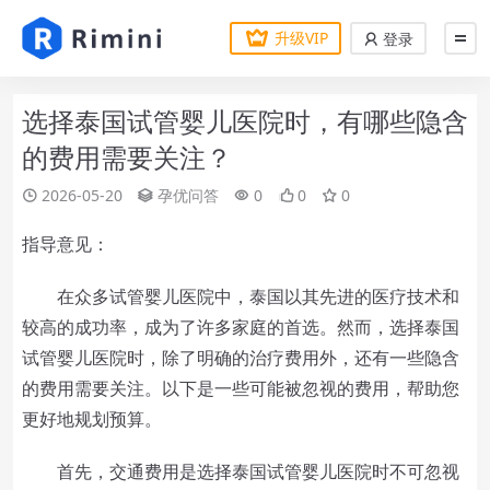
升级VIP
登录
选择泰国试管婴儿医院时，有哪些隐含
的费用需要关注？
2026-05-20
孕优问答
0
0
0
指导意见：
在众多试管婴儿医院中，泰国以其先进的医疗技术和
较高的成功率，成为了许多家庭的首选。然而，选择泰国
试管婴儿医院时，除了明确的治疗费用外，还有一些隐含
的费用需要关注。以下是一些可能被忽视的费用，帮助您
更好地规划预算。
首先，交通费用是选择泰国试管婴儿医院时不可忽视