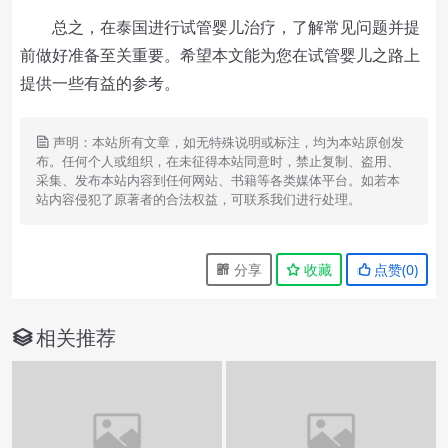
总之，在泰国进行试管婴儿治疗，了解常见问题并提
前做好准备至关重要。希望本文能为您在试管婴儿之路上
提供一些有益的参考。
声明：本站所有文章，如无特殊说明或标注，均为本站原创发
布。任何个人或组织，在未征得本站同意时，禁止复制、盗用、
采集、发布本站内容到任何网站、书籍等各类媒体平台。如若本
站内容侵犯了原著者的合法权益，可联系我们进行处理。
分享
收藏
点赞(
0
)
相关推荐