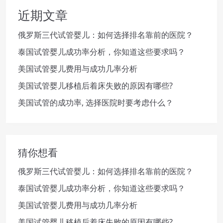
近期文章
俄罗斯三代试管婴儿：如何选择排名靠前的医院？
泰国试管婴儿成功率分析，你知道这些要求吗？
美国试管婴儿费用与成功几率分析
美国试管婴儿移植后着床失败的原因有哪些?
美国试管的成功率, 选择医院时要考虑什么？
猜你想看
俄罗斯三代试管婴儿：如何选择排名靠前的医院？
泰国试管婴儿成功率分析，你知道这些要求吗？
美国试管婴儿费用与成功几率分析
美国试管婴儿移植后着床失败的原因有哪些?