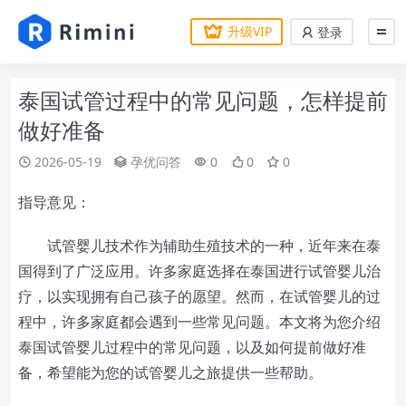
升级VIP
登录
泰国试管过程中的常见问题，怎样提前
做好准备
2026-05-19
孕优问答
0
0
0
指导意见：
试管婴儿技术作为辅助生殖技术的一种，近年来在泰
国得到了广泛应用。许多家庭选择在泰国进行试管婴儿治
疗，以实现拥有自己孩子的愿望。然而，在试管婴儿的过
程中，许多家庭都会遇到一些常见问题。本文将为您介绍
泰国试管婴儿过程中的常见问题，以及如何提前做好准
备，希望能为您的试管婴儿之旅提供一些帮助。