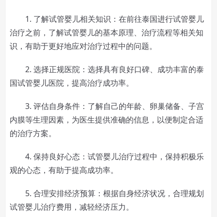
1. 了解试管婴儿相关知识：在前往泰国进行试管婴儿
治疗之前，了解试管婴儿的基本原理、治疗流程等相关知
识，有助于更好地应对治疗过程中的问题。
2. 选择正规医院：选择具有良好口碑、成功丰富的泰
国试管婴儿医院，提高治疗成功率。
3. 评估自身条件：了解自己的年龄、卵巢储备、子宫
内膜等生理因素，为医生提供准确的信息，以便制定合适
的治疗方案。
4. 保持良好心态：试管婴儿治疗过程中，保持积极乐
观的心态，有助于提高成功率。
5. 合理安排经济预算：根据自身经济状况，合理规划
试管婴儿治疗费用，减轻经济压力。