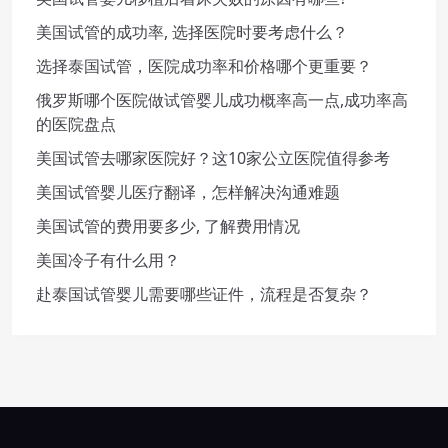
美国试管的成功率, 选择医院时要考虑什么？
选择泰国试管，医院成功率和价格哪个更重要？
俄罗斯哪个医院做试管婴儿成功概率高一点,成功率高
的医院盘点
美国试管去哪家医院好？这10家公立医院值得参考
美国试管婴儿医疗翻译，怎样解决沟通难题
美国试管的费用要多少, 了解费用情况
美国冷子有什么用？
赴泰国试管婴儿需要哪些证件，流程是否复杂？