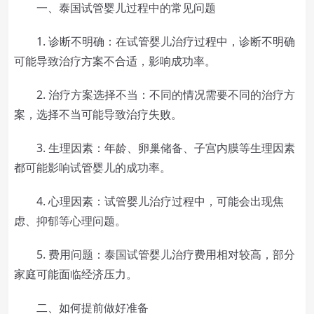
一、泰国试管婴儿过程中的常见问题
1. 诊断不明确：在试管婴儿治疗过程中，诊断不明确
可能导致治疗方案不合适，影响成功率。
2. 治疗方案选择不当：不同的情况需要不同的治疗方
案，选择不当可能导致治疗失败。
3. 生理因素：年龄、卵巢储备、子宫内膜等生理因素
都可能影响试管婴儿的成功率。
4. 心理因素：试管婴儿治疗过程中，可能会出现焦
虑、抑郁等心理问题。
5. 费用问题：泰国试管婴儿治疗费用相对较高，部分
家庭可能面临经济压力。
二、如何提前做好准备