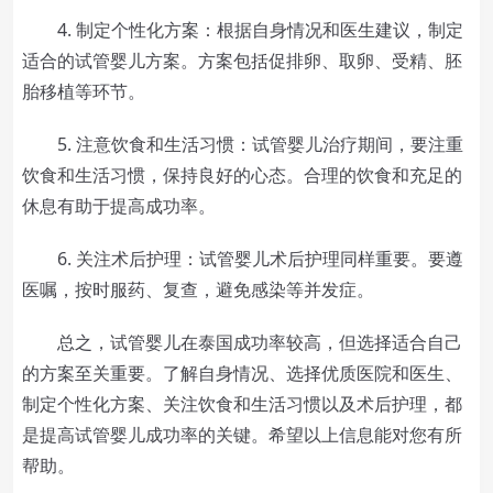
4. 制定个性化方案：根据自身情况和医生建议，制定
适合的试管婴儿方案。方案包括促排卵、取卵、受精、胚
胎移植等环节。
5. 注意饮食和生活习惯：试管婴儿治疗期间，要注重
饮食和生活习惯，保持良好的心态。合理的饮食和充足的
休息有助于提高成功率。
6. 关注术后护理：试管婴儿术后护理同样重要。要遵
医嘱，按时服药、复查，避免感染等并发症。
总之，试管婴儿在泰国成功率较高，但选择适合自己
的方案至关重要。了解自身情况、选择优质医院和医生、
制定个性化方案、关注饮食和生活习惯以及术后护理，都
是提高试管婴儿成功率的关键。希望以上信息能对您有所
帮助。