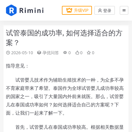
升级VIP
登录
试管泰国的成功率, 如何选择适合的方
案？
2026-05-10
孕优问答
0
0
0
指导意见：
试管婴儿技术作为辅助生殖技术的一种，为众多不孕
不育家庭带来了希望。泰国作为全球试管婴儿成功率较高
的国家之一，吸引了大量国内外前来就医。那么，试管婴
儿在泰国成功率如何？如何选择适合自己的方案呢？下
面，让我们一起来了解一下。
首先，试管婴儿在泰国成功率较高。根据相关数据显