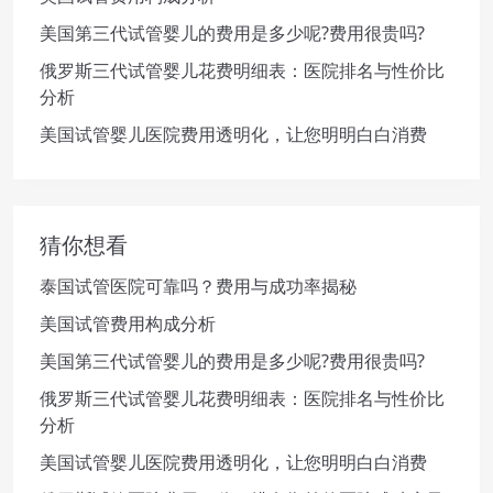
美国第三代试管婴儿的费用是多少呢?费用很贵吗?
俄罗斯三代试管婴儿花费明细表：医院排名与性价比
分析
美国试管婴儿医院费用透明化，让您明明白白消费
猜你想看
泰国试管医院可靠吗？费用与成功率揭秘
美国试管费用构成分析
美国第三代试管婴儿的费用是多少呢?费用很贵吗?
俄罗斯三代试管婴儿花费明细表：医院排名与性价比
分析
美国试管婴儿医院费用透明化，让您明明白白消费