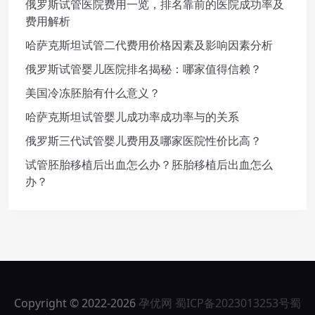
俄罗斯试管医院费用一览，排名靠前的医院成功率及
费用解析
哈萨克斯坦试管二代费用价格因素及影响因素分析
俄罗斯试管婴儿医院排名揭秘：哪家值得信赖？
美国冷冻胚胎有什么意义？
哈萨克斯坦试管婴儿成功率成功率与的关系
俄罗斯三代试管婴儿费用及哪家医院性价比高？
试管胚胎移植后出血怎么办？胚胎移植后出血怎么
办？
Copyright © 2022-2026
孕优网
蜀ICP备2023013253号
蜀