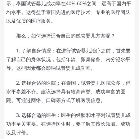
示，泰国试管婴儿成功率在40%-60%之间，远高于国内平
均水平。这得益于泰国先进的医疗技术、专业的医疗团队
以及优质的医疗服务。
那么，如何选择适合自己的试管婴儿方案呢？
1. 了解自身情况：在进行试管婴儿治疗之前，首先要
了解自己的身体状况，包括年龄、卵巢储备、内分泌水平
等。这些因素都会影响试管婴儿成功率。
2. 选择合适的医院：在泰国，试管婴儿医院众多，但
水平参差不齐。建议选择具有较高声誉、成功丰富的医
院。可通过网络、口碑等方式了解医院信息。
3. 选择合适的医生：医生的经验和水平对试管婴儿成
功率至关重要。在选择医生时，要了解其擅长领域、成功
以及评价。