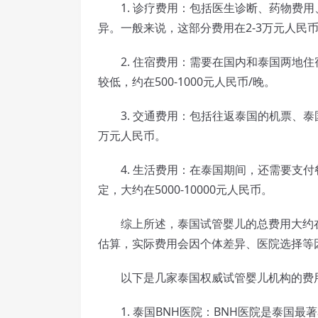
1. 诊疗费用：包括医生诊断、药物费用
异。一般来说，这部分费用在2-3万元人民
2. 住宿费用：需要在国内和泰国两地住
较低，约在500-1000元人民币/晚。
3. 交通费用：包括往返泰国的机票、泰国
万元人民币。
4. 生活费用：在泰国期间，还需要支付
定，大约在5000-10000元人民币。
综上所述，泰国试管婴儿的总费用大约在5
估算，实际费用会因个体差异、医院选择等
以下是几家泰国权威试管婴儿机构的费
1. 泰国BNH医院：BNH医院是泰国最