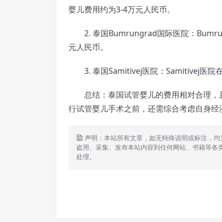
婴儿费用约为3-4万元人民币。
2. 泰国Bumrungrad国际医院：Bum
元人民币。
3. 泰国Samitivej医院：Samitiv
总结：泰国试管婴儿的费用相对合理，且
行试管婴儿手术之前，还需综合考虑自身经
声明：本站所有文章，如无特殊说明或标注，均
盗用、采集、发布本站内容到任何网站、书籍等各
处理。