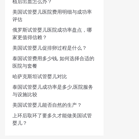
植后出血怎么办？
美国试管婴儿医院费用明细与成功率
评估
俄罗斯试管婴儿医院成功率盘点，哪
家更值得信赖？
美国试管婴儿促排卵过程是什么？
泰国试管费用多少钱, 如何选择合适的
医院与套餐
哈萨克斯坦试管婴儿对比
泰国试管婴儿成功率是多少,医院服务
与设施比较
美国试管婴儿能否自然的生产？
上环后取环了要多久才能做美国试管
婴儿？