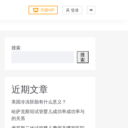
升级VIP
登录
搜索
搜
索
近期文章
美国冷冻胚胎有什么意义？
哈萨克斯坦试管婴儿成功率成功率与
的关系