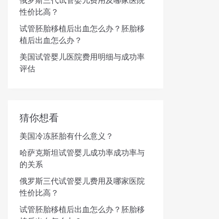
俄罗斯三代试管婴儿费用及哪家医院
性价比高？
试管胚胎移植后出血怎么办？胚胎移
植后出血怎么办？
美国试管婴儿医院费用明细与成功率
评估
猜你想看
美国冷冻胚胎有什么意义？
哈萨克斯坦试管婴儿成功率成功率与
的关系
俄罗斯三代试管婴儿费用及哪家医院
性价比高？
试管胚胎移植后出血怎么办？胚胎移