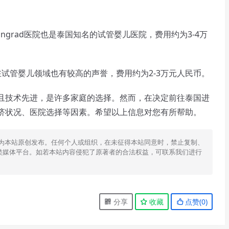
rungrad医院也是泰国知名的试管婴儿医院，费用约为3-4万
ej医院在试管婴儿领域也有较高的声誉，费用约为2-3万元人民币。
技术先进，是许多家庭的选择。然而，在决定前往泰国进
济状况、医院选择等因素。希望以上信息对您有所帮助。
为本站原创发布。任何个人或组织，在未征得本站同意时，禁止复制、
类媒体平台。如若本站内容侵犯了原著者的合法权益，可联系我们进行
分享
收藏
点赞(
0
)