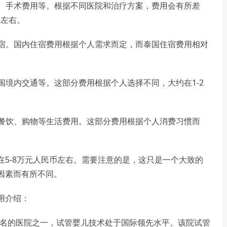
、手术费用等。根据不同医院和治疗方案，费用会有所差
币左右。
宿。国内住宿费用根据个人需求而定，而泰国住宿费用相对
境内交通等。这部分费用根据个人选择不同，大约在1-2
餐饮、购物等生活费用。这部分费用根据个人消费习惯而
-8万元人民币左右。需要注意的是，这只是一个大致的
因素而有所不同。
用介绍：
著名的医院之一，试管婴儿技术处于国际领先水平。该院试管