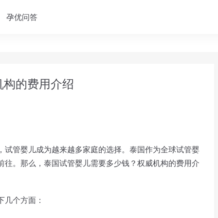
孕优问答
机构的费用介绍
试管婴儿成为越来越多家庭的选择。泰国作为全球试管婴
前往。那么，泰国试管婴儿需要多少钱？权威机构的费用介
下几个方面：