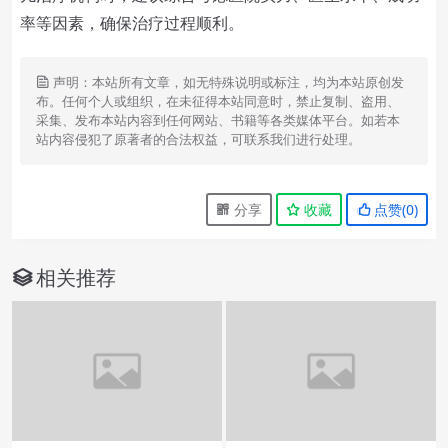
率等因素，确保治疗过程顺利。
声明：本站所有文章，如无特殊说明或标注，均为本站原创发
布。任何个人或组织，在未征得本站同意时，禁止复制、盗用、
采集、发布本站内容到任何网站、书籍等各类媒体平台。如若本
站内容侵犯了原著者的合法权益，可联系我们进行处理。
分享
收藏
点赞(
0
)
相关推荐