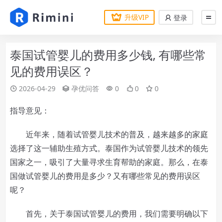
升级VIP
登录
泰国试管婴儿的费用多少钱, 有哪些常
见的费用误区？
2026-04-29
孕优问答
0
0
0
指导意见：
近年来，随着试管婴儿技术的普及，越来越多的家庭
选择了这一辅助生殖方式。泰国作为试管婴儿技术的领先
国家之一，吸引了大量寻求生育帮助的家庭。那么，在泰
国做试管婴儿的费用是多少？又有哪些常见的费用误区
呢？
首先，关于泰国试管婴儿的费用，我们需要明确以下