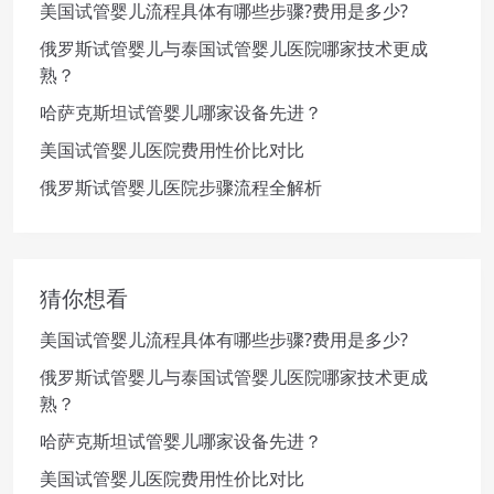
美国试管婴儿流程具体有哪些步骤?费用是多少?
俄罗斯试管婴儿与泰国试管婴儿医院哪家技术更成
熟？
哈萨克斯坦试管婴儿哪家设备先进？
美国试管婴儿医院费用性价比对比
俄罗斯试管婴儿医院步骤流程全解析
猜你想看
美国试管婴儿流程具体有哪些步骤?费用是多少?
俄罗斯试管婴儿与泰国试管婴儿医院哪家技术更成
熟？
哈萨克斯坦试管婴儿哪家设备先进？
美国试管婴儿医院费用性价比对比