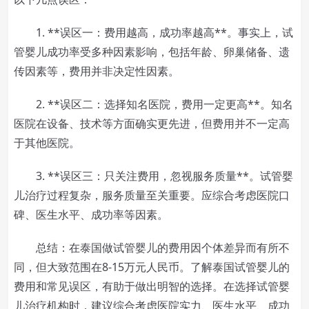
1. **误区一：费用越高，成功率越高**。事实上，试
管婴儿成功率受多种因素影响，包括年龄、卵巢储备、遗
传因素等，费用并非决定性因素。
2. **误区二：选择知名医院，费用一定更高**。知名
医院在设备、技术等方面确实更先进，但费用并不一定高
于其他医院。
3. **误区三：只关注费用，忽视服务质量**。试管婴
儿治疗过程复杂，服务质量至关重要。应综合考虑医院口
碑、医生水平、成功率等因素。
总结：在泰国做试管婴儿的费用因个体差异而有所不
同，但大致范围在8-15万元人民币。了解泰国试管婴儿的
费用和常见误区，有助于做出明智的选择。在选择试管婴
儿治疗机构时，建议综合考虑医院实力、医生水平、成功