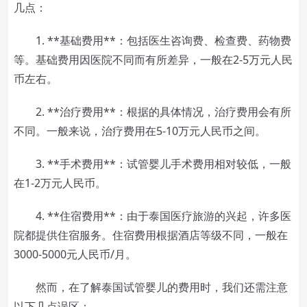
几点：
1. **基础费用**：包括医生咨询费、检查费、药物费
等。基础费用因医院不同而有所差异，一般在2-5万元人民
币左右。
2. **治疗费用**：根据的具体情况，治疗费用会有所
不同。一般来说，治疗费用在5-10万元人民币之间。
3. **手术费用**：试管婴儿手术费用相对较低，一般
在1-2万元人民币。
4. **住宿费用**：由于泰国医疗旅游的兴起，许多医
院都提供住宿服务。住宿费用根据酒店等级不同，一般在
3000-5000元人民币/月。
然而，在了解泰国试管婴儿的费用时，我们还需注意
以下几点误区：