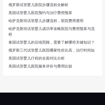
俄罗斯试管婴儿医院步骤流程全解析
美国试管婴儿医院预约与治疗费用预算
哈萨克斯坦试管婴儿步骤流程，医院费用透明
哈萨克斯坦试管婴儿成功率攻略医院与费用预算与流
程
泰国试管婴儿的后续照顾，需要了解哪些关键知识？
俄罗斯三代试管婴儿医院哪家性价比高，治疗时间短
美国试管婴儿疗程的全面对比分析
美国试管婴儿医院服务评价与费用比较