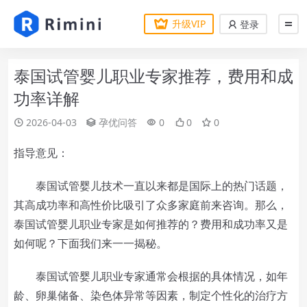
升级VIP
登录
泰国试管婴儿职业专家推荐，费用和成
功率详解
2026-04-03
孕优问答
0
0
0
指导意见：
泰国试管婴儿技术一直以来都是国际上的热门话题，
其高成功率和高性价比吸引了众多家庭前来咨询。那么，
泰国试管婴儿职业专家是如何推荐的？费用和成功率又是
如何呢？下面我们来一一揭秘。
泰国试管婴儿职业专家通常会根据的具体情况，如年
龄、卵巢储备、染色体异常等因素，制定个性化的治疗方