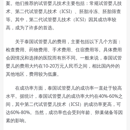
案。他们推荐的试管婴儿技术主要包括：常规试管婴儿技
术、第二代试管婴儿技术（ICSI）、胚胎冷冻、胚胎筛查
等。其中，第二代试管婴儿技术（ICSI）因其成功率较
高，成为了许多的首选。
关于泰国试管婴儿的费用，主要包括以下几个方面：
检查费用、药物费用、手术费用、住宿费用等。具体费用
会因情况和选择的医院而有所不同。一般来说，泰国试管
婴儿的费用大约在10-20万元人民币之间，相比国内外的
其他地区，费用较为低廉。
在成功率方面，泰国试管婴儿的成功率一直处于较高
水平。据统计，泰国试管婴儿的成功率大约在40%-60%之
间，其中第二代试管婴儿技术（ICSI）的成功率更高，可
达60%-80%。当然，成功率也会受到年龄、卵巢储备等因
素的影响。