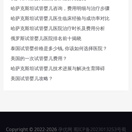
哈萨克斯坦试管婴儿咨询，费用明细与治疗步骤
哈萨克斯坦试管婴儿医生临床经验与成功率对比
哈萨克斯坦试管婴儿医院治疗时长及费用分析
俄罗斯试管婴儿医院排名前十揭晓
泰国试管婴价格是多少钱, 你该如何选择医院？
美国的一次试管婴儿费用？
哈萨克斯坦试管婴儿技术进展与解决生育障碍
美国试管婴儿攻略？
Copyright © 2022-2026
孕优网
蜀ICP备2023013253号
蜀