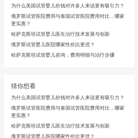
为什么美国试管婴儿价钱对许多人来说更有吸引力？
俄罗斯试管医院费用与泰国试管医院费用对比，哪家
更实惠？
哈萨克斯坦试管婴儿医生治疗技术发展与创新
俄罗斯试管婴儿医院哪家性价比更优？
哈萨克斯坦试管婴儿咨询，费用明细与治疗步骤
猜你想看
为什么美国试管婴儿价钱对许多人来说更有吸引力？
俄罗斯试管医院费用与泰国试管医院费用对比，哪家
更实惠？
哈萨克斯坦试管婴儿医生治疗技术发展与创新
俄罗斯试管婴儿医院哪家性价比更优？