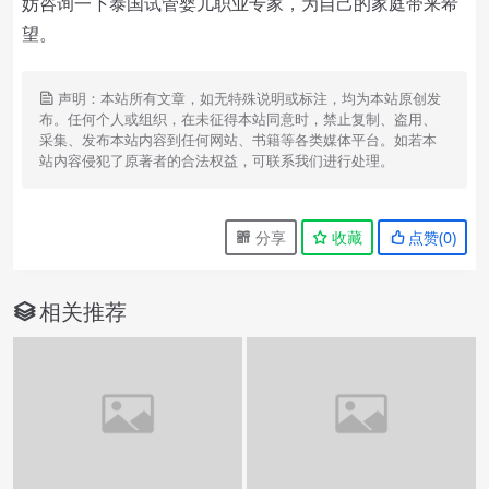
妨咨询一下泰国试管婴儿职业专家，为自己的家庭带来希
望。
声明：本站所有文章，如无特殊说明或标注，均为本站原创发
布。任何个人或组织，在未征得本站同意时，禁止复制、盗用、
采集、发布本站内容到任何网站、书籍等各类媒体平台。如若本
站内容侵犯了原著者的合法权益，可联系我们进行处理。
分享
收藏
点赞(
0
)
相关推荐