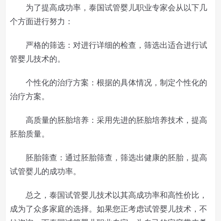
为了提高成功率，泰国试管婴儿职业专家会从以下几
个方面进行努力：
严格的筛选：对进行详细的检查，筛选出适合进行试
管婴儿技术的。
个性化的治疗方案：根据的具体情况，制定个性化的
治疗方案。
高质量的胚胎培养：采用先进的胚胎培养技术，提高
胚胎质量。
胚胎筛查：通过胚胎筛查，筛选出健康的胚胎，提高
试管婴儿的成功率。
总之，泰国试管婴儿技术以其高成功率和高性价比，
成为了众多家庭的选择。如果您正考虑试管婴儿技术，不