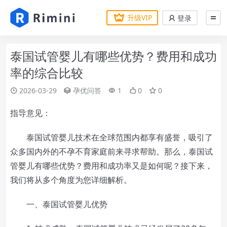
升级VIP
登录
泰国试管婴儿有哪些优势？费用和成功
率的综合比较
2026-03-29
孕优问答
1
0
0
指导意见：
泰国试管婴儿技术在全球范围内都享有盛誉，吸引了
众多国内外的不孕不育家庭前来寻求帮助。那么，泰国试
管婴儿有哪些优势？费用和成功率又是如何呢？接下来，
我们将从多个角度为您详细解析。
一、泰国试管婴儿优势