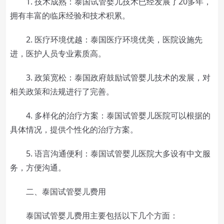
1. 技术成熟：泰国试管婴儿技术已经发展了20多年，
拥有丰富的临床经验和技术积累。
2. 医疗环境优越：泰国医疗环境优美，医院设施先
进，医护人员专业素质高。
3. 政策宽松：泰国政府鼓励试管婴儿技术的发展，对
相关政策和法规进行了完善。
4. 多样化的治疗方案：泰国试管婴儿医院可以根据的
具体情况，提供个性化的治疗方案。
5. 语言沟通便利：泰国试管婴儿医院大多设有中文服
务，方便沟通。
二、泰国试管婴儿费用
泰国试管婴儿费用主要包括以下几个方面：