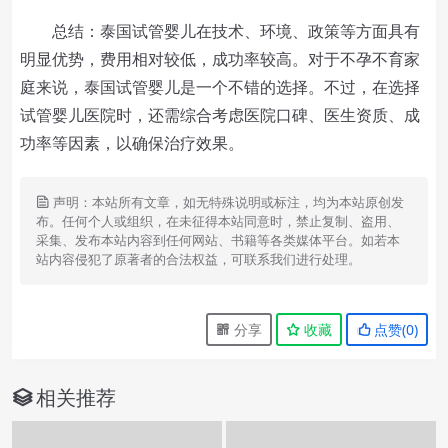
总结：泰国试管婴儿在技术、环境、政策等方面具有
明显优势，费用相对较低，成功率较高。对于不孕不育家
庭来说，泰国试管婴儿是一个不错的选择。不过，在选择
试管婴儿医院时，还需综合考虑医院口碑、医生资质、成
功率等因素，以确保治疗效果。
声明：本站所有文章，如无特殊说明或标注，均为本站原创发
布。任何个人或组织，在未征得本站同意时，禁止复制、盗用、
采集、发布本站内容到任何网站、书籍等各类媒体平台。如若本
站内容侵犯了原著者的合法权益，可联系我们进行处理。
分享
收藏
点赞(
0
)
相关推荐