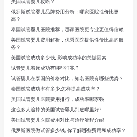
美国试管婴儿攻略？
俄罗斯试管婴儿品牌费用分析：哪家医院性价比更
高？
泰国试管婴儿医院推荐，哪家医院更专业更值得信赖
美国试管婴儿费用解析，优秀医院提供性价比高的服
务？
美国试管成功多少钱, 影响成功率的关键因素
试管婴儿着床成功有哪些征兆？
试管婴儿在泰国的价格对比，知名医院有哪些优势？
泰国试管成功率有多少,怎样提高成功率？
美国试管婴儿医院费用排行，成功率哪家强
这么多人追捧的美国试管婴儿到底哪里好?
美国试管婴儿医院费用对比与治疗流程介绍
俄罗斯医院做试管多少钱, 你了解哪些费用和成功率？