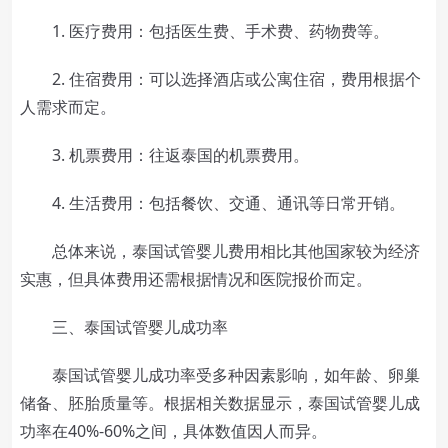
1. 医疗费用：包括医生费、手术费、药物费等。
2. 住宿费用：可以选择酒店或公寓住宿，费用根据个
人需求而定。
3. 机票费用：往返泰国的机票费用。
4. 生活费用：包括餐饮、交通、通讯等日常开销。
总体来说，泰国试管婴儿费用相比其他国家较为经济
实惠，但具体费用还需根据情况和医院报价而定。
三、泰国试管婴儿成功率
泰国试管婴儿成功率受多种因素影响，如年龄、卵巢
储备、胚胎质量等。根据相关数据显示，泰国试管婴儿成
功率在40%-60%之间，具体数值因人而异。