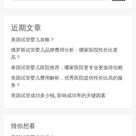
近期文章
美国试管婴儿攻略？
俄罗斯试管婴儿品牌费用分析：哪家医院性价比更
高？
泰国试管婴儿医院推荐，哪家医院更专业更值得信赖
美国试管婴儿费用解析，优秀医院提供性价比高的服
务？
美国试管成功多少钱, 影响成功率的关键因素
猜你想看