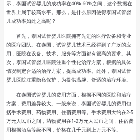
示，泰国试管婴儿的成功率在40%-60%之间，这个数据在
世界上属于较高水平。那么，是什么原因使得泰国试管婴
儿成功率如此之高呢？
首先，泰国试管婴儿医院拥有先进的医疗设备和专业
的医疗团队。在泰国，试管婴儿技术已经得到了广泛的应
用，医院在设备、技术、服务等方面都有很高的要求。其
次，泰国试管婴儿医院注重个性化治疗方案，根据的具体
情况制定合适的治疗方案，提高成功率。此外，泰国试管
婴儿医院注重隐私保护，为提供温馨、舒适的治疗环境。
在泰国试管婴儿的费用方面，根据不同的医院和治疗
方案，费用差异较大。一般来说，泰国试管婴儿的费用包
括手术费用、药物费用、住宿费用等。手术费用大约在2-5
万元人民币之间，药物费用在1-2万元人民币之间，住宿费
用根据酒店等级不同，价格在几千元到上万元不等。