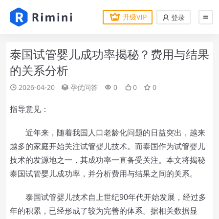
升级VIP
登录
泰国试管婴儿成功率揭秘？费用与结果
的关系分析
2026-04-20
孕优问答
0
0
0
指导意见：
近年来，随着我国人口老龄化问题的日益突出，越来
越多的家庭开始关注试管婴儿技术。而泰国作为试管婴儿
技术的发源地之一，其成功率一直备受关注。本文将揭秘
泰国试管婴儿成功率，并分析费用与结果之间的关系。
泰国试管婴儿技术自上世纪90年代开始发展，经过多
年的积累，已经形成了较为完善的体系。据相关数据显