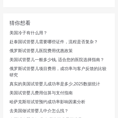
猜你想看
美国冷子有什么用？
赴泰国试管婴儿需要哪些证件，流程是否复杂？
俄罗斯试管婴儿医院费用优惠政策
美国试管婴儿一般多少钱, 适合您的医院选择指南？
俄罗斯试管婴儿项目费用，成功率与客户反馈的比较
研究
真实的美国试管婴儿成功率是多少,2025数据统计
美国试管婴儿费用估算与支付指南
哈萨克斯坦试管预约成功率影响因素分析
去美国做试管婴儿中介怎么找？