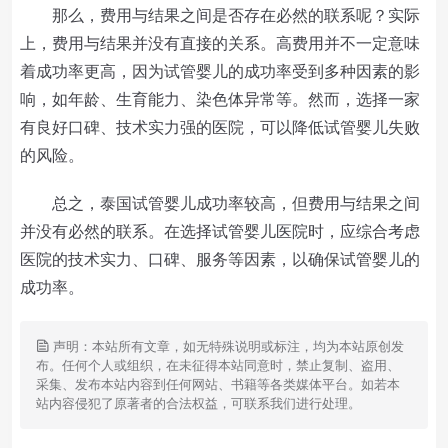
那么，费用与结果之间是否存在必然的联系呢？实际
上，费用与结果并没有直接的关系。高费用并不一定意味
着成功率更高，因为试管婴儿的成功率受到多种因素的影
响，如年龄、生育能力、染色体异常等。然而，选择一家
有良好口碑、技术实力强的医院，可以降低试管婴儿失败
的风险。
总之，泰国试管婴儿成功率较高，但费用与结果之间
并没有必然的联系。在选择试管婴儿医院时，应综合考虑
医院的技术实力、口碑、服务等因素，以确保试管婴儿的
成功率。
声明：本站所有文章，如无特殊说明或标注，均为本站原创发
布。任何个人或组织，在未征得本站同意时，禁止复制、盗用、
采集、发布本站内容到任何网站、书籍等各类媒体平台。如若本
站内容侵犯了原著者的合法权益，可联系我们进行处理。