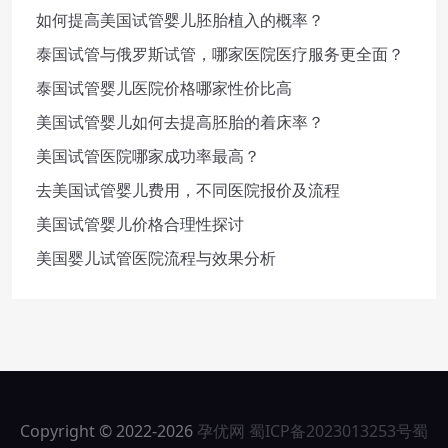
如何提高美国试管婴儿胚胎植入的概率？
泰国试管与俄罗斯试管，哪家医院医疗服务更全面？
泰国试管婴儿医院价格哪家性价比高
美国试管婴儿如何去提高胚胎的着床率？
美国试管医院哪家成功率最高？
去美国试管婴儿费用，不同医院报价及流程
美国试管婴儿价格合理性探讨
美国婴儿试管医院流程与效果分析
Copyright © 2022-2026
孕优网
蜀ICP备2023013253号
蜀