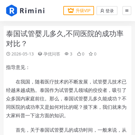
升级VIP
登录
泰国试管婴儿多久,不同医院的成功率
对比？
2026-05-13
孕优问答
3
0
0
指导意见：
在我国，随着医疗技术的不断发展，试管婴儿技术已
经越来越成熟。泰国作为试管婴儿领域的佼佼者，吸引了
众多国内家庭前往。那么，泰国试管婴儿多久能成功？不
同医院的成功率又是如何对比的呢？接下来，我们就来为
大家科普一下这方面的知识。
首先，关于泰国试管婴儿的成功时间，一般来说，从