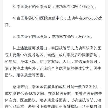
3. 泰国曼谷帕亚泰医院：成功率在40%-45%之间。
4. 泰国曼谷BNH医院生殖中心：成功率在50%-55%之
间。
5. 泰国曼谷国际医院：成功率在45%-50%之间。
从上述数据可以看出，泰国试管婴儿成功率较高的医
院主要集中在曼谷地区。当然，成功率受多种因素影响，
如年龄、身体状况、治疗方案等。因此，在选择医院时，
除了关注成功率外，还应综合考虑医院的整体实力、医生
团队、服务质量等因素。
总结来说，泰国试管婴儿的成功时间一般在2-3个月，
成功率在40%-60%之间。在选择医院时，要关注医院的整
体实力、医生团队、服务质量等因素，以确保试管婴儿治
疗的成功率。希望以上科普能对您有所帮助，祝您早日迎