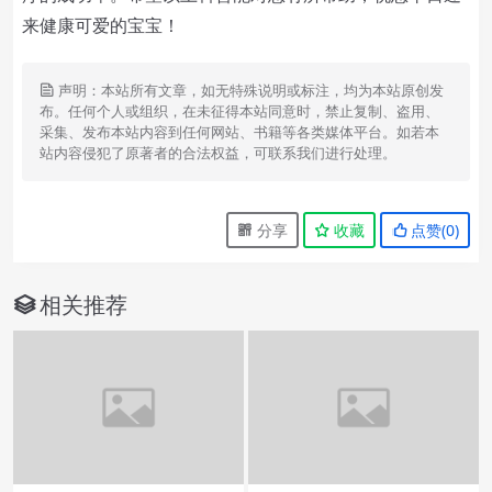
来健康可爱的宝宝！
声明：本站所有文章，如无特殊说明或标注，均为本站原创发
布。任何个人或组织，在未征得本站同意时，禁止复制、盗用、
采集、发布本站内容到任何网站、书籍等各类媒体平台。如若本
站内容侵犯了原著者的合法权益，可联系我们进行处理。
分享
收藏
点赞(
0
)
相关推荐