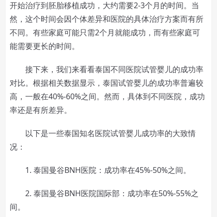
开始治疗到胚胎移植成功，大约需要2-3个月的时间。当
然，这个时间会因个体差异和医院的具体治疗方案而有所
不同。有些家庭可能只需2个月就能成功，而有些家庭可
能需要更长的时间。
接下来，我们来看看泰国不同医院试管婴儿的成功率
对比。根据相关数据显示，泰国试管婴儿的成功率普遍较
高，一般在40%-60%之间。然而，具体到不同医院，成功
率还是有所差异。
以下是一些泰国知名医院试管婴儿成功率的大致情
况：
1. 泰国曼谷BNH医院：成功率在45%-50%之间。
2. 泰国曼谷BNH医院国际部：成功率在50%-55%之
间。