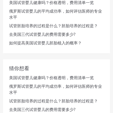
美国试管婴儿健康吗？价格透明，费用清单一览
俄罗斯试管婴儿的平均成功率，如何评估医师的专业
水平
试管胚胎培养的过程是什么？胚胎培养的过程是？
去美国三代试管婴儿的费用需要多少?
如何提高美国试管婴儿胚胎植入的概率？
猜你想看
美国试管婴儿健康吗？价格透明，费用清单一览
俄罗斯试管婴儿的平均成功率，如何评估医师的专业
水平
试管胚胎培养的过程是什么？胚胎培养的过程是？
去美国三代试管婴儿的费用需要多少?