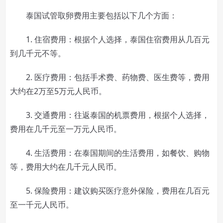
泰国试管取卵费用主要包括以下几个方面：
1. 住宿费用：根据个人选择，泰国住宿费用从几百元
到几千元不等。
2. 医疗费用：包括手术费、药物费、医生费等，费用
大约在2万至5万元人民币。
3. 交通费用：往返泰国的机票费用，根据个人选择，
费用在几千元至一万元人民币。
4. 生活费用：在泰国期间的生活费用，如餐饮、购物
等，费用大约在几千元人民币。
5. 保险费用：建议购买医疗意外保险，费用在几百元
至一千元人民币。