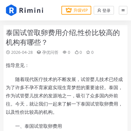
升级VIP
登录
泰国试管取卵费用介绍,性价比较高的
机构有哪些？
2026-04-28
孕优问答
0
0
0
指导意见：
随着现代医疗技术的不断发展，试管婴儿技术已经成
为了许多不孕不育家庭实现生育梦想的重要途径。泰国，
作为试管婴儿技术的发源地之一，吸引了众多国内外前
往。今天，就让我们一起来了解一下泰国试管取卵费用，
以及性价比较高的机构。
一、泰国试管取卵费用