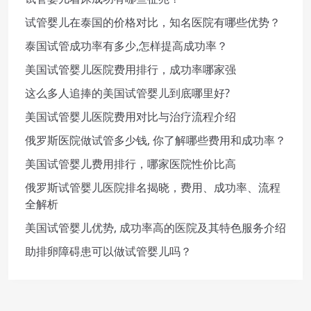
试管婴儿在泰国的价格对比，知名医院有哪些优势？
泰国试管成功率有多少,怎样提高成功率？
美国试管婴儿医院费用排行，成功率哪家强
这么多人追捧的美国试管婴儿到底哪里好?
美国试管婴儿医院费用对比与治疗流程介绍
俄罗斯医院做试管多少钱, 你了解哪些费用和成功率？
美国试管婴儿费用排行，哪家医院性价比高
俄罗斯试管婴儿医院排名揭晓，费用、成功率、流程
全解析
美国试管婴儿优势, 成功率高的医院及其特色服务介绍
助排卵障碍患可以做试管婴儿吗？