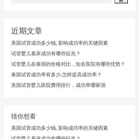
近期文章
美国试管成功多少钱, 影响成功率的关键因素
试管婴儿着床成功有哪些征兆？
试管婴儿在泰国的价格对比，知名医院有哪些优势？
泰国试管成功率有多少,怎样提高成功率？
美国试管婴儿医院费用排行，成功率哪家强
猜你想看
美国试管成功多少钱, 影响成功率的关键因素
试管婴儿着床成功有哪些征兆？