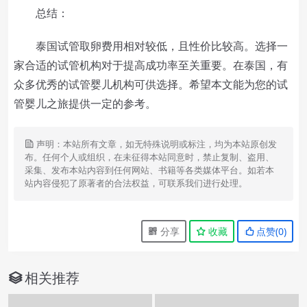
总结：
泰国试管取卵费用相对较低，且性价比较高。选择一
家合适的试管机构对于提高成功率至关重要。在泰国，有
众多优秀的试管婴儿机构可供选择。希望本文能为您的试
管婴儿之旅提供一定的参考。
声明：本站所有文章，如无特殊说明或标注，均为本站原创发
布。任何个人或组织，在未征得本站同意时，禁止复制、盗用、
采集、发布本站内容到任何网站、书籍等各类媒体平台。如若本
站内容侵犯了原著者的合法权益，可联系我们进行处理。
分享
收藏
点赞(
0
)
相关推荐