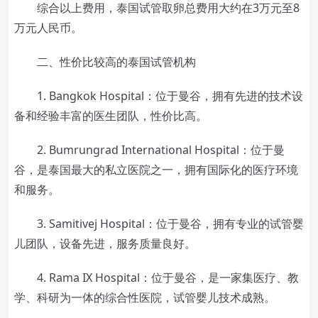
综合以上费用，泰国试管取卵总费用大约在3万元至8
万元人民币。
二、性价比较高的泰国试管机构
1. Bangkok Hospital：位于曼谷，拥有先进的技术设
备和经验丰富的医生团队，性价比高。
2. Bumrungrad International Hospital：位于曼
谷，是泰国最大的私立医院之一，拥有国际化的医疗环境
和服务。
3. Samitivej Hospital：位于曼谷，拥有专业的试管婴
儿团队，设备先进，服务质量良好。
4. Rama IX Hospital：位于曼谷，是一家集医疗、教
学、科研为一体的综合性医院，试管婴儿技术成熟。