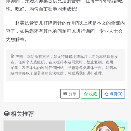
排卵药，开始为卵巢提供充足的营养，让每一个卵泡都吃
饱、吃好、均匀而茁壮地同步成长!
赴美试管婴儿打降调针的作用?以上就是本文的全部内
容了，如果您还有其他的问题可以进行询问，专业人士会
为您解答。
声明：本站所有文章，如无特殊说明或标注，均为本站原创发
布。任何个人或组织，在未征得本站同意时，禁止复制、盗用、
采集、发布本站内容到任何网站、书籍等各类媒体平台。如若本
站内容侵犯了原著者的合法权益，可联系我们进行处理。
分享
收藏
点赞(
0
)
相关推荐