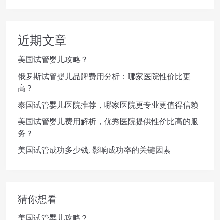
近期文章
美国试管婴儿攻略？
俄罗斯试管婴儿品牌费用分析：哪家医院性价比更
高？
泰国试管婴儿医院推荐，哪家医院更专业更值得信赖
美国试管婴儿费用解析，优秀医院提供性价比高的服
务？
美国试管成功多少钱, 影响成功率的关键因素
猜你想看
美国试管婴儿攻略？