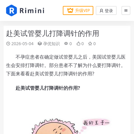
升级VIP
登录
赴美试管婴儿打降调针的作用
2026-05-04
孕优知识
0
0
0
不孕症患者在确定做试管婴儿之后，美国试管婴儿医
生会安排打降调针。部分患者不了解为什么要打降调针。
下面来看看赴美试管婴儿打降调针的作用?
赴美试管婴儿打降调针的作用?