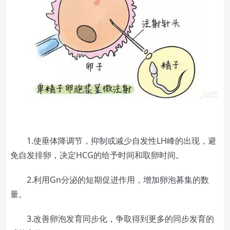
1.使垂体降调节，抑制或减少自发性LH峰的出现，避
免自发排卵，决定HCG的给予时间和取卵时间。
2.利用Gn分泌的短期促进作用，增加卵泡募集的数
量。
3.改善卵泡发育同步化，争取得到更多的同步发育的