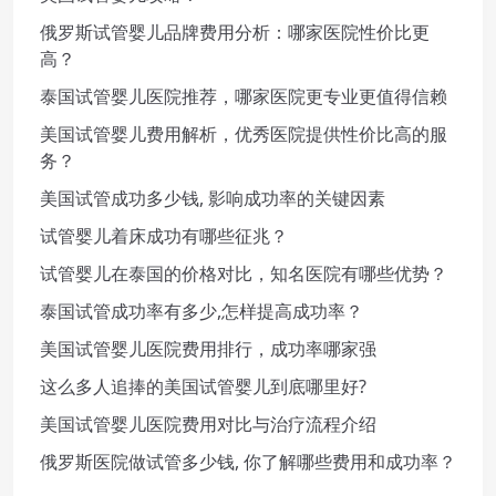
俄罗斯试管婴儿品牌费用分析：哪家医院性价比更
高？
泰国试管婴儿医院推荐，哪家医院更专业更值得信赖
美国试管婴儿费用解析，优秀医院提供性价比高的服
务？
美国试管成功多少钱, 影响成功率的关键因素
试管婴儿着床成功有哪些征兆？
试管婴儿在泰国的价格对比，知名医院有哪些优势？
泰国试管成功率有多少,怎样提高成功率？
美国试管婴儿医院费用排行，成功率哪家强
这么多人追捧的美国试管婴儿到底哪里好?
美国试管婴儿医院费用对比与治疗流程介绍
俄罗斯医院做试管多少钱, 你了解哪些费用和成功率？