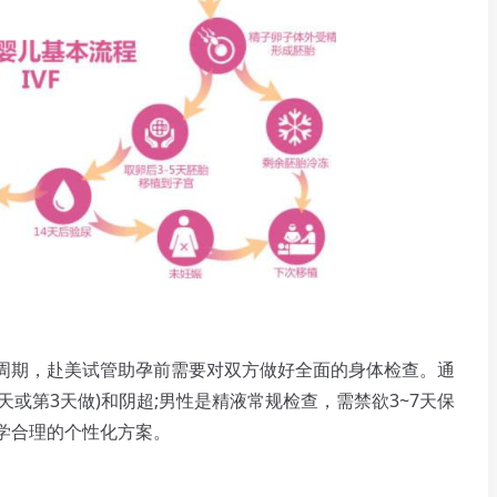
期，赴美试管助孕前需要对双方做好全面的身体检查。通
天或第3天做)和阴超;男性是精液常规检查，需禁欲3~7天保
学合理的个性化方案。