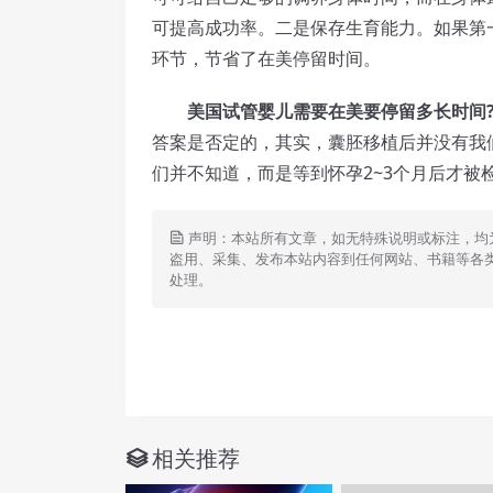
可提高成功率。二是保存生育能力。如果第
环节，节省了在美停留时间。
美国试管婴儿需要在美要停留多长时间
答案是否定的，其实，囊胚移植后并没有我
们并不知道，而是等到怀孕2~3个月后才
声明：本站所有文章，如无特殊说明或标注，均
盗用、采集、发布本站内容到任何网站、书籍等各
处理。
相关推荐