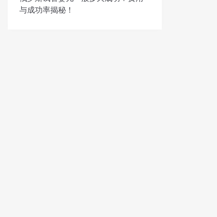
与成功率揭秘！