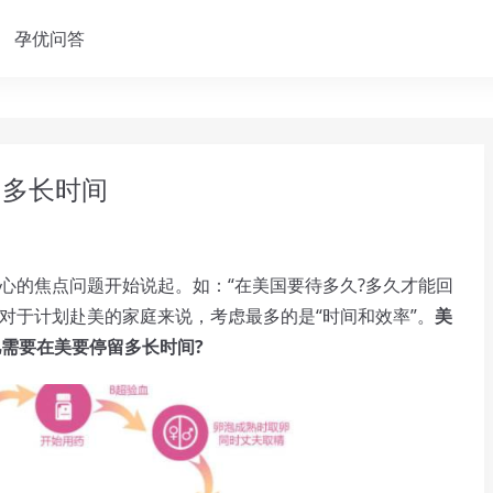
孕优问答
留多长时间
的焦点问题开始说起。如：“在美国要待多久?多久才能回
，但对于计划赴美的家庭来说，考虑最多的是“时间和效率”。
美
需要在美要停留多长时间?