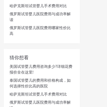
哈萨克斯坦试管婴儿手术费用对比
俄罗斯试管婴儿医院费用与成功率解
读
俄罗斯试管婴儿医院费用哪家性价比
高
猜你想看
美国试管婴儿费用咨询多少?详细花费
报价全在这里!
泰国试管婴儿的费用和价格构成，如
何选择性价比高的医院
哈萨克斯坦试管婴儿手术费用对比
俄罗斯试管婴儿医院费用与成功率解