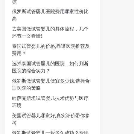
读
俄罗斯试管婴儿医院费用哪家性价比
高
去美国做试管婴儿的具体流程，几个
环节一文看懂!
泰国试管婴儿的价格,靠谱医院推荐及
费用？
选择泰国试管婴儿的医院，如何判断
医院的综合实力？
俄罗斯做试管婴儿便宜多少钱,选择合
适医院的策略
哈萨克斯坦试管婴儿技术优势与医疗
环境
美国试管婴儿哪家好,真实评价带你参
考
俄罗斯试管婴儿一般多久成功？费用