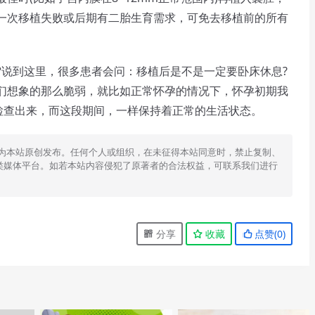
一次移植失败或后期有二胎生育需求，可免去移植前的所有
?
说到这里，很多患者会问：移植后是不是一定要卧床休息?
们想象的那么脆弱，就比如正常怀孕的情况下，怀孕初期我
被检查出来，而这段期间，一样保持着正常的生活状态。
为本站原创发布。任何个人或组织，在未征得本站同意时，禁止复制、
类媒体平台。如若本站内容侵犯了原著者的合法权益，可联系我们进行
分享
收藏
点赞(
0
)