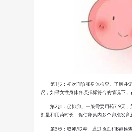
第1步：初次面诊和身体检查。了解并记
况，如果女性身体各项指标符合的情况下，
第2步：促排卵。一般需要用药7-9天，
剂量和用药时长，促使卵巢内多个卵泡发育
第3步：取卵/取精。通过验血和B超检查