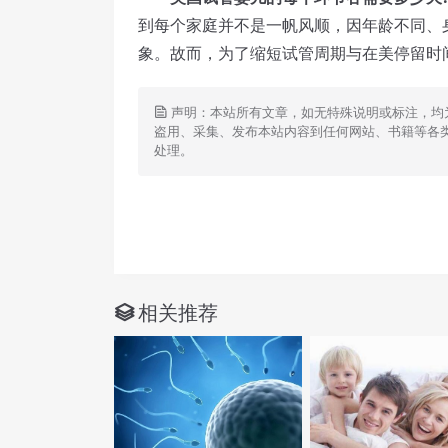
到每个家庭并不是一帆风顺，因年龄不同、
象。故而，为了缩短试管周期与在美停留时
声明：本站所有文章，如无特殊说明或标注，均
盗用、采集、发布本站内容到任何网站、书籍等各
处理。
相关推荐