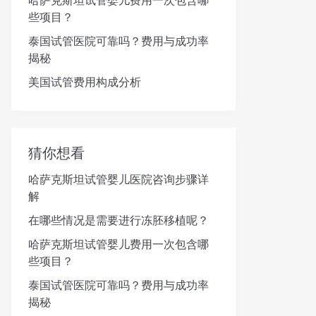
哈萨克斯坦试管婴儿费用一次包含哪
些项目？
泰国试管医院可靠吗？费用与成功率
揭秘
美国试管费用构成分析
猜你想看
哈萨克斯坦试管婴儿医院咨询步骤详
解
在哪些情况是需要进行冻胚移植呢？
哈萨克斯坦试管婴儿费用一次包含哪
些项目？
泰国试管医院可靠吗？费用与成功率
揭秘