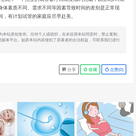
身体素质不同、需求不同等因素导致时间的差别是正常现
间，有计划试管的家庭应尽早赴美。
为本站原创发布。任何个人或组织，在未征得本站同意时，禁止复制、
类媒体平台。如若本站内容侵犯了原著者的合法权益，可联系我们进行
分享
收藏
点赞(
0
)