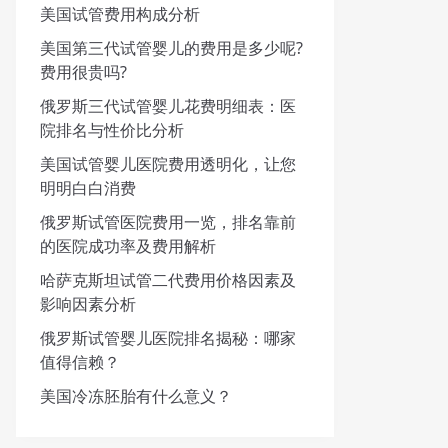
美国试管费用构成分析
美国第三代试管婴儿的费用是多少呢?
费用很贵吗?
俄罗斯三代试管婴儿花费明细表：医
院排名与性价比分析
美国试管婴儿医院费用透明化，让您
明明白白消费
俄罗斯试管医院费用一览，排名靠前
的医院成功率及费用解析
哈萨克斯坦试管二代费用价格因素及
影响因素分析
俄罗斯试管婴儿医院排名揭秘：哪家
值得信赖？
美国冷冻胚胎有什么意义？