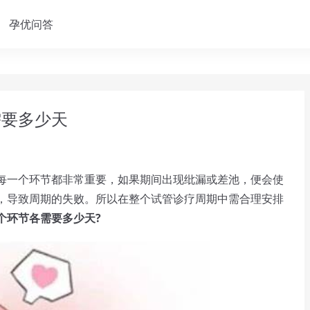
孕优问答
需要多少天
一个环节都非常重要，如果期间出现纰漏或差池，便会使
，导致周期的失败。所以在整个试管诊疗周期中需合理安排
个环节各需要多少天?