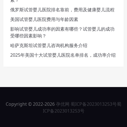
俄罗斯试管婴儿医院排名靠前，费用及健康婴儿流程
美国试管婴儿医院费用与年龄因素
影响试管婴儿成功率的因素有哪些？试管婴儿的成功
受哪些因素影响？
哈萨克斯坦试管婴儿咨询机构服务介绍
2025年美国十大试管婴儿医院名单排名，成功率介绍
Copyright © 2022-2026
孕优网
蜀ICP备2023013253号
蜀
ICP备2023013253号