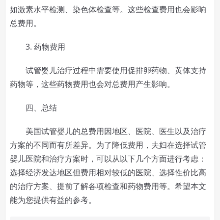
如激素水平检测、染色体检查等。这些检查费用也会影响
总费用。
3. 药物费用
试管婴儿治疗过程中需要使用促排卵药物、黄体支持
药物等，这些药物费用也会对总费用产生影响。
四、总结
美国试管婴儿的总费用因地区、医院、医生以及治疗
方案的不同而有所差异。为了降低费用，夫妇在选择试管
婴儿医院和治疗方案时，可以从以下几个方面进行考虑：
选择经济发达地区但费用相对较低的医院、选择性价比高
的治疗方案、提前了解各项检查和药物费用等。希望本文
能为您提供有益的参考。