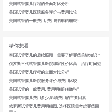
美国试管婴儿疗程的全面对比分析
美国试管婴儿医院服务评价与费用比较
美国试管的一般费用, 费用明细详细解析
猜你想看
泰国试管婴儿的后续照顾，需要了解哪些关键知识？
俄罗斯三代试管婴儿医院哪家性价比高，治疗时间短
美国试管婴儿疗程的全面对比分析
美国试管婴儿医院服务评价与费用比较
美国试管的一般费用, 费用明细详细解析
美国试管婴儿费用多少,影响费用的主要因素
俄罗斯试管婴儿费用明细图, 选择医院需考虑哪些因
素？