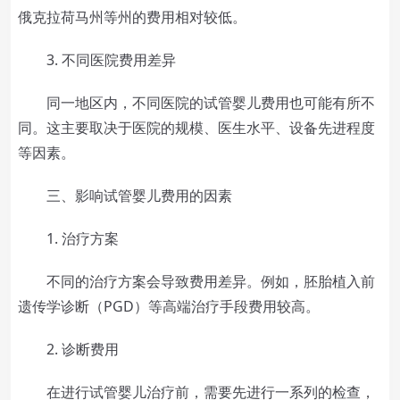
俄克拉荷马州等州的费用相对较低。
3. 不同医院费用差异
同一地区内，不同医院的试管婴儿费用也可能有所不
同。这主要取决于医院的规模、医生水平、设备先进程度
等因素。
三、影响试管婴儿费用的因素
1. 治疗方案
不同的治疗方案会导致费用差异。例如，胚胎植入前
遗传学诊断（PGD）等高端治疗手段费用较高。
2. 诊断费用
在进行试管婴儿治疗前，需要先进行一系列的检查，