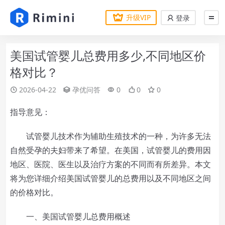
升级VIP
登录
美国试管婴儿总费用多少,不同地区价
格对比？
2026-04-22
孕优问答
0
0
0
指导意见：
试管婴儿技术作为辅助生殖技术的一种，为许多无法
自然受孕的夫妇带来了希望。在美国，试管婴儿的费用因
地区、医院、医生以及治疗方案的不同而有所差异。本文
将为您详细介绍美国试管婴儿的总费用以及不同地区之间
的价格对比。
一、美国试管婴儿总费用概述