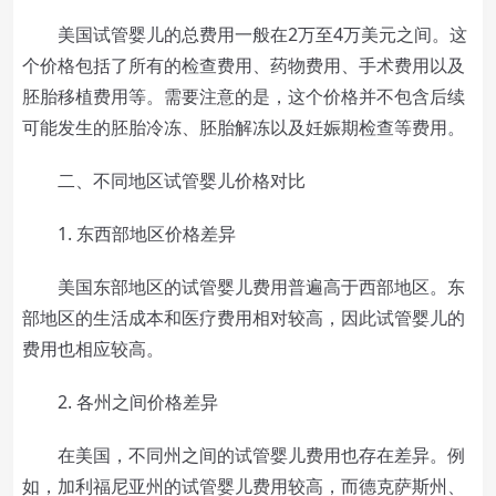
美国试管婴儿的总费用一般在2万至4万美元之间。这
个价格包括了所有的检查费用、药物费用、手术费用以及
胚胎移植费用等。需要注意的是，这个价格并不包含后续
可能发生的胚胎冷冻、胚胎解冻以及妊娠期检查等费用。
二、不同地区试管婴儿价格对比
1. 东西部地区价格差异
美国东部地区的试管婴儿费用普遍高于西部地区。东
部地区的生活成本和医疗费用相对较高，因此试管婴儿的
费用也相应较高。
2. 各州之间价格差异
在美国，不同州之间的试管婴儿费用也存在差异。例
如，加利福尼亚州的试管婴儿费用较高，而德克萨斯州、