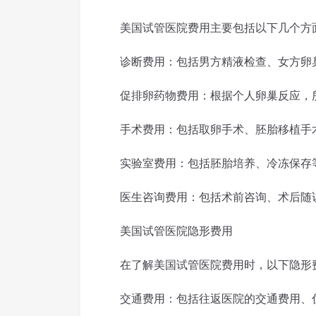
美国试管医院费用主要包括以下几个方
诊断费用：包括男方精液检查、女方卵
促排卵药物费用：根据个人卵巢反应，所
手术费用：包括取卵手术、胚胎移植手
实验室费用：包括胚胎培养、冷冻保存
医生咨询费用：包括术前咨询、术后随
美国试管医院隐形费用
在了解美国试管医院费用时，以下隐形费
交通费用：包括往返医院的交通费用、