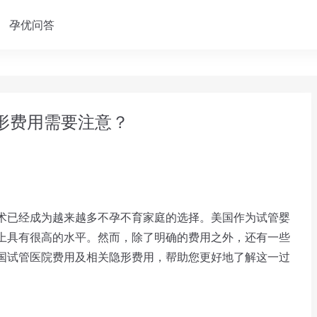
孕优问答
隐形费用需要注意？
已经成为越来越多不孕不育家庭的选择。美国作为试管婴
上具有很高的水平。然而，除了明确的费用之外，还有一些
国试管医院费用及相关隐形费用，帮助您更好地了解这一过