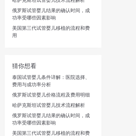
哈萨克斯坦试管婴儿技术流程解析
俄罗斯试管婴儿结果的确认时间，成
功率受哪些因素影响
美国第三代试管婴儿移植的流程和费
用
猜你想看
泰国试管婴儿条件详解：医院选择、
费用与成功率分析
俄罗斯试管婴儿价格流程及费用明细
哈萨克斯坦试管婴儿技术流程解析
俄罗斯试管婴儿结果的确认时间，成
功率受哪些因素影响
美国第三代试管婴儿移植的流程和费