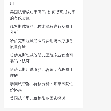
用
美国试管成功率高吗, 如何提高成功率
的有效措施
俄罗斯试管婴儿技术流程详解及费用
分析
哈萨克斯坦试管医院费用与医疗服务
质量保证
哈萨克斯坦试管婴儿医院专业程度可
靠吗？认可
哈萨克斯坦试管婴儿咨询，流程费用
详解
泰国试管婴儿价格分析：哪家医院性
价比高
美国试管婴儿价格影响因素探讨