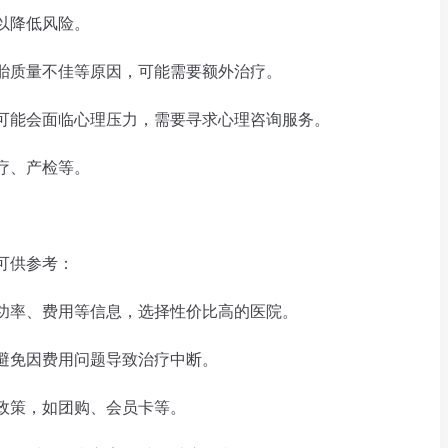
以降低风险。
质量不佳等原因，可能需要额外治疗。
能会面临心理压力，需要寻求心理咨询服务。
疗、产检等。
可供参考：
率、费用等信息，选择性价比高的医院。
免因费用问题导致治疗中断。
策，如团购、会员卡等。