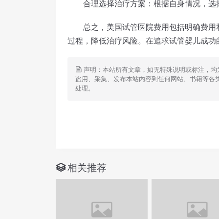
合理选择治疗方案：根据自身情况，选择
总之，美国试管医院费用包括明确费用和
过程，降低治疗风险。在追求试管婴儿成功
声明：本站所有文章，如无特殊说明或标注，均
盗用、采集、发布本站内容到任何网站、书籍等各
处理。
相关推荐