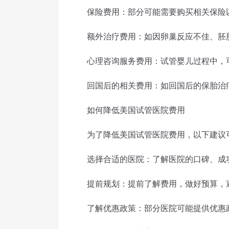
保险费用：部分可能需要购买相关保险
额外治疗费用：如因卵巢反应不佳、胚胎
心理咨询服务费用：试管婴儿过程中，可
回国后的相关费用：如回国后的保胎治
如何降低美国试管医院费用
为了降低美国试管医院费用，以下建议
选择合适的医院：了解医院的口碑、成功
提前规划：提前了解费用，做好预算，避
了解优惠政策：部分医院可能提供优惠政