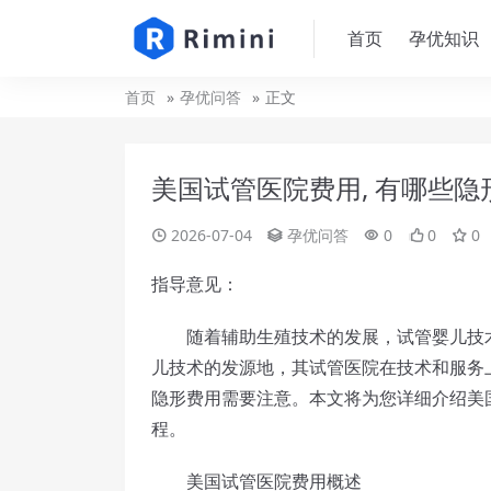
首页
孕优知识
首页
孕优问答
正文
美国试管医院费用, 有哪些
2026-07-04
孕优问答
0
0
0
指导意见：
随着辅助生殖技术的发展，试管婴儿技术
儿技术的发源地，其试管医院在技术和服务
隐形费用需要注意。本文将为您详细介绍美
程。
美国试管医院费用概述