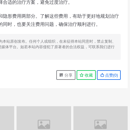
合适的治疗方案，避免过度治疗。
隐形费用两部分。了解这些费用，有助于更好地规划治疗
的同时，也要关注费用问题，确保治疗顺利进行。
为本站原创发布。任何个人或组织，在未征得本站同意时，禁止复制、
类媒体平台。如若本站内容侵犯了原著者的合法权益，可联系我们进行
分享
收藏
点赞(
0
)