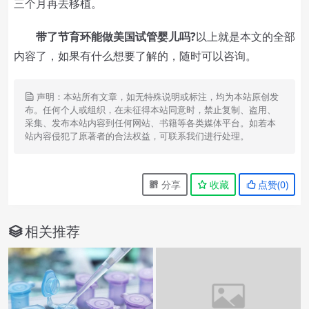
三个月再去移植。
带了节育环能做美国试管婴儿吗?
以上就是本文的全部
内容了，如果有什么想要了解的，随时可以咨询。
声明：本站所有文章，如无特殊说明或标注，均为本站原创发
布。任何个人或组织，在未征得本站同意时，禁止复制、盗用、
采集、发布本站内容到任何网站、书籍等各类媒体平台。如若本
站内容侵犯了原著者的合法权益，可联系我们进行处理。
分享
收藏
点赞(
0
)
相关推荐