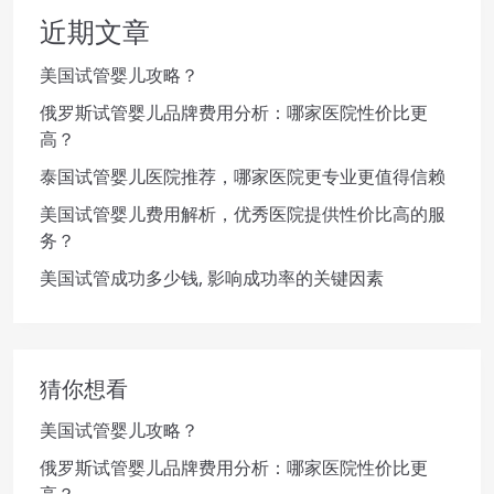
近期文章
美国试管婴儿攻略？
俄罗斯试管婴儿品牌费用分析：哪家医院性价比更
高？
泰国试管婴儿医院推荐，哪家医院更专业更值得信赖
美国试管婴儿费用解析，优秀医院提供性价比高的服
务？
美国试管成功多少钱, 影响成功率的关键因素
猜你想看
美国试管婴儿攻略？
俄罗斯试管婴儿品牌费用分析：哪家医院性价比更
高？