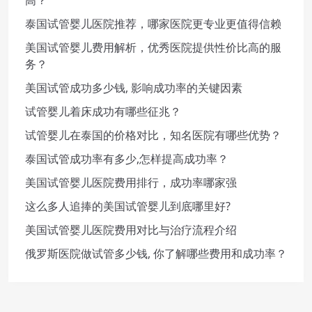
泰国试管婴儿医院推荐，哪家医院更专业更值得信赖
美国试管婴儿费用解析，优秀医院提供性价比高的服
务？
美国试管成功多少钱, 影响成功率的关键因素
试管婴儿着床成功有哪些征兆？
试管婴儿在泰国的价格对比，知名医院有哪些优势？
泰国试管成功率有多少,怎样提高成功率？
美国试管婴儿医院费用排行，成功率哪家强
这么多人追捧的美国试管婴儿到底哪里好?
美国试管婴儿医院费用对比与治疗流程介绍
俄罗斯医院做试管多少钱, 你了解哪些费用和成功率？