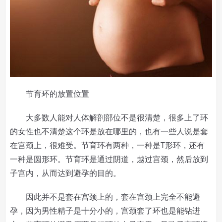
节育环的放置位置
大多数人能对人体解剖部位不是很清楚，很多上了环
的女性也不清楚这个环是放在哪里的，也有一些人说是套
在宫颈上，很难受。节育环有两种，一种是T形环，还有
一种是圆形环。节育环是通过阴道，越过宫颈，然后放到
子宫内，从而达到避孕的目的。
因此并不是套在宫颈上的，套在宫颈上完全不能避
孕，因为男性精子是十分小的，宫颈套了环也是能钻进