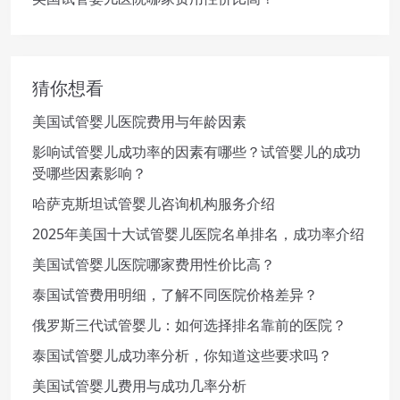
猜你想看
美国试管婴儿医院费用与年龄因素
影响试管婴儿成功率的因素有哪些？试管婴儿的成功
受哪些因素影响？
哈萨克斯坦试管婴儿咨询机构服务介绍
2025年美国十大试管婴儿医院名单排名，成功率介绍
美国试管婴儿医院哪家费用性价比高？
泰国试管费用明细，了解不同医院价格差异？
俄罗斯三代试管婴儿：如何选择排名靠前的医院？
泰国试管婴儿成功率分析，你知道这些要求吗？
美国试管婴儿费用与成功几率分析