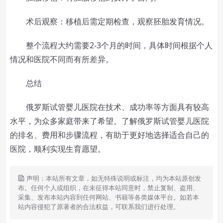
术后观察：移植后需定期检查，观察胚胎发育情况。
整个流程大约需要2-3个月的时间，具体时间根据个人
情况和医院不同而有所差异。
总结
俄罗斯试管婴儿医院在技术、成功率等方面具有较高
水平，为众多家庭带来了希望。了解俄罗斯试管婴儿医院
的排名、费用和步骤流程，有助于更好地选择适合自己的
医院，顺利实现生育愿望。
声明：本站所有文章，如无特殊说明或标注，均为本站原创发
布。任何个人或组织，在未征得本站同意时，禁止复制、盗用、
采集、发布本站内容到任何网站、书籍等各类媒体平台。如若本
站内容侵犯了原著者的合法权益，可联系我们进行处理。