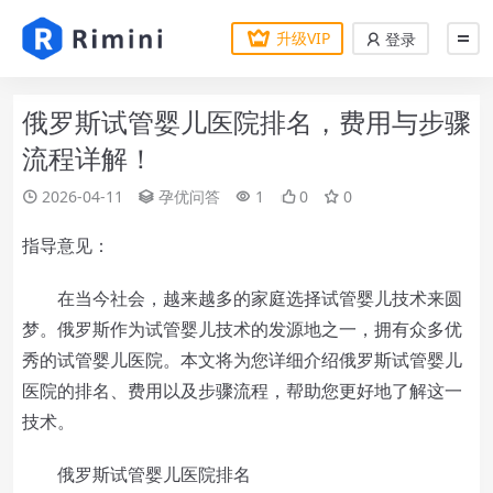
升级VIP
登录
俄罗斯试管婴儿医院排名，费用与步骤
流程详解！
2026-04-11
孕优问答
1
0
0
指导意见：
在当今社会，越来越多的家庭选择试管婴儿技术来圆
梦。俄罗斯作为试管婴儿技术的发源地之一，拥有众多优
秀的试管婴儿医院。本文将为您详细介绍俄罗斯试管婴儿
医院的排名、费用以及步骤流程，帮助您更好地了解这一
技术。
俄罗斯试管婴儿医院排名