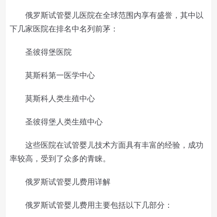
俄罗斯试管婴儿医院在全球范围内享有盛誉，其中以
下几家医院在排名中名列前茅：
圣彼得堡医院
莫斯科第一医学中心
莫斯科人类生殖中心
圣彼得堡人类生殖中心
这些医院在试管婴儿技术方面具有丰富的经验，成功
率较高，受到了众多的青睐。
俄罗斯试管婴儿费用详解
俄罗斯试管婴儿费用主要包括以下几部分：