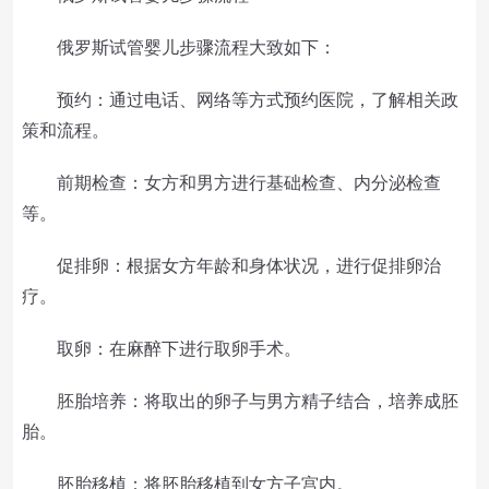
俄罗斯试管婴儿步骤流程大致如下：
预约：通过电话、网络等方式预约医院，了解相关政
策和流程。
前期检查：女方和男方进行基础检查、内分泌检查
等。
促排卵：根据女方年龄和身体状况，进行促排卵治
疗。
取卵：在麻醉下进行取卵手术。
胚胎培养：将取出的卵子与男方精子结合，培养成胚
胎。
胚胎移植：将胚胎移植到女方子宫内。