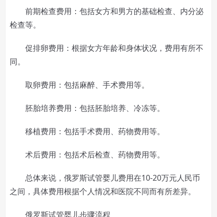
前期检查费用：包括女方和男方的基础检查、内分泌
检查等。
促排卵费用：根据女方年龄和身体状况，费用有所不
同。
取卵费用：包括麻醉、手术费用等。
胚胎培养费用：包括胚胎培养、冷冻等。
移植费用：包括手术费用、药物费用等。
术后费用：包括术后检查、药物费用等。
总体来说，俄罗斯试管婴儿费用在10-20万元人民币
之间，具体费用根据个人情况和医院不同而有所差异。
俄罗斯试管婴儿步骤流程