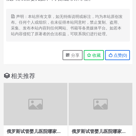
声明：本站所有文章，如无特殊说明或标注，均为本站原创发
布。任何个人或组织，在未征得本站同意时，禁止复制、盗用、
采集、发布本站内容到任何网站、书籍等各类媒体平台。如若本
站内容侵犯了原著者的合法权益，可联系我们进行处理。
分享
收藏
点赞(
0
)
相关推荐
俄罗斯试管婴儿医院哪家
俄罗斯试管婴儿医院哪家成