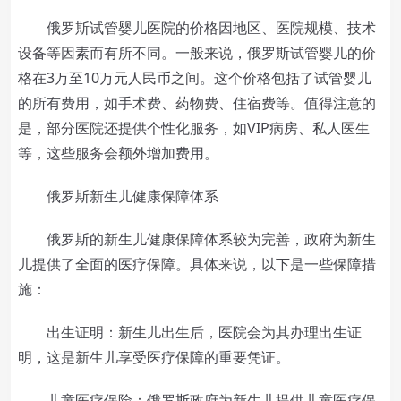
俄罗斯试管婴儿医院的价格因地区、医院规模、技术
设备等因素而有所不同。一般来说，俄罗斯试管婴儿的价
格在3万至10万元人民币之间。这个价格包括了试管婴儿
的所有费用，如手术费、药物费、住宿费等。值得注意的
是，部分医院还提供个性化服务，如VIP病房、私人医生
等，这些服务会额外增加费用。
俄罗斯新生儿健康保障体系
俄罗斯的新生儿健康保障体系较为完善，政府为新生
儿提供了全面的医疗保障。具体来说，以下是一些保障措
施：
出生证明：新生儿出生后，医院会为其办理出生证
明，这是新生儿享受医疗保障的重要凭证。
儿童医疗保险：俄罗斯政府为新生儿提供儿童医疗保