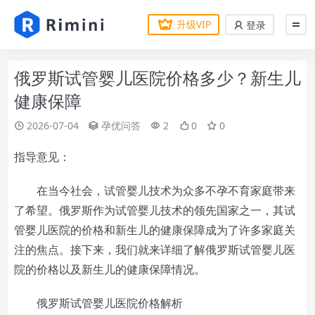
升级VIP
登录
俄罗斯试管婴儿医院价格多少？新生儿
健康保障
2026-07-04
孕优问答
2
0
0
指导意见：
在当今社会，试管婴儿技术为众多不孕不育家庭带来
了希望。俄罗斯作为试管婴儿技术的领先国家之一，其试
管婴儿医院的价格和新生儿的健康保障成为了许多家庭关
注的焦点。接下来，我们就来详细了解俄罗斯试管婴儿医
院的价格以及新生儿的健康保障情况。
俄罗斯试管婴儿医院价格解析