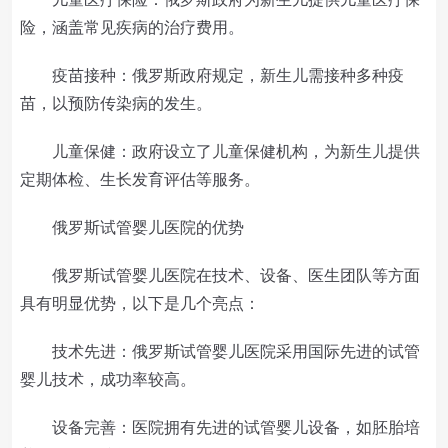
险，涵盖常见疾病的治疗费用。
疫苗接种：俄罗斯政府规定，新生儿需接种多种疫
苗，以预防传染病的发生。
儿童保健：政府设立了儿童保健机构，为新生儿提供
定期体检、生长发育评估等服务。
俄罗斯试管婴儿医院的优势
俄罗斯试管婴儿医院在技术、设备、医生团队等方面
具有明显优势，以下是几个亮点：
技术先进：俄罗斯试管婴儿医院采用国际先进的试管
婴儿技术，成功率较高。
设备完善：医院拥有先进的试管婴儿设备，如胚胎培