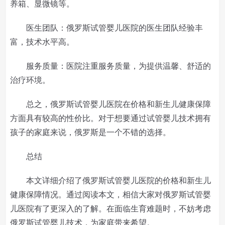
养箱、显微镜等。
医生团队：俄罗斯试管婴儿医院的医生团队经验丰
富，技术水平高。
服务质量：医院注重服务质量，为提供温馨、舒适的
治疗环境。
总之，俄罗斯试管婴儿医院在价格和新生儿健康保障
方面具有较高的性价比。对于想要通过试管婴儿技术拥有
孩子的家庭来说，俄罗斯是一个不错的选择。
总结
本文详细介绍了俄罗斯试管婴儿医院的价格和新生儿
健康保障情况。通过阅读本文，相信大家对俄罗斯试管婴
儿医院有了更深入的了解。在面临生育难题时，不妨考虑
俄罗斯试管婴儿技术，为家庭带来希望。