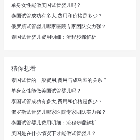
单身女性能做美国试管婴儿吗？
泰国试管成功有多大,费用和价格是多少？
俄罗斯试管婴儿哪家医院专家团队实力强？
泰国试管婴儿费用明细：流程步骤解析
猜你想看
泰国试管的一般费用,费用与成功率的关系？
单身女性能做美国试管婴儿吗？
泰国试管成功有多大,费用和价格是多少？
俄罗斯试管婴儿哪家医院专家团队实力强？
泰国试管婴儿费用明细：流程步骤解析
美国是在什么情况下才能做试管婴儿？