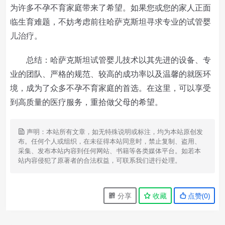
为许多不孕不育家庭带来了希望。如果您或您的家人正面
临生育难题，不妨考虑前往哈萨克斯坦寻求专业的试管婴
儿治疗。
总结：哈萨克斯坦试管婴儿技术以其先进的设备、专
业的团队、严格的规范、较高的成功率以及温馨的就医环
境，成为了众多不孕不育家庭的首选。在这里，可以享受
到高质量的医疗服务，重拾做父母的希望。
声明：本站所有文章，如无特殊说明或标注，均为本站原创发
布。任何个人或组织，在未征得本站同意时，禁止复制、盗用、
采集、发布本站内容到任何网站、书籍等各类媒体平台。如若本
站内容侵犯了原著者的合法权益，可联系我们进行处理。
分享
收藏
点赞(
0
)