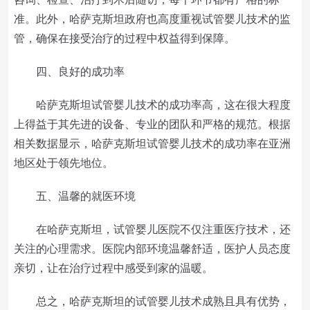
准。此外，哈萨克斯坦政府也高度重视试管婴儿技术的监
管，确保在接受治疗的过程中权益得到保障。
四、良好的成功率
哈萨克斯坦试管婴儿技术的成功率高，这在很大程度
上得益于其先进的设备、专业的团队和严格的规范。根据
相关数据显示，哈萨克斯坦试管婴儿技术的成功率在亚洲
地区处于领先地位。
五、温馨的就医环境
在哈萨克斯坦，试管婴儿医院不仅注重医疗技术，还
关注的心理需求。医院内部环境温馨舒适，医护人员态度
亲切，让在治疗过程中感受到家的温暖。
总之，哈萨克斯坦的试管婴儿技术成熟且具有优势，