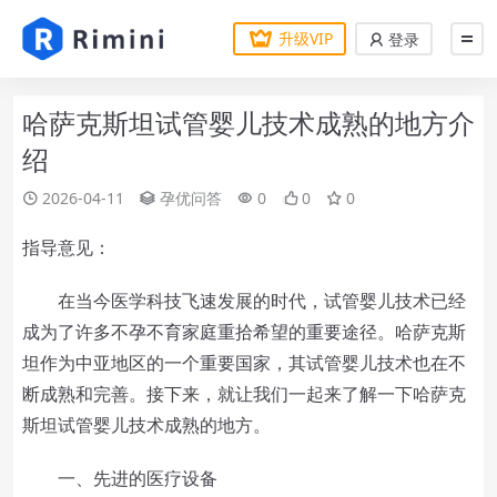
升级VIP
登录
哈萨克斯坦试管婴儿技术成熟的地方介
绍
2026-04-11
孕优问答
0
0
0
指导意见：
在当今医学科技飞速发展的时代，试管婴儿技术已经
成为了许多不孕不育家庭重拾希望的重要途径。哈萨克斯
坦作为中亚地区的一个重要国家，其试管婴儿技术也在不
断成熟和完善。接下来，就让我们一起来了解一下哈萨克
斯坦试管婴儿技术成熟的地方。
一、先进的医疗设备