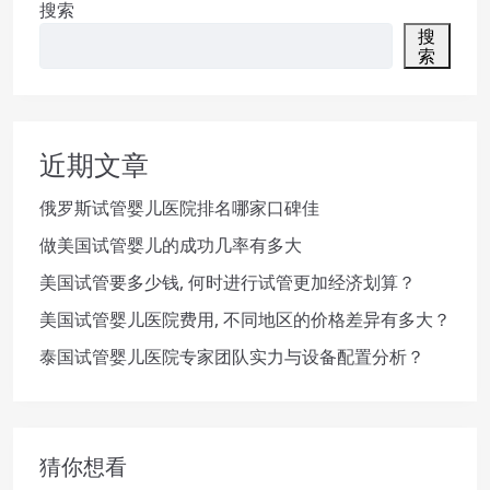
搜索
搜
索
近期文章
俄罗斯试管婴儿医院排名哪家口碑佳
做美国试管婴儿的成功几率有多大
美国试管要多少钱, 何时进行试管更加经济划算？
美国试管婴儿医院费用, 不同地区的价格差异有多大？
泰国试管婴儿医院专家团队实力与设备配置分析？
猜你想看