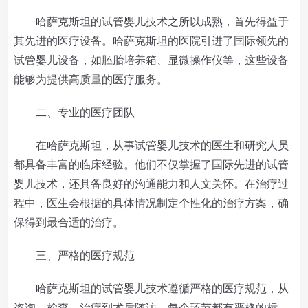
哈萨克斯坦的试管婴儿技术之所以成熟，首先得益于
其先进的医疗设备。哈萨克斯坦的医院引进了国际领先的
试管婴儿设备，如胚胎培养箱、显微操作仪等，这些设备
能够为提供高质量的医疗服务。
二、专业的医疗团队
在哈萨克斯坦，从事试管婴儿技术的医生和研究人员
都具备丰富的临床经验。他们不仅掌握了国际先进的试管
婴儿技术，还具备良好的沟通能力和人文关怀。在治疗过
程中，医生会根据的具体情况制定个性化的治疗方案，确
保得到最合适的治疗。
三、严格的医疗规范
哈萨克斯坦的试管婴儿技术遵循严格的医疗规范，从
咨询、检查、治疗到术后随访，每个环节都有严格的标