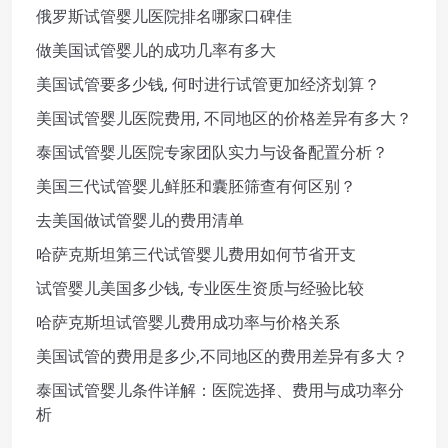
俄罗斯试管婴儿医院排名哪家口碑佳
做美国试管婴儿的成功几率有多大
美国试管要多少钱, 何时进行试管更加经济划算？
美国试管婴儿医院费用, 不同地区的价格差异有多大？
泰国试管婴儿医院专家团队实力与设备配置分析？
美国三代试管婴儿鲜胚和囊胚筛查有何区别？
去美国做试管婴儿的费用清单
哈萨克斯坦第三代试管婴儿费用如何节省开支
试管婴儿美国多少钱, 专业医生资质与经验比较
哈萨克斯坦试管婴儿费用成功率与价格关系
美国试管的费用是多少,不同地区的费用差异有多大？
泰国试管婴儿条件详解：医院选择、费用与成功率分
析