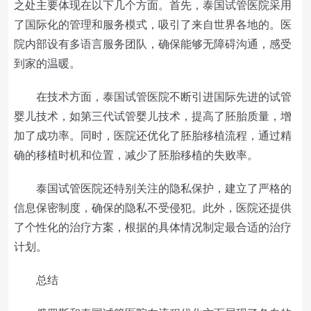
之处主要体现在以下几个方面。首先，泰国试管医院采用
了国际化的管理和服务模式，吸引了来自世界各地的。医
院内部设有多语言服务团队，确保能够无障碍沟通，感受
到家的温暖。
在技术方面，泰国试管医院不断引进国际先进的试管
婴儿技术，如第三代试管婴儿技术，提高了胚胎质量，增
加了成功率。同时，医院还优化了胚胎移植流程，通过精
确的移植时机和位置，减少了胚胎移植的失败率。
泰国试管医院还特别关注的隐私保护，建立了严格的
信息保密制度，确保的隐私不受侵犯。此外，医院还提供
了个性化的治疗方案，根据的具体情况制定最合适的治疗
计划。
总结