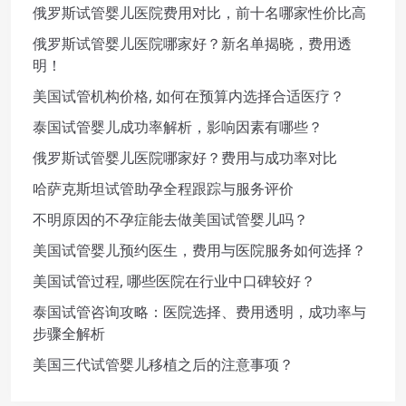
俄罗斯试管婴儿医院费用对比，前十名哪家性价比高
俄罗斯试管婴儿医院哪家好？新名单揭晓，费用透
明！
美国试管机构价格, 如何在预算内选择合适医疗？
泰国试管婴儿成功率解析，影响因素有哪些？
俄罗斯试管婴儿医院哪家好？费用与成功率对比
哈萨克斯坦试管助孕全程跟踪与服务评价
不明原因的不孕症能去做美国试管婴儿吗？
美国试管婴儿预约医生，费用与医院服务如何选择？
美国试管过程, 哪些医院在行业中口碑较好？
泰国试管咨询攻略：医院选择、费用透明，成功率与
步骤全解析
美国三代试管婴儿移植之后的注意事项？