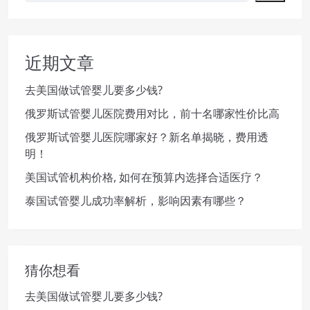
近期文章
去美国做试管婴儿要多少钱?
俄罗斯试管婴儿医院费用对比，前十名哪家性价比高
俄罗斯试管婴儿医院哪家好？新名单揭晓，费用透
明！
美国试管机构价格, 如何在预算内选择合适医疗？
泰国试管婴儿成功率解析，影响因素有哪些？
猜你想看
去美国做试管婴儿要多少钱?