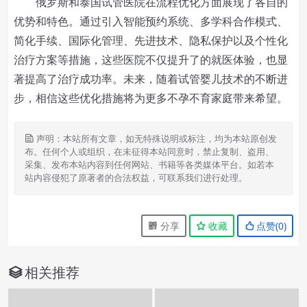
俄罗斯和泰国试管医院在流程优化方面展现了各自的
优势和特色。通过引入智能预约系统、多学科合作模式、
简化手续、国际化管理、先进技术、隐私保护以及个性化
治疗方案等措施，这些医院不仅提升了的就医体验，也显
著提高了治疗成功率。未来，随着试管婴儿技术的不断进
步，相信这些优化措施将为更多不孕不育家庭带来希望。
声明：本站所有文章，如无特殊说明或标注，均为本站原创发
布。任何个人或组织，在未征得本站同意时，禁止复制、盗用、
采集、发布本站内容到任何网站、书籍等各类媒体平台。如若本
站内容侵犯了原著者的合法权益，可联系我们进行处理。
分享
收藏
点赞(
0
)
相关推荐