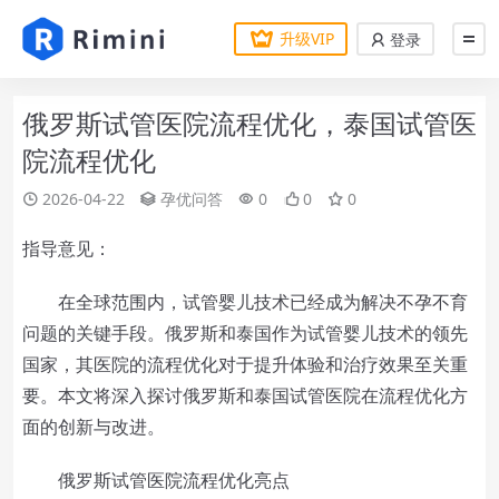
升级VIP
登录
俄罗斯试管医院流程优化，泰国试管医
院流程优化
2026-04-22
孕优问答
0
0
0
指导意见：
在全球范围内，试管婴儿技术已经成为解决不孕不育
问题的关键手段。俄罗斯和泰国作为试管婴儿技术的领先
国家，其医院的流程优化对于提升体验和治疗效果至关重
要。本文将深入探讨俄罗斯和泰国试管医院在流程优化方
面的创新与改进。
俄罗斯试管医院流程优化亮点