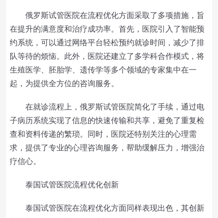
俄罗斯试管医院在流程优化方面采取了多项措施，旨
在提升的满意度和治疗成功率。首先，医院引入了智能预
约系统，可以通过网络平台轻松预约就诊时间，减少了排
队等待的烦恼。此外，医院还建立了多学科合作模式，将
生殖医学、胚胎学、遗传学等多个领域的专家集中在一
起，为提供全方位的咨询服务。
在就诊流程上，俄罗斯试管医院简化了手续，通过电
子病历系统实现了信息的快速传输和共享，避免了重复检
查和资料传递的繁琐。同时，医院还特别关注的心理需
求，提供了专业的心理咨询服务，帮助缓解压力，增强治
疗信心。
泰国试管医院流程优化创新
泰国试管医院在流程优化方面同样表现出色，其创新