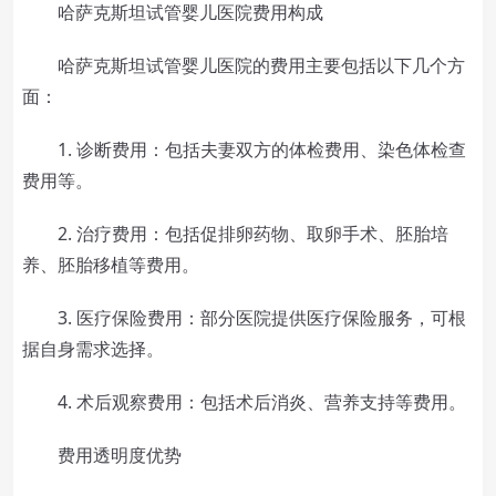
哈萨克斯坦试管婴儿医院费用构成
哈萨克斯坦试管婴儿医院的费用主要包括以下几个方
面：
1. 诊断费用：包括夫妻双方的体检费用、染色体检查
费用等。
2. 治疗费用：包括促排卵药物、取卵手术、胚胎培
养、胚胎移植等费用。
3. 医疗保险费用：部分医院提供医疗保险服务，可根
据自身需求选择。
4. 术后观察费用：包括术后消炎、营养支持等费用。
费用透明度优势