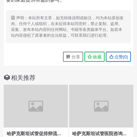
声明：本站所有文章，如无特殊说明或标注，均为本站原创发
布。任何个人或组织，在未征得本站同意时，禁止复制、盗用、
采集、发布本站内容到任何网站、书籍等各类媒体平台。如若本
站内容侵犯了原著者的合法权益，可联系我们进行处理。
分享
收藏
点赞(
0
)
相关推荐
哈萨克斯坦试管促排卵流程
哈萨克斯坦试管医院咨询，