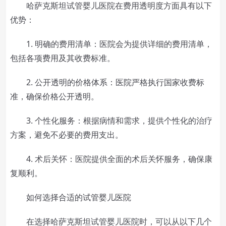
哈萨克斯坦试管婴儿医院在费用透明度方面具有以下
优势：
1. 明确的费用清单：医院会为提供详细的费用清单，
包括各项费用及其收费标准。
2. 公开透明的价格体系：医院严格执行国家收费标
准，确保价格公开透明。
3. 个性化服务：根据病情和需求，提供个性化的治疗
方案，避免不必要的费用支出。
4. 术后关怀：医院提供全面的术后关怀服务，确保康
复顺利。
如何选择合适的试管婴儿医院
在选择哈萨克斯坦试管婴儿医院时，可以从以下几个