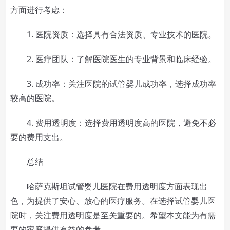
方面进行考虑：
1. 医院资质：选择具有合法资质、专业技术的医院。
2. 医疗团队：了解医院医生的专业背景和临床经验。
3. 成功率：关注医院的试管婴儿成功率，选择成功率
较高的医院。
4. 费用透明度：选择费用透明度高的医院，避免不必
要的费用支出。
总结
哈萨克斯坦试管婴儿医院在费用透明度方面表现出
色，为提供了安心、放心的医疗服务。在选择试管婴儿医
院时，关注费用透明度是至关重要的。希望本文能为有需
要的家庭提供有益的参考。