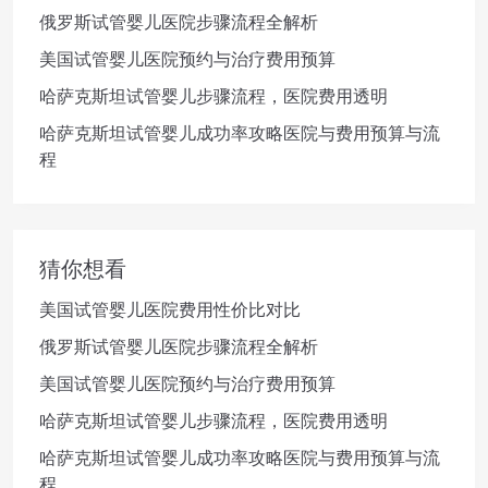
俄罗斯试管婴儿医院步骤流程全解析
美国试管婴儿医院预约与治疗费用预算
哈萨克斯坦试管婴儿步骤流程，医院费用透明
哈萨克斯坦试管婴儿成功率攻略医院与费用预算与流
程
猜你想看
美国试管婴儿医院费用性价比对比
俄罗斯试管婴儿医院步骤流程全解析
美国试管婴儿医院预约与治疗费用预算
哈萨克斯坦试管婴儿步骤流程，医院费用透明
哈萨克斯坦试管婴儿成功率攻略医院与费用预算与流
程