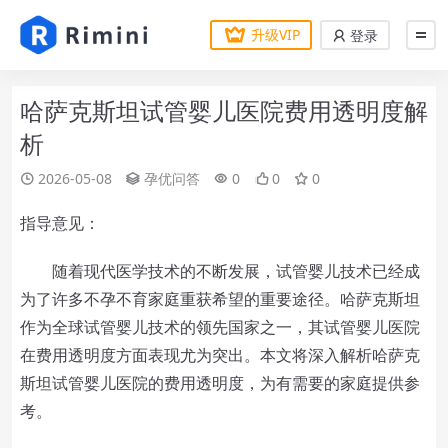
升级VIP
登录
哈萨克斯坦试管婴儿医院费用透明度解
析
2026-05-08
孕优问答
0
0
0
指导意见：
随着现代医学技术的不断发展，试管婴儿技术已经成
为了许多不孕不育家庭重获希望的重要途径。哈萨克斯坦
作为全球试管婴儿技术的领先国家之一，其试管婴儿医院
在费用透明度方面表现尤为突出。本文将深入解析哈萨克
斯坦试管婴儿医院的费用透明度，为有需要的家庭提供参
考。