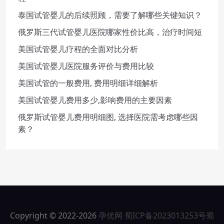
泰国试管婴儿的后续照顾，需要了解哪些关键知识？
俄罗斯三代试管婴儿医院哪家性价比高，治疗时间短
美国试管婴儿疗程的全面对比分析
美国试管婴儿医院服务评价与费用比较
美国试管的一般费用, 费用明细详细解析
美国试管婴儿费用多少,影响费用的主要因素
俄罗斯试管婴儿费用明细图, 选择医院需考虑哪些因
素？
Copyright © 2022-2026
孕优网
蜀ICP备2023013253号
蜀