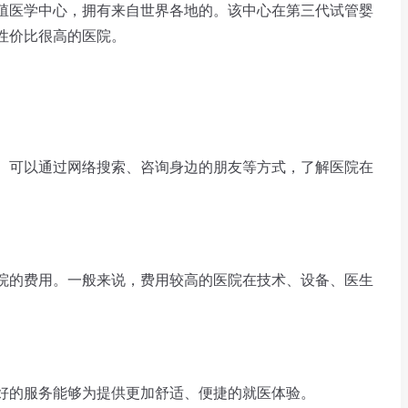
医学中心，拥有来自世界各地的。该中心在第三代试管婴
性价比很高的医院。
可以通过网络搜索、咨询身边的朋友等方式，了解医院在
的费用。一般来说，费用较高的医院在技术、设备、医生
的服务能够为提供更加舒适、便捷的就医体验。