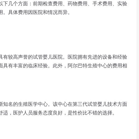
下几个方面：前期检查费用、药物费用、手术费用、实验
用。具体费用因医院和情况而异。
有较高声誉的试管婴儿医院。医院拥有先进的设备和经验
面具有丰富的临床经验。此外，阿尔巴特生殖中心的费用相
知名的生殖医学中心。该中心在第三代试管婴儿技术方面
舒适，医护人员服务态度良好，是性价比不错的选择。