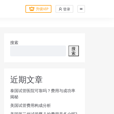
升级VIP
登录
搜索
搜
索
近期文章
泰国试管医院可靠吗？费用与成功率
揭秘
美国试管费用构成分析