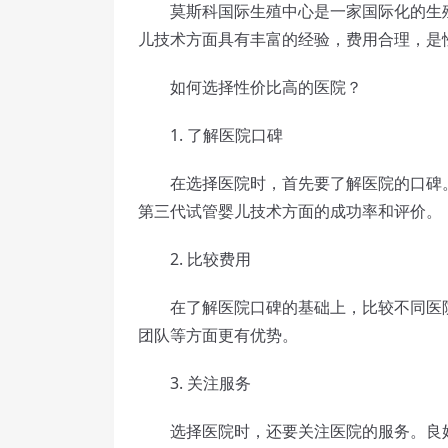
莫斯科国际生殖中心是一家国际化的生殖
儿技术方面具有丰富的经验，费用合理，是
如何选择性价比高的医院？
1. 了解医院口碑
在选择医院时，首先要了解医院的口碑。
第三代试管婴儿技术方面的成功率和评价。
2. 比较费用
在了解医院口碑的基础上，比较不同医院
团队等方面更有优势。
3. 关注服务
选择医院时，还要关注医院的服务。良好