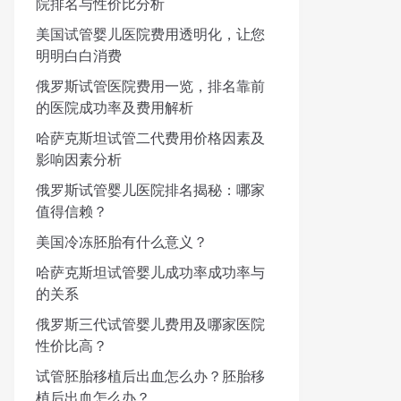
院排名与性价比分析
美国试管婴儿医院费用透明化，让您
明明白白消费
俄罗斯试管医院费用一览，排名靠前
的医院成功率及费用解析
哈萨克斯坦试管二代费用价格因素及
影响因素分析
俄罗斯试管婴儿医院排名揭秘：哪家
值得信赖？
美国冷冻胚胎有什么意义？
哈萨克斯坦试管婴儿成功率成功率与
的关系
俄罗斯三代试管婴儿费用及哪家医院
性价比高？
试管胚胎移植后出血怎么办？胚胎移
植后出血怎么办？