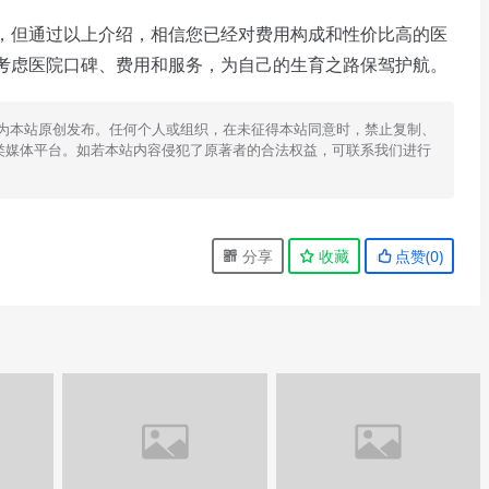
但通过以上介绍，相信您已经对费用构成和性价比高的医
考虑医院口碑、费用和服务，为自己的生育之路保驾护航。
为本站原创发布。任何个人或组织，在未征得本站同意时，禁止复制、
类媒体平台。如若本站内容侵犯了原著者的合法权益，可联系我们进行
分享
收藏
点赞(
0
)