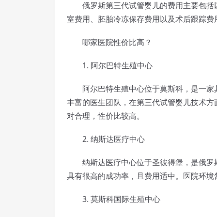
俄罗斯第三代试管婴儿的费用主要包括以
室费用、胚胎冷冻保存费用以及术后跟踪费
哪家医院性价比高？
1. 阿尔巴特生殖中心
阿尔巴特生殖中心位于莫斯科，是一家具
丰富的医生团队，在第三代试管婴儿技术方
对合理，性价比较高。
2. 纳斯达医疗中心
纳斯达医疗中心位于圣彼得堡，是俄罗斯
具有很高的成功率，且费用适中。医院环境
3. 莫斯科国际生殖中心