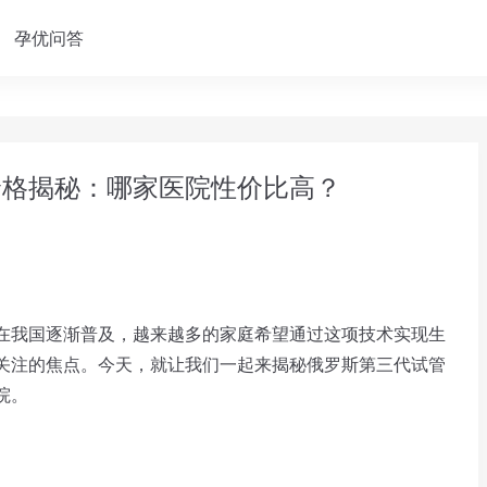
孕优问答
价格揭秘：哪家医院性价比高？
我国逐渐普及，越来越多的家庭希望通过这项技术实现生
关注的焦点。今天，就让我们一起来揭秘俄罗斯第三代试管
院。