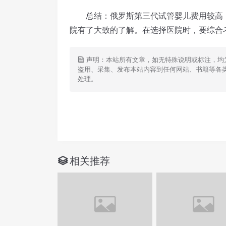
总结：俄罗斯第三代试管婴儿费用较高，
院有了大致的了解。在选择医院时，要综合
声明：本站所有文章，如无特殊说明或标注，均
盗用、采集、发布本站内容到任何网站、书籍等各
处理。
相关推荐