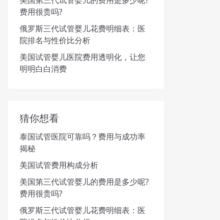
美国第三代试管婴儿的费用是多少呢?
费用很贵吗?
俄罗斯三代试管婴儿花费明细表：医
院排名与性价比分析
美国试管婴儿医院费用透明化，让您
明明白白消费
猜你想看
泰国试管医院可靠吗？费用与成功率
揭秘
美国试管费用构成分析
美国第三代试管婴儿的费用是多少呢?
费用很贵吗?
俄罗斯三代试管婴儿花费明细表：医