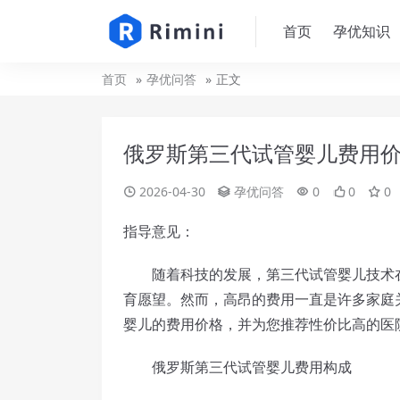
首页
孕优知识
首页
孕优问答
正文
俄罗斯第三代试管婴儿费用
2026-04-30
孕优问答
0
0
0
指导意见：
随着科技的发展，第三代试管婴儿技术在
育愿望。然而，高昂的费用一直是许多家庭
婴儿的费用价格，并为您推荐性价比高的医
俄罗斯第三代试管婴儿费用构成