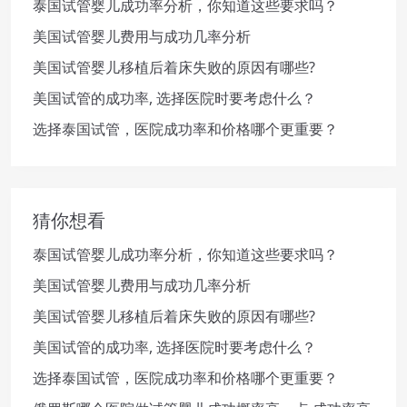
泰国试管婴儿成功率分析，你知道这些要求吗？
美国试管婴儿费用与成功几率分析
美国试管婴儿移植后着床失败的原因有哪些?
美国试管的成功率, 选择医院时要考虑什么？
选择泰国试管，医院成功率和价格哪个更重要？
猜你想看
泰国试管婴儿成功率分析，你知道这些要求吗？
美国试管婴儿费用与成功几率分析
美国试管婴儿移植后着床失败的原因有哪些?
美国试管的成功率, 选择医院时要考虑什么？
选择泰国试管，医院成功率和价格哪个更重要？