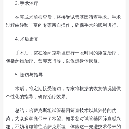
3. 手术治疗
在完成术前检查后，将接受试管基因筛查手术。手术
过程由经验丰富的专家亲自操作，确保手术的顺利进行。
4. 术后康复
手术后，需在哈萨克斯坦进行一段时间的康复治疗，
包括药物治疗、营养支持等，以促进身体恢复。
5. 随访与指导
术后，将定期接受随访，专家将根据的恢复情况提供
个性化的指导，确保治疗效果。
总结：哈萨克斯坦试管基因筛查技术以其独特的优
势，为众多家庭带来了希望。如果您对试管基因筛查感兴
趣，不妨考虑前往哈萨克斯坦，体验这一先进技术带来的