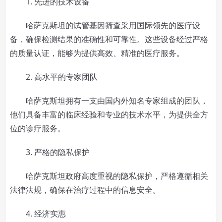
1. 先进的技术设备
哈萨克斯坦的试管基因筛查采用国际领先的医疗设
备，确保检测结果的准确性和可靠性。这些设备经过严格
的质量认证，能够为提供高效、精准的医疗服务。
2. 高水平的专家团队
哈萨克斯坦拥有一支由国内外知名专家组成的团队，
他们具备丰富的临床经验和专业的技术水平，为提供全方
位的诊疗服务。
3. 严格的隐私保护
哈萨克斯坦政府高度重视的隐私保护，严格遵循相关
法律法规，确保在治疗过程中的信息安全。
4. 经济实惠