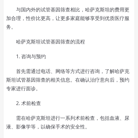
与国内外的试管基因筛查相比，哈萨克斯坦的费用更
加合理，性价比更高，让更多家庭能够享受到优质医疗服
务。
哈萨克斯坦试管基因筛查的流程
1. 咨询与预约
首先需通过电话、网络等方式进行咨询，了解哈萨克
斯坦试管基因筛查的相关信息。在确认治疗意向后，预约
专家进行面诊。
2. 术前检查
需在哈萨克斯坦进行一系列术前检查，包括血液、尿
液、影像学等，以确保手术的安全性。