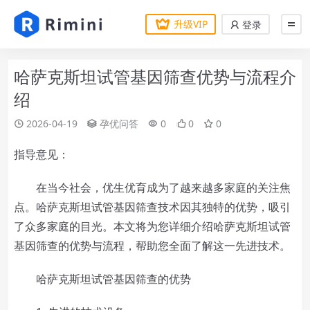
升级VIP
登录
哈萨克斯坦试管基因筛查优势与流程介
绍
2026-04-19
孕优问答
0
0
0
指导意见：
在当今社会，优生优育成为了越来越多家庭的关注焦
点。哈萨克斯坦试管基因筛查技术因其独特的优势，吸引
了众多家庭的目光。本文将为您详细介绍哈萨克斯坦试管
基因筛查的优势与流程，帮助您全面了解这一先进技术。
哈萨克斯坦试管基因筛查的优势