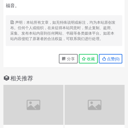
福音。
声明：本站所有文章，如无特殊说明或标注，均为本站原创发
布。任何个人或组织，在未征得本站同意时，禁止复制、盗用、
采集、发布本站内容到任何网站、书籍等各类媒体平台。如若本
站内容侵犯了原著者的合法权益，可联系我们进行处理。
分享
收藏
点赞(
0
)
相关推荐