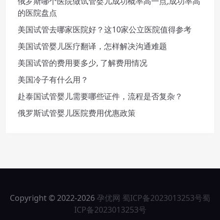
俄罗斯哪个医院做试管婴儿成功概率高一点,成功率高
的医院盘点
美国试管去哪家医院好？这10家公立医院值得参考
美国试管婴儿医疗翻译，怎样解决沟通难题
美国试管的费用要多少, 了解费用情况
美国冷子有什么用？
赴泰国试管婴儿需要哪些证件，流程是否复杂？
俄罗斯试管婴儿医院费用优惠政策
Copyright © 2022-2026
孕优网
蜀ICP备2023013253号
蜀
ICP备2023013253号