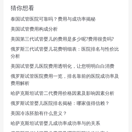
猜你想看
泰国试管医院可靠吗？费用与成功率揭秘
美国试管费用构成分析
美国第三代试管婴儿的费用是多少呢?费用很贵吗?
俄罗斯三代试管婴儿花费明细表：医院排名与性价比
分析
美国试管婴儿医院费用透明化，让您明明白白消费
俄罗斯试管医院费用一览，排名靠前的医院成功率及
费用解析
哈萨克斯坦试管二代费用价格因素及影响因素分析
俄罗斯试管婴儿医院排名揭秘：哪家值得信赖？
美国冷冻胚胎有什么意义？
哈萨克斯坦试管婴儿成功率成功率与的关系