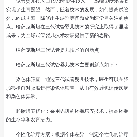
试管婴儿技术自1978年诞生以来，已经帮助无数家庭
实现了生育愿望。然而，随着技术的发展，如何提高试管
婴儿的成功率、降低出生缺陷等问题成为医学界关注的焦
点。哈萨克斯坦在三代试管婴儿技术的研究上取得了显著
成果，为全球试管婴儿技术发展提供了新的思路。
哈萨克斯坦三代试管婴儿技术的创新点
哈萨克斯坦三代试管婴儿技术主要创新点如下：
染色体筛查：通过三代试管婴儿技术，医生可以在胚
胎移植前对胚胎进行染色体筛查，从而有效避免遗传疾病
和染色体异常。
胚胎培养优化：采用先进的胚胎培养技术，提高胚胎
的生存率和发育潜力。
个性化治疗方案：根据个体差异，制定个性化的治疗