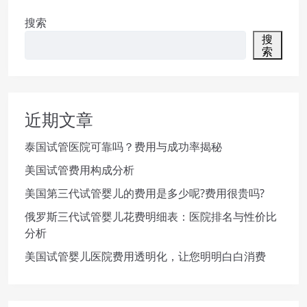
搜索
搜
索
近期文章
泰国试管医院可靠吗？费用与成功率揭秘
美国试管费用构成分析
美国第三代试管婴儿的费用是多少呢?费用很贵吗?
俄罗斯三代试管婴儿花费明细表：医院排名与性价比
分析
美国试管婴儿医院费用透明化，让您明明白白消费