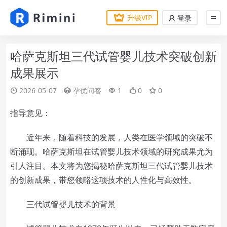
升级VIP
登录
哈萨克斯坦三代试管婴儿技术突破创新
成果展示
2026-05-07
孕优问答
1
0
0
指导意见：
近年来，随着科技的发展，人类在医学领域的突破不
断涌现。哈萨克斯坦在试管婴儿技术领域的研究成果尤为
引人注目。本文将为您揭秘哈萨克斯坦三代试管婴儿技术
的创新成果，带您领略这项技术的人性化与高效性。
三代试管婴儿技术的背景