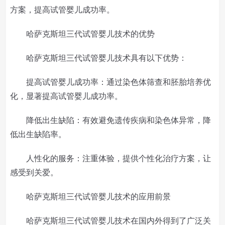
方案，提高试管婴儿成功率。
哈萨克斯坦三代试管婴儿技术的优势
哈萨克斯坦三代试管婴儿技术具有以下优势：
提高试管婴儿成功率：通过染色体筛查和胚胎培养优
化，显著提高试管婴儿成功率。
降低出生缺陷：有效避免遗传疾病和染色体异常，降
低出生缺陷率。
人性化的服务：注重体验，提供个性化治疗方案，让
感受到关爱。
哈萨克斯坦三代试管婴儿技术的应用前景
哈萨克斯坦三代试管婴儿技术在国内外得到了广泛关