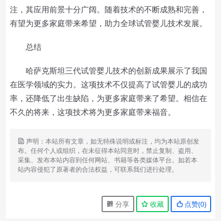
注，其应用前景十分广阔。随着技术的不断成熟和完善，
有望为更多家庭带来希望，助力全球试管婴儿技术发展。
总结
哈萨克斯坦三代试管婴儿技术的创新成果展示了我国
在医学领域的实力。这项技术不仅提高了试管婴儿的成功
率，还降低了出生缺陷，为更多家庭带来了希望。相信在
不久的将来，这项技术将为更多家庭带来福音。
声明：本站所有文章，如无特殊说明或标注，均为本站原创发
布。任何个人或组织，在未征得本站同意时，禁止复制、盗用、
采集、发布本站内容到任何网站、书籍等各类媒体平台。如若本
站内容侵犯了原著者的合法权益，可联系我们进行处理。
分享
收藏
点赞(
0
)