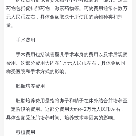
药物包括促排卵药物、激素药物等。药物费用通常在数万
元人民币左右，具体金额取决于所使用的药物种类和剂
量。
手术费用
手术费用包括试管婴儿手术本身的费用以及术后观察
费用。这部分费用大约在1万元人民币左右，具体金额同
样受医院和手术方式的影响。
胚胎培养费用
胚胎培养费用是指将卵子和精子在体外结合并培养至
一定阶段的费用。这部分费用大约在2万元人民币左右，
具体金额受胚胎培养时间、培养技术等因素的影响。
移植费用