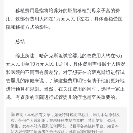
移植费用是指将培养好的胚胎移植到母亲子宫的费
用。这部分费用大约在1万元人民币左右，具体金额受医
院和移植方式的影响。
总结
综上所述，哈萨克斯坦试管婴儿的总费用大约在5万
元人民币至10万元人民币之间，具体费用需根据个人情况
和医院的不同而有所差异。对于想要在哈萨克斯坦进行试
管婴儿的家庭来说，了解这些费用明细有助于他们更好地
进行预算和规划。当然，在关注费用的同时，选择一家正
规、有资质的医院进行试管婴儿治疗也是至关重要的。
声明：本站所有文章，如无特殊说明或标注，均为本站原创发
布。任何个人或组织，在未征得本站同意时，禁止复制、盗用、
采集、发布本站内容到任何网站、书籍等各类媒体平台。如若本
站内容侵犯了原著者的合法权益，可联系我们进行处理。