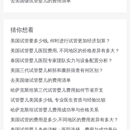
去美国做试管婴儿的费用清单
猜你想看
美国试管要多少钱, 何时进行试管更加经济划算？
美国试管婴儿医院费用, 不同地区的价格差异有多大？
泰国试管婴儿医院专家团队实力与设备配置分析？
美国三代试管婴儿鲜胚和囊胚筛查有何区别？
去美国做试管婴儿的费用清单
哈萨克斯坦第三代试管婴儿费用如何节省开支
试管婴儿美国多少钱, 专业医生资质与经验比较
哈萨克斯坦试管婴儿费用成功率与价格关系
美国试管的费用是多少,不同地区的费用差异有多大？
泰国试管婴儿条件详解：医院选择、费用与成功率分