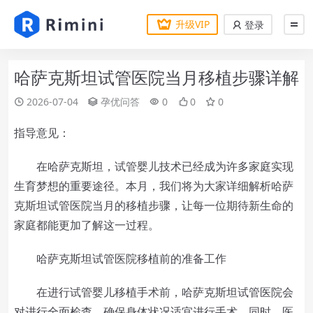
升级VIP
登录
哈萨克斯坦试管医院当月移植步骤详解
2026-07-04
孕优问答
0
0
0
指导意见：
在哈萨克斯坦，试管婴儿技术已经成为许多家庭实现
生育梦想的重要途径。本月，我们将为大家详细解析哈萨
克斯坦试管医院当月的移植步骤，让每一位期待新生命的
家庭都能更加了解这一过程。
哈萨克斯坦试管医院移植前的准备工作
在进行试管婴儿移植手术前，哈萨克斯坦试管医院会
对进行全面检查，确保身体状况适宜进行手术。同时，医