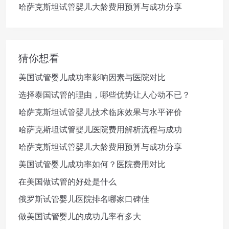
哈萨克斯坦试管婴儿大龄费用预算与成功分享
猜你想看
美国试管婴儿成功率影响因素与医院对比
选择泰国试管的理由，哪些优势让人心动不已？
哈萨克斯坦试管婴儿技术临床效果与水平评价
哈萨克斯坦试管婴儿医院费用解析流程与成功
哈萨克斯坦试管婴儿大龄费用预算与成功分享
美国试管婴儿成功率如何？医院费用对比
在美国做试管的好处是什么
俄罗斯试管婴儿医院排名哪家口碑佳
做美国试管婴儿的成功几率有多大