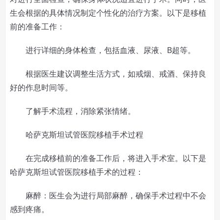
生会根据的具体情况制定个性化的治疗方案。以下是移植
前的准备工作：
进行详细的身体检查，包括血液、尿液、B超等。
根据医生建议调整生活方式，如戒烟、戒酒、保持良
好的作息时间等。
了解手术流程，消除紧张情绪。
哈萨克斯坦试管医院移植手术过程
在完成移植前的准备工作后，将进入手术室。以下是
哈萨克斯坦试管医院移植手术的过程：
麻醉：医生会为进行局部麻醉，确保手术过程中不会
感到疼痛。