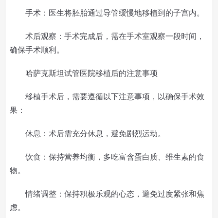
手术：医生将胚胎通过导管缓慢地移植到的子宫内。
术后观察：手术完成后，需在手术室观察一段时间，
确保手术顺利。
哈萨克斯坦试管医院移植后的注意事项
移植手术后，需要遵循以下注意事项，以确保手术效
果：
休息：术后需充分休息，避免剧烈运动。
饮食：保持营养均衡，多吃富含蛋白质、维生素的食
物。
情绪调整：保持积极乐观的心态，避免过度紧张和焦
虑。