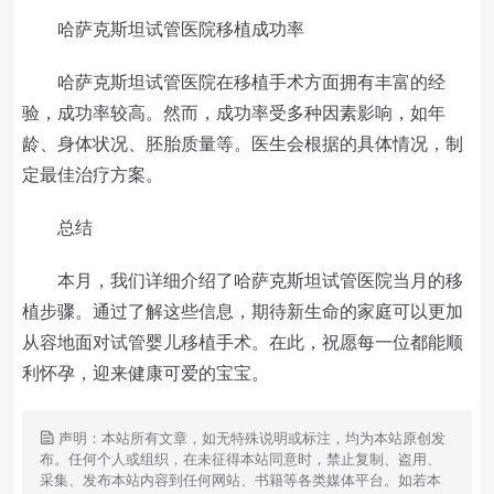
哈萨克斯坦试管医院移植成功率
哈萨克斯坦试管医院在移植手术方面拥有丰富的经
验，成功率较高。然而，成功率受多种因素影响，如年
龄、身体状况、胚胎质量等。医生会根据的具体情况，制
定最佳治疗方案。
总结
本月，我们详细介绍了哈萨克斯坦试管医院当月的移
植步骤。通过了解这些信息，期待新生命的家庭可以更加
从容地面对试管婴儿移植手术。在此，祝愿每一位都能顺
利怀孕，迎来健康可爱的宝宝。
声明：本站所有文章，如无特殊说明或标注，均为本站原创发
布。任何个人或组织，在未征得本站同意时，禁止复制、盗用、
采集、发布本站内容到任何网站、书籍等各类媒体平台。如若本