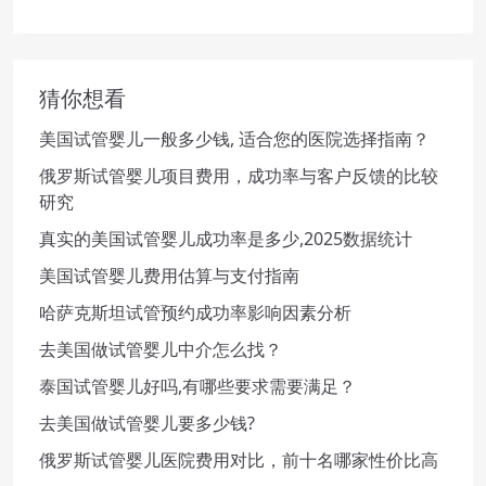
猜你想看
美国试管婴儿一般多少钱, 适合您的医院选择指南？
俄罗斯试管婴儿项目费用，成功率与客户反馈的比较
研究
真实的美国试管婴儿成功率是多少,2025数据统计
美国试管婴儿费用估算与支付指南
哈萨克斯坦试管预约成功率影响因素分析
去美国做试管婴儿中介怎么找？
泰国试管婴儿好吗,有哪些要求需要满足？
去美国做试管婴儿要多少钱?
俄罗斯试管婴儿医院费用对比，前十名哪家性价比高