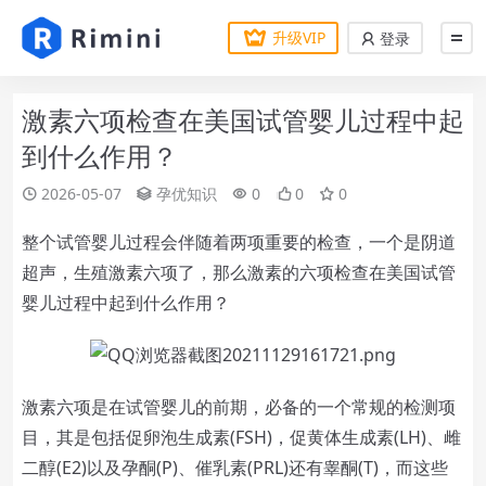
升级VIP
登录
激素六项检查在美国试管婴儿过程中起
到什么作用？
2026-05-07
孕优知识
0
0
0
整个试管婴儿过程会伴随着两项重要的检查，一个是阴道
超声，生殖激素六项了，那么激素的六项检查在美国试管
婴儿过程中起到什么作用？
激素六项是在试管婴儿的前期，必备的一个常规的检测项
目，其是包括促卵泡生成素(FSH)，促黄体生成素(LH)、雌
二醇(E2)以及孕酮(P)、催乳素(PRL)还有睾酮(T)，而这些