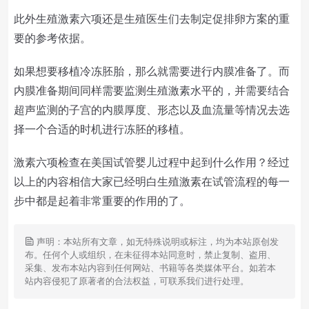
此外生殖激素六项还是生殖医生们去制定促排卵方案的重
要的参考依据。
如果想要移植冷冻胚胎，那么就需要进行内膜准备了。而
内膜准备期间同样需要监测生殖激素水平的，并需要结合
超声监测的子宫的内膜厚度、形态以及血流量等情况去选
择一个合适的时机进行冻胚的移植。
激素六项检查在美国试管婴儿过程中起到什么作用？经过
以上的内容相信大家已经明白生殖激素在试管流程的每一
步中都是起着非常重要的作用的了。
声明：本站所有文章，如无特殊说明或标注，均为本站原创发
布。任何个人或组织，在未征得本站同意时，禁止复制、盗用、
采集、发布本站内容到任何网站、书籍等各类媒体平台。如若本
站内容侵犯了原著者的合法权益，可联系我们进行处理。