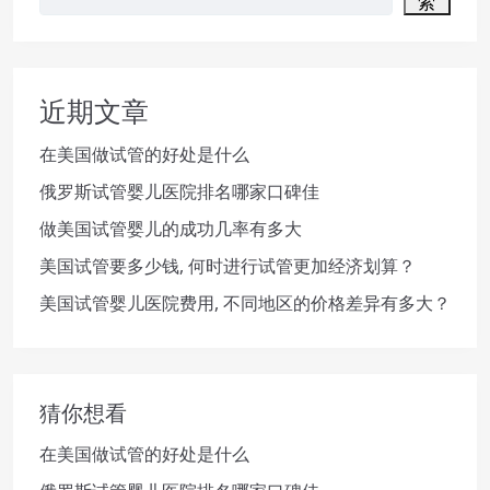
索
近期文章
在美国做试管的好处是什么
俄罗斯试管婴儿医院排名哪家口碑佳
做美国试管婴儿的成功几率有多大
美国试管要多少钱, 何时进行试管更加经济划算？
美国试管婴儿医院费用, 不同地区的价格差异有多大？
猜你想看
在美国做试管的好处是什么