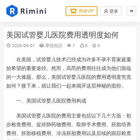
升级VIP
登录
美国试管婴儿医院费用透明度如何
2026-04-01
孕优知识
1
0
0
在美国，试管婴儿技术已经成为许多不孕不育家庭重
拾希望的重要途径。然而，高昂的费用往往成为他们面临
的一大难题。那么，美国试管婴儿医院的费用透明度究竟
如何？接下来，就让我们一起来揭开这层神秘的面纱。
一、美国试管婴儿医院费用构成
美国试管婴儿医院的费用主要包括以下几个方面：初
步检查费用、促排卵药物费用、取卵手术费用、胚胎培养
费用、胚胎移植费用、冷冻胚胎费用以及后续的跟踪检查