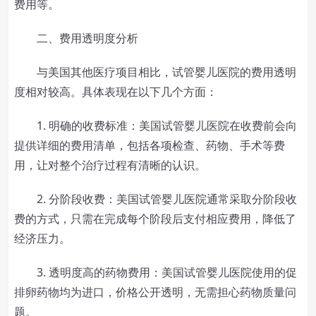
费用等。
二、费用透明度分析
与美国其他医疗项目相比，试管婴儿医院的费用透明
度相对较高。具体表现在以下几个方面：
1. 明确的收费标准：美国试管婴儿医院在收费前会向
提供详细的费用清单，包括各项检查、药物、手术等费
用，让对整个治疗过程有清晰的认识。
2. 分阶段收费：美国试管婴儿医院通常采取分阶段收
费的方式，只需在完成每个阶段后支付相应费用，降低了
经济压力。
3. 透明度高的药物费用：美国试管婴儿医院使用的促
排卵药物均为进口，价格公开透明，无需担心药物质量问
题。