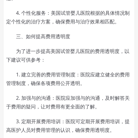
4. 个性化服务：美国试管婴儿医院根据的具体情况制
定个性化的治疗方案，确保费用与治疗效果相匹配。
三、如何提高费用透明度
为了进一步提高美国试管婴儿医院的费用透明度，以
下建议可供参考：
1. 建立完善的费用管理制度：医院应建立健全的费用
管理制度，确保各项费用公开透明。
2. 加强与的沟通：医院应加强与的沟通，及时解答关
于费用的疑问，让对费用有更全面的了解。
3. 定期开展费用培训：医院可定期开展费用培训，提
高医护人员对费用管理的认识，确保费用透明度。