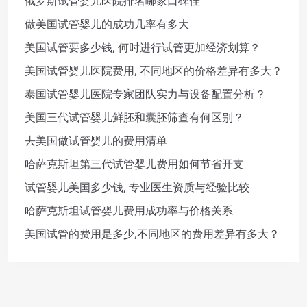
俄罗斯试管婴儿医院排名哪家口碑佳
做美国试管婴儿的成功几率有多大
美国试管要多少钱, 何时进行试管更加经济划算？
美国试管婴儿医院费用, 不同地区的价格差异有多大？
泰国试管婴儿医院专家团队实力与设备配置分析？
美国三代试管婴儿鲜胚和囊胚筛查有何区别？
去美国做试管婴儿的费用清单
哈萨克斯坦第三代试管婴儿费用如何节省开支
试管婴儿美国多少钱, 专业医生资质与经验比较
哈萨克斯坦试管婴儿费用成功率与价格关系
美国试管的费用是多少,不同地区的费用差异有多大？