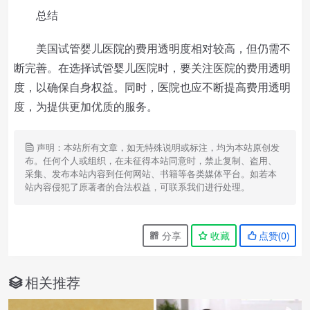
总结
美国试管婴儿医院的费用透明度相对较高，但仍需不
断完善。在选择试管婴儿医院时，要关注医院的费用透明
度，以确保自身权益。同时，医院也应不断提高费用透明
度，为提供更加优质的服务。
声明：本站所有文章，如无特殊说明或标注，均为本站原创发
布。任何个人或组织，在未征得本站同意时，禁止复制、盗用、
采集、发布本站内容到任何网站、书籍等各类媒体平台。如若本
站内容侵犯了原著者的合法权益，可联系我们进行处理。
分享
收藏
点赞(
0
)
相关推荐